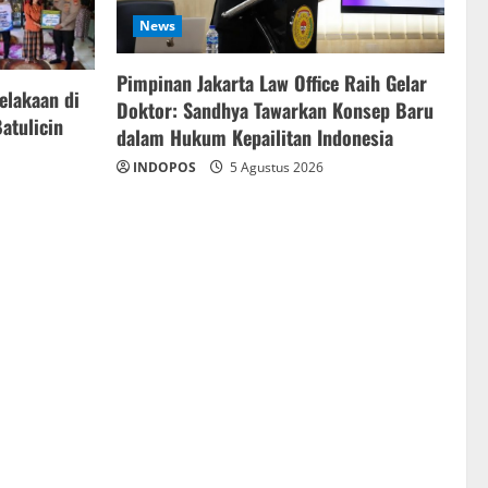
News
Pimpinan Jakarta Law Office Raih Gelar
elakaan di
Doktor: Sandhya Tawarkan Konsep Baru
atulicin
dalam Hukum Kepailitan Indonesia
INDOPOS
5 Agustus 2026