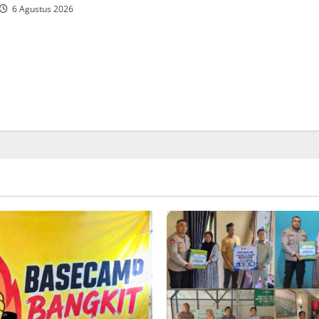
6 Agustus 2026