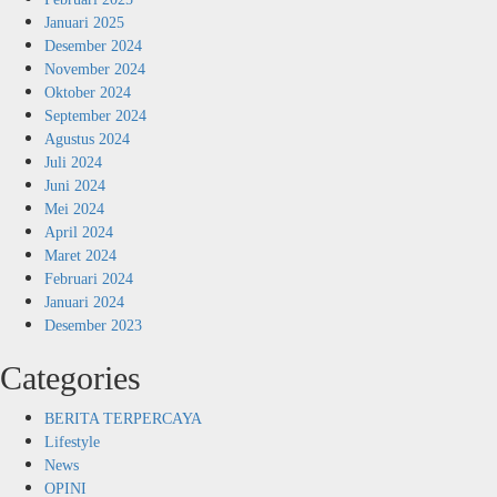
Januari 2025
Desember 2024
November 2024
Oktober 2024
September 2024
Agustus 2024
Juli 2024
Juni 2024
Mei 2024
April 2024
Maret 2024
Februari 2024
Januari 2024
Desember 2023
Categories
BERITA TERPERCAYA
Lifestyle
News
OPINI