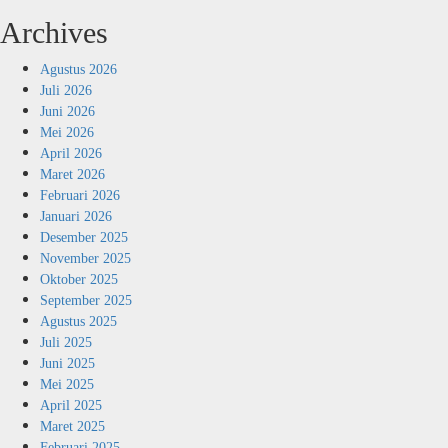
Archives
Agustus 2026
Juli 2026
Juni 2026
Mei 2026
April 2026
Maret 2026
Februari 2026
Januari 2026
Desember 2025
November 2025
Oktober 2025
September 2025
Agustus 2025
Juli 2025
Juni 2025
Mei 2025
April 2025
Maret 2025
Februari 2025