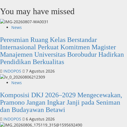
You may have missed
News
Peresmian Ruang Kelas Berstandar
Internasional Perkuat Komitmen Magister
Manajemen Universitas Borobudur Hadirkan
Pendidikan Berkualitas
INDOPOS
7 Agustus 2026
News
Komposisi DKJ 2026–2029 Mengecewakan,
Pramono Jangan Ingkar Janji pada Seniman
dan Budayawan Betawi
INDOPOS
6 Agustus 2026