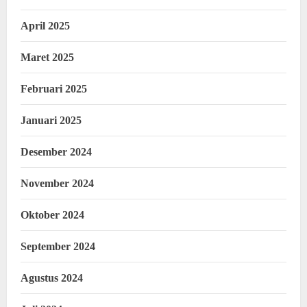
April 2025
Maret 2025
Februari 2025
Januari 2025
Desember 2024
November 2024
Oktober 2024
September 2024
Agustus 2024