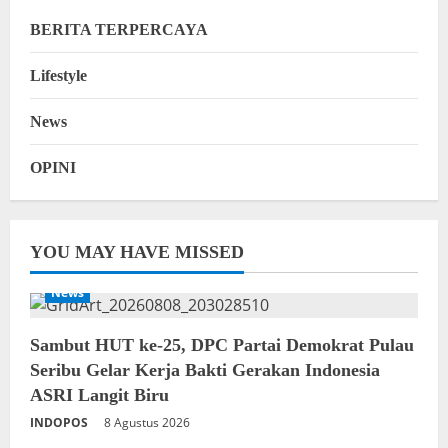
BERITA TERPERCAYA
Lifestyle
News
OPINI
YOU MAY HAVE MISSED
News
‎Sambut HUT ke-25, DPC Partai Demokrat Pulau
Seribu Gelar Kerja Bakti Gerakan Indonesia
ASRI Langit Biru
INDOPOS
8 Agustus 2026