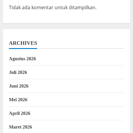
Tidak ada komentar untuk ditampilkan.
ARCHIVES
Agustus 2026
Juli 2026
Juni 2026
Mei 2026
April 2026
Maret 2026