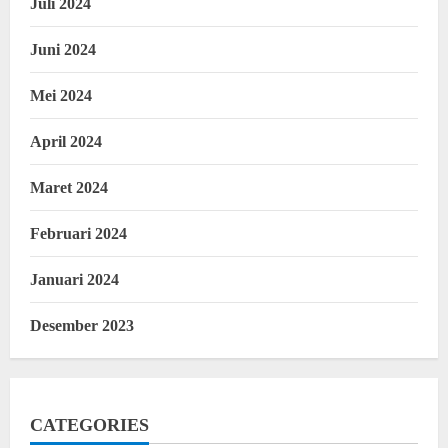
Juli 2024
Juni 2024
Mei 2024
April 2024
Maret 2024
Februari 2024
Januari 2024
Desember 2023
CATEGORIES