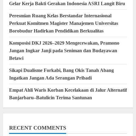
Gelar Kerja Bakti Gerakan Indonesia ASRI Langit Biru
Peresmian Ruang Kelas Berstandar Internasional
Perkuat Komitmen Magister Manajemen Universitas
Borobudur Hadirkan Pendidikan Berkualitas
Komposisi DKJ 2026–2029 Mengecewakan, Pramono
Jangan Ingkar Janji pada Seniman dan Budayawan
Betawi
Sikapi Dualisme Forkabi, Bang Okis Tanah Abang
Ingatkan Jangan Ada Serangan Pribadi
Empat Ahli Waris Korban Kecelakaan di Jalur Alternatif
Banjarbaru–Batulicin Terima Santunan
RECENT COMMENTS