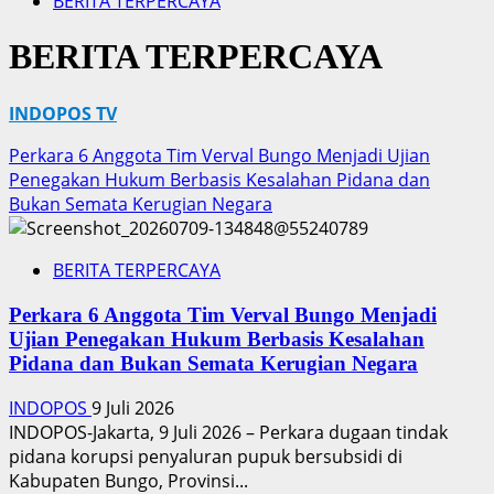
BERITA TERPERCAYA
BERITA TERPERCAYA
INDOPOS TV
Perkara 6 Anggota Tim Verval Bungo Menjadi Ujian
Penegakan Hukum Berbasis Kesalahan Pidana dan
Bukan Semata Kerugian Negara
BERITA TERPERCAYA
Perkara 6 Anggota Tim Verval Bungo Menjadi
Ujian Penegakan Hukum Berbasis Kesalahan
Pidana dan Bukan Semata Kerugian Negara
INDOPOS
9 Juli 2026
‎INDOPOS-Jakarta, 9 Juli 2026 – Perkara dugaan tindak
pidana korupsi penyaluran pupuk bersubsidi di
Kabupaten Bungo, Provinsi...