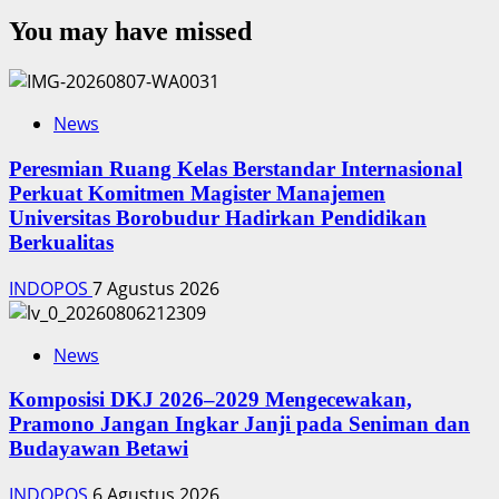
You may have missed
News
Peresmian Ruang Kelas Berstandar Internasional
Perkuat Komitmen Magister Manajemen
Universitas Borobudur Hadirkan Pendidikan
Berkualitas
INDOPOS
7 Agustus 2026
News
Komposisi DKJ 2026–2029 Mengecewakan,
Pramono Jangan Ingkar Janji pada Seniman dan
Budayawan Betawi
INDOPOS
6 Agustus 2026