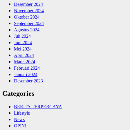
Desember 2024
November 2024
Oktober 2024
September 2024
Agustus 2024
Juli 2024
Juni 2024
Mei 2024
April 2024
Maret 2024
Februari 2024
Januari 2024
Desember 2023
Categories
BERITA TERPERCAYA
Lifestyle
News
OPINI