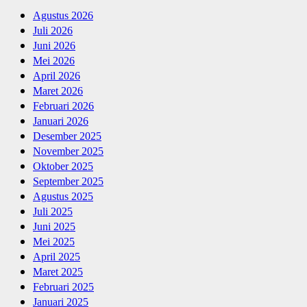
Agustus 2026
Juli 2026
Juni 2026
Mei 2026
April 2026
Maret 2026
Februari 2026
Januari 2026
Desember 2025
November 2025
Oktober 2025
September 2025
Agustus 2025
Juli 2025
Juni 2025
Mei 2025
April 2025
Maret 2025
Februari 2025
Januari 2025