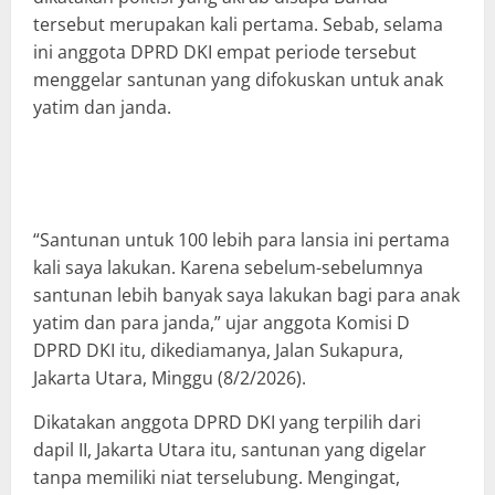
tersebut merupakan kali pertama. Sebab, selama
ini anggota DPRD DKI empat periode tersebut
menggelar santunan yang difokuskan untuk anak
yatim dan janda.
“Santunan untuk 100 lebih para lansia ini pertama
kali saya lakukan. Karena sebelum-sebelumnya
santunan lebih banyak saya lakukan bagi para anak
yatim dan para janda,” ujar anggota Komisi D
DPRD DKI itu, dikediamanya, Jalan Sukapura,
Jakarta Utara, Minggu (8/2/2026).
Dikatakan anggota DPRD DKI yang terpilih dari
dapil II, Jakarta Utara itu, santunan yang digelar
tanpa memiliki niat terselubung. Mengingat,