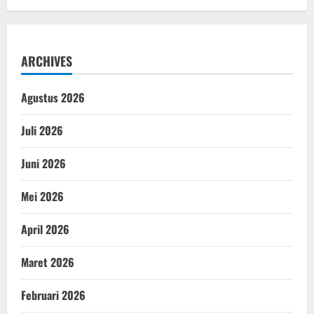
ARCHIVES
Agustus 2026
Juli 2026
Juni 2026
Mei 2026
April 2026
Maret 2026
Februari 2026