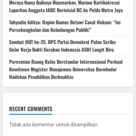
‎Merasa Nama Baiknya Dicemarkan, Mariam Kartikatresni
Laporkan Anggota IABC Berinisial BC ke Polda Metro Jaya
‎Tahyudin Aditya: Rapim Bamus Betawi Cacat Hukum: “Ini
Persekongkolan dan Kebohongan Publik!”
‎Sambut HUT ke-25, DPC Partai Demokrat Pulau Seribu
Gelar Kerja Bakti Gerakan Indonesia ASRI Langit Biru
Peresmian Ruang Kelas Berstandar Internasional Perkuat
Komitmen Magister Manajemen Universitas Borobudur
Hadirkan Pendidikan Berkualitas
RECENT COMMENTS
Tidak ada komentar untuk ditampilkan.