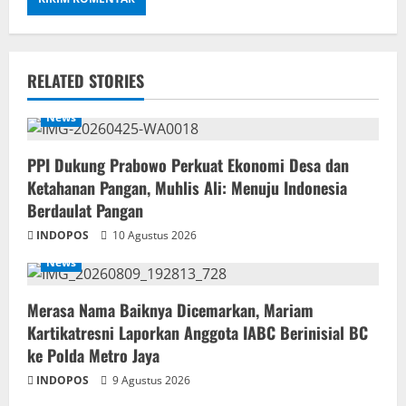
RELATED STORIES
News
PPI Dukung Prabowo Perkuat Ekonomi Desa dan
Ketahanan Pangan, Muhlis Ali: Menuju Indonesia
Berdaulat Pangan
INDOPOS
10 Agustus 2026
News
‎Merasa Nama Baiknya Dicemarkan, Mariam
Kartikatresni Laporkan Anggota IABC Berinisial BC
ke Polda Metro Jaya
INDOPOS
9 Agustus 2026