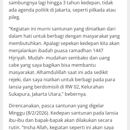
sambungnya lagi hingga 3 tahun kedepan, tidak
ada agenda politik di Jakarta, seperti pilkada atau
pileg.
“Kegiatan ini murni santunan yang diniatkan dari
dalam hati untuk berbagi dengan masyarakat yang
membutuhkan. Apalagi sepekan kedepan kita akan
menjalankan ibadah puasa ramadhan 1447
Hijriyah. Mudah- mudahan sembako dan uang
cabe yang saya bagikan bisa membantu
masyarakat. Alhamdulillah saat ini ada sedikit
rejeki, dan saya niatkan untuk berbagi pada para
lansia yang berdomisili di RW 02, Kelurahan
Sukapura, Jakarta Utara,” bebernya.
Direncanakan, pasca santunan yang digelar
Minggu (8/2/2026). Kedepan santunan pada lansia
ibu-ibu dan bapak-bapak akan dilakukan secara
rutin. “Insha Allah, kegiatan seperti ini akan saya