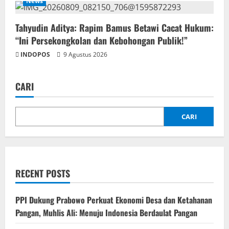
News
‎Tahyudin Aditya: Rapim Bamus Betawi Cacat Hukum:
“Ini Persekongkolan dan Kebohongan Publik!”
INDOPOS
9 Agustus 2026
CARI
CARI
RECENT POSTS
PPI Dukung Prabowo Perkuat Ekonomi Desa dan Ketahanan
Pangan, Muhlis Ali: Menuju Indonesia Berdaulat Pangan