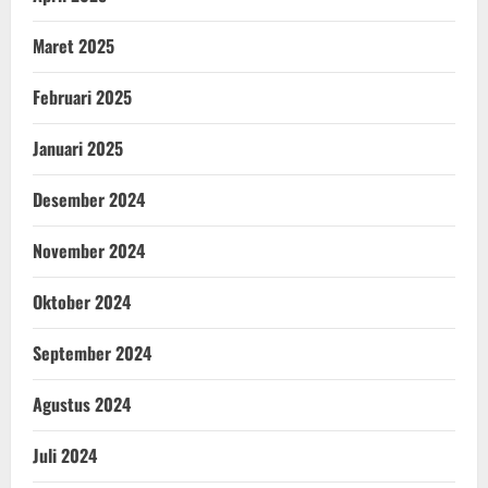
Maret 2025
Februari 2025
Januari 2025
Desember 2024
November 2024
Oktober 2024
September 2024
Agustus 2024
Juli 2024