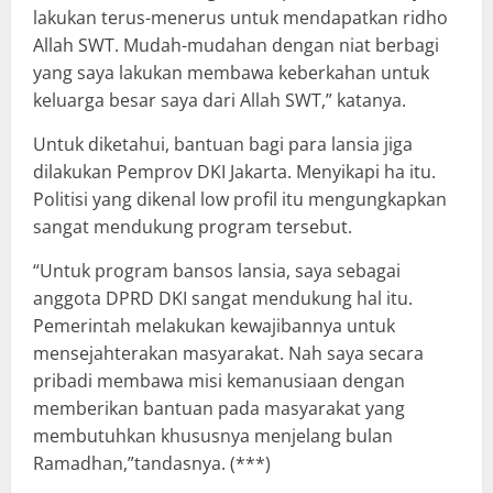
lakukan terus-menerus untuk mendapatkan ridho
Allah SWT. Mudah-mudahan dengan niat berbagi
yang saya lakukan membawa keberkahan untuk
keluarga besar saya dari Allah SWT,” katanya.
Untuk diketahui, bantuan bagi para lansia jiga
dilakukan Pemprov DKI Jakarta. Menyikapi ha itu.
Politisi yang dikenal low profil itu mengungkapkan
sangat mendukung program tersebut.
“Untuk program bansos lansia, saya sebagai
anggota DPRD DKI sangat mendukung hal itu.
Pemerintah melakukan kewajibannya untuk
mensejahterakan masyarakat. Nah saya secara
pribadi membawa misi kemanusiaan dengan
memberikan bantuan pada masyarakat yang
membutuhkan khususnya menjelang bulan
Ramadhan,”tandasnya. (***)