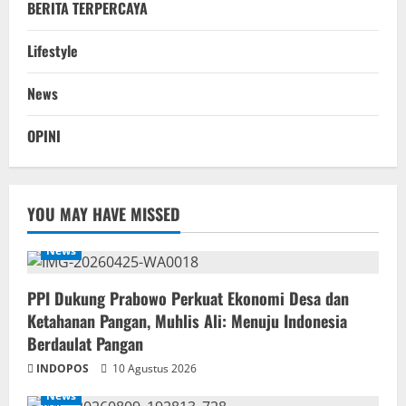
BERITA TERPERCAYA
Lifestyle
News
OPINI
YOU MAY HAVE MISSED
News
PPI Dukung Prabowo Perkuat Ekonomi Desa dan
Ketahanan Pangan, Muhlis Ali: Menuju Indonesia
Berdaulat Pangan
INDOPOS
10 Agustus 2026
News