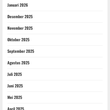
Januari 2026
Desember 2025
November 2025
Oktober 2025
September 2025
Agustus 2025
Juli 2025
Juni 2025
Mei 2025
April 2025