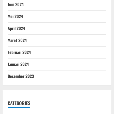
Juni 2024
Mei 2024
April 2024
Maret 2024
Februari 2024
Januari 2024
Desember 2023
CATEGORIES