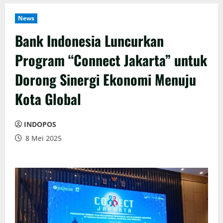
News
Bank Indonesia Luncurkan
Program “Connect Jakarta” untuk
Dorong Sinergi Ekonomi Menuju
Kota Global
INDOPOS
8 Mei 2025