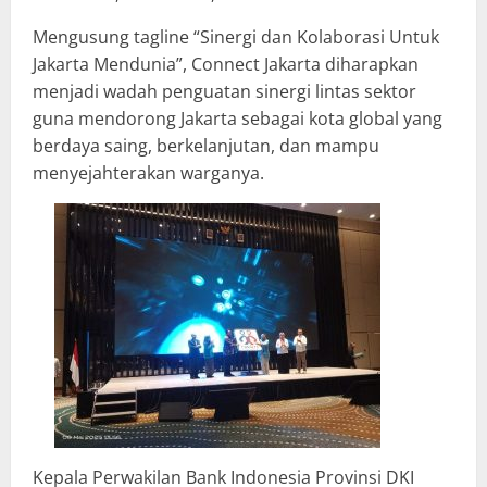
Mengusung tagline “Sinergi dan Kolaborasi Untuk
Jakarta Mendunia”, Connect Jakarta diharapkan
menjadi wadah penguatan sinergi lintas sektor
guna mendorong Jakarta sebagai kota global yang
berdaya saing, berkelanjutan, dan mampu
menyejahterakan warganya.
Kepala Perwakilan Bank Indonesia Provinsi DKI