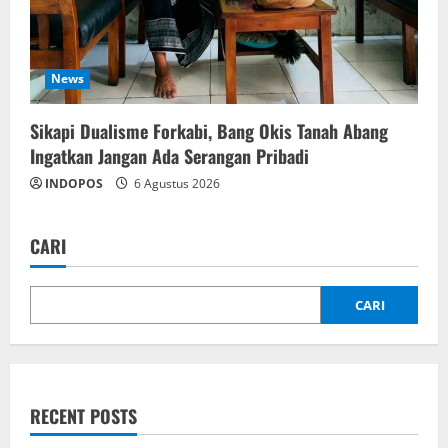
News
Sikapi Dualisme Forkabi, Bang Okis Tanah Abang
Ingatkan Jangan Ada Serangan Pribadi
INDOPOS
6 Agustus 2026
CARI
CARI
RECENT POSTS