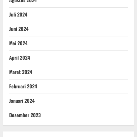
Juli 2024
Juni 2024
Mei 2024
April 2024
Maret 2024
Februari 2024
Januari 2024
Desember 2023