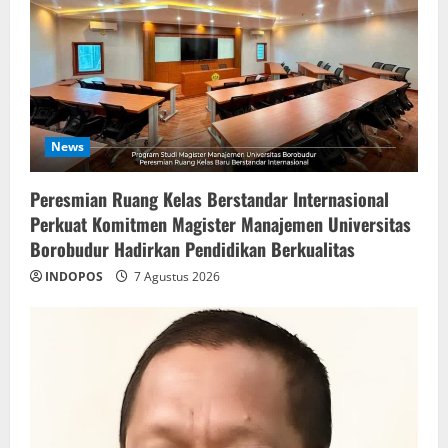
News
Peresmian Ruang Kelas Berstandar Internasional
Perkuat Komitmen Magister Manajemen Universitas
Borobudur Hadirkan Pendidikan Berkualitas
INDOPOS
7 Agustus 2026