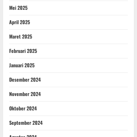
Mei 2025
April 2025
Maret 2025
Februari 2025
Januari 2025
Desember 2024
November 2024
Oktober 2024
September 2024
Agustus 2024