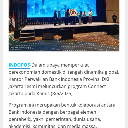
INDOPOS
-Dalam upaya memperkuat
perekonomian domestik di tengah dinamika global,
Kantor Perwakilan Bank Indonesia Provinsi DKI
Jakarta resmi meluncurkan program Connect
Jakarta pada Kamis (8/5/2025).
Program ini merupakan bentuk kolaborasi antara
Bank Indonesia dengan berbagai elemen
pentahelix, yakni pemerintah, dunia usaha,
akademisi, komunitas, dan media massa.