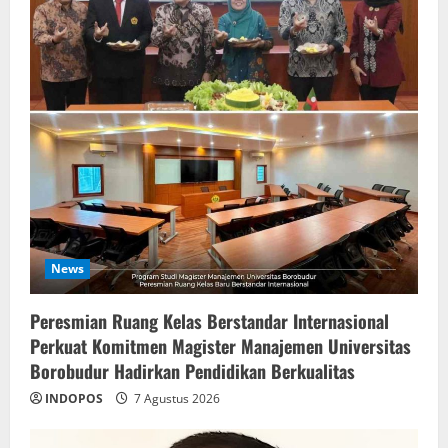
News
Peresmian Ruang Kelas Berstandar Internasional
Perkuat Komitmen Magister Manajemen Universitas
Borobudur Hadirkan Pendidikan Berkualitas
INDOPOS
7 Agustus 2026