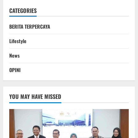
CATEGORIES
BERITA TERPERCAYA
Lifestyle
News
OPINI
YOU MAY HAVE MISSED