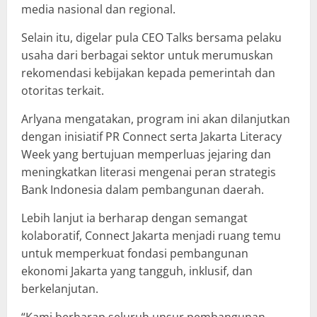
media nasional dan regional.
Selain itu, digelar pula CEO Talks bersama pelaku
usaha dari berbagai sektor untuk merumuskan
rekomendasi kebijakan kepada pemerintah dan
otoritas terkait.
Arlyana mengatakan, program ini akan dilanjutkan
dengan inisiatif PR Connect serta Jakarta Literacy
Week yang bertujuan memperluas jejaring dan
meningkatkan literasi mengenai peran strategis
Bank Indonesia dalam pembangunan daerah.
Lebih lanjut ia berharap dengan semangat
kolaboratif, Connect Jakarta menjadi ruang temu
untuk memperkuat fondasi pembangunan
ekonomi Jakarta yang tangguh, inklusif, dan
berkelanjutan.
“Kami berharap seluruh unsur pembangunan