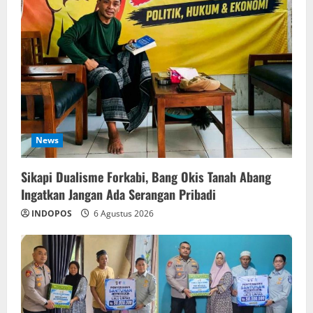
News
Sikapi Dualisme Forkabi, Bang Okis Tanah Abang
Ingatkan Jangan Ada Serangan Pribadi
INDOPOS
6 Agustus 2026