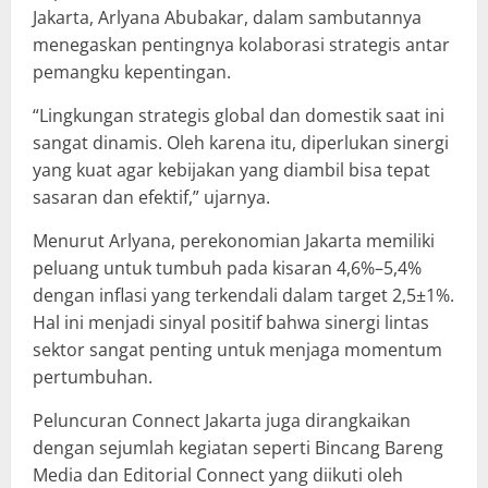
Jakarta, Arlyana Abubakar, dalam sambutannya
menegaskan pentingnya kolaborasi strategis antar
pemangku kepentingan.
“Lingkungan strategis global dan domestik saat ini
sangat dinamis. Oleh karena itu, diperlukan sinergi
yang kuat agar kebijakan yang diambil bisa tepat
sasaran dan efektif,” ujarnya.
Menurut Arlyana, perekonomian Jakarta memiliki
peluang untuk tumbuh pada kisaran 4,6%–5,4%
dengan inflasi yang terkendali dalam target 2,5±1%.
Hal ini menjadi sinyal positif bahwa sinergi lintas
sektor sangat penting untuk menjaga momentum
pertumbuhan.
Peluncuran Connect Jakarta juga dirangkaikan
dengan sejumlah kegiatan seperti Bincang Bareng
Media dan Editorial Connect yang diikuti oleh