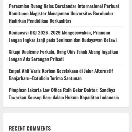
Peresmian Ruang Kelas Berstandar Internasional Perkuat
Komitmen Magister Manajemen Universitas Borobudur
Hadirkan Pendidikan Berkualitas
Komposisi DKJ 2026–2029 Mengecewakan, Pramono
Jangan Ingkar Janji pada Seniman dan Budayawan Betawi
Sikapi Dualisme Forkabi, Bang Okis Tanah Abang Ingatkan
Jangan Ada Serangan Pribadi
Empat Ahli Waris Korban Kecelakaan di Jalur Alternatif
Banjarbaru–Batulicin Terima Santunan
Pimpinan Jakarta Law Office Raih Gelar Doktor: Sandhya
Tawarkan Konsep Baru dalam Hukum Kepailitan Indonesia
RECENT COMMENTS