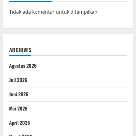
Tidak ada komentar untuk ditampilkan.
ARCHIVES
Agustus 2026
Juli 2026
Juni 2026
Mei 2026
April 2026