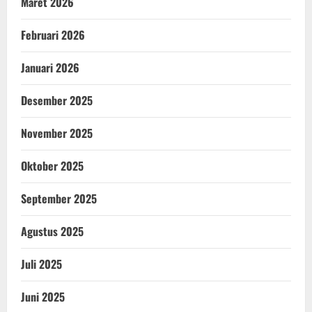
Maret 2026
Februari 2026
Januari 2026
Desember 2025
November 2025
Oktober 2025
September 2025
Agustus 2025
Juli 2025
Juni 2025