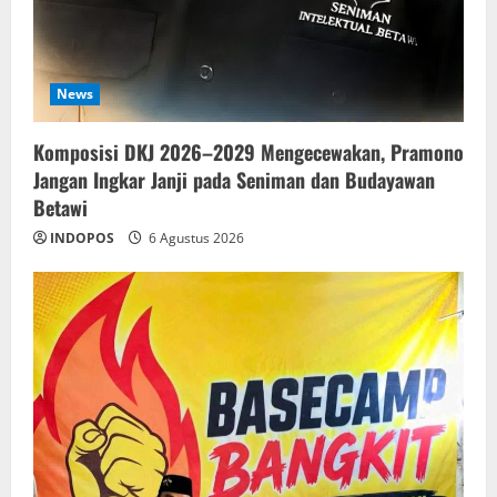
News
Komposisi DKJ 2026–2029 Mengecewakan, Pramono
Jangan Ingkar Janji pada Seniman dan Budayawan
Betawi
INDOPOS
6 Agustus 2026