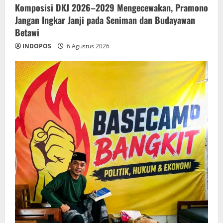
Komposisi DKJ 2026–2029 Mengecewakan, Pramono
Jangan Ingkar Janji pada Seniman dan Budayawan
Betawi
INDOPOS
6 Agustus 2026