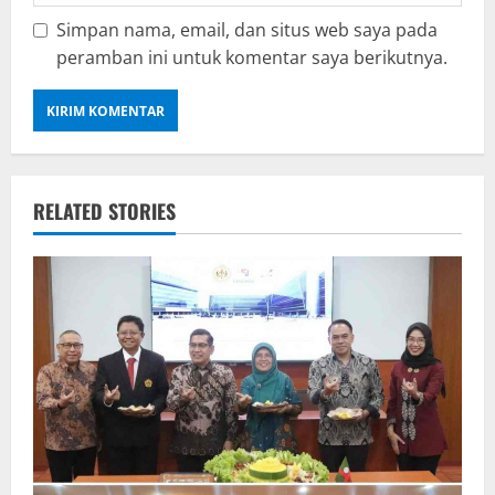
Simpan nama, email, dan situs web saya pada
peramban ini untuk komentar saya berikutnya.
RELATED STORIES