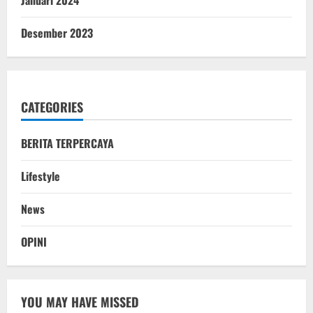
Desember 2023
CATEGORIES
BERITA TERPERCAYA
Lifestyle
News
OPINI
YOU MAY HAVE MISSED