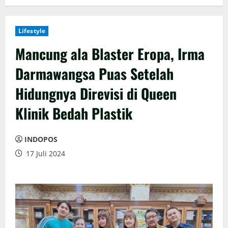
Lifestyle
Mancung ala Blaster Eropa, Irma
Darmawangsa Puas Setelah
Hidungnya Direvisi di Queen
Klinik Bedah Plastik
INDOPOS
17 Juli 2024