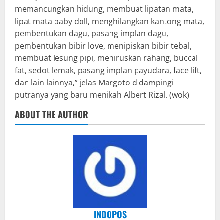
memancungkan hidung, membuat lipatan mata,
lipat mata baby doll, menghilangkan kantong mata,
pembentukan dagu, pasang implan dagu,
pembentukan bibir love, menipiskan bibir tebal,
membuat lesung pipi, meniruskan rahang, buccal
fat, sedot lemak, pasang implan payudara, face lift,
dan lain lainnya,” jelas Margoto didampingi
putranya yang baru menikah Albert Rizal. (wok)
ABOUT THE AUTHOR
INDOPOS