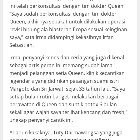
ini telah berkonsultasi dengan tim dokter Queen.
“Saya sudah berkonsultasi dengan tim dokter
Queen, akhirnya sepakat untuk dilakukan operasi
revisi hidung ala blasteran Eropa sesuai keinginan
saya,” kata Irma didampingi kekasihnya Irfan
Sebastian.
Irma, penyanyi kenes dan ceria yang juga dikenal
sebagai artis peran ini memang sudah lama
menjadi pelanggan setia Queen, klinik kecantikan
legendaris yang didirikan pasangan suami istri
Margoto dan Sri Jarwati sejak 33 tahun lalu. “Saya
setiap bulan rutin banget melakukan berbagai
perawatan di Queen dan suntik botox 6 bulan
sekali agar wajah saya terlihat kencang dan fresh,”
ungkap penyanyi cantik ini.
Adapun kakaknya, Tuty Darmawangsa yang juga