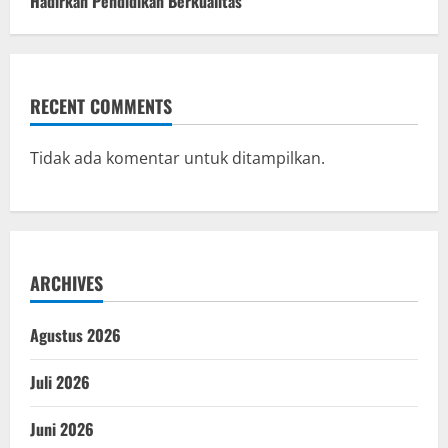
Hadirkan Pendidikan Berkualitas
RECENT COMMENTS
Tidak ada komentar untuk ditampilkan.
ARCHIVES
Agustus 2026
Juli 2026
Juni 2026