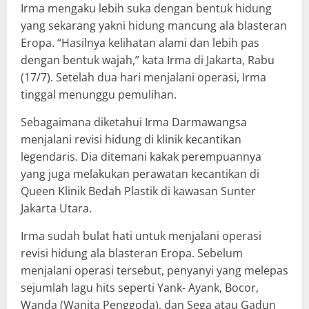
Irma mengaku lebih suka dengan bentuk hidung
yang sekarang yakni hidung mancung ala blasteran
Eropa. “Hasilnya kelihatan alami dan lebih pas
dengan bentuk wajah,” kata Irma di Jakarta, Rabu
(17/7). Setelah dua hari menjalani operasi, Irma
tinggal menunggu pemulihan.
Sebagaimana diketahui Irma Darmawangsa
menjalani revisi hidung di klinik kecantikan
legendaris. Dia ditemani kakak perempuannya
yang juga melakukan perawatan kecantikan di
Queen Klinik Bedah Plastik di kawasan Sunter
Jakarta Utara.
Irma sudah bulat hati untuk menjalani operasi
revisi hidung ala blasteran Eropa. Sebelum
menjalani operasi tersebut, penyanyi yang melepas
sejumlah lagu hits seperti Yank- Ayank, Bocor,
Wanda (Wanita Penggoda), dan Sega atau Gadun