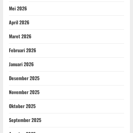
Mei 2026
April 2026
Maret 2026
Februari 2026
Januari 2026
Desember 2025
November 2025
Oktober 2025
September 2025