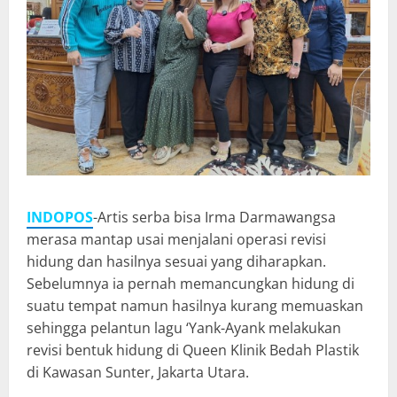
INDOPOS
-Artis serba bisa Irma Darmawangsa
merasa mantap usai menjalani operasi revisi
hidung dan hasilnya sesuai yang diharapkan.
Sebelumnya ia pernah memancungkan hidung di
suatu tempat namun hasilnya kurang memuaskan
sehingga pelantun lagu ‘Yank-Ayank melakukan
revisi bentuk hidung di Queen Klinik Bedah Plastik
di Kawasan Sunter, Jakarta Utara.