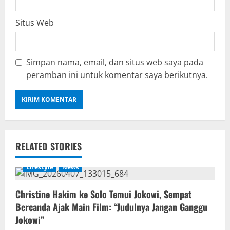
Situs Web
Simpan nama, email, dan situs web saya pada
peramban ini untuk komentar saya berikutnya.
RELATED STORIES
Lifestyle
News
Christine Hakim ke Solo Temui Jokowi, Sempat
Bercanda Ajak Main Film: “Judulnya Jangan Ganggu
Jokowi”