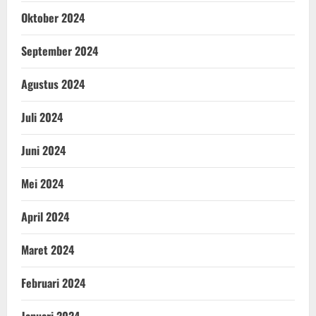
Oktober 2024
September 2024
Agustus 2024
Juli 2024
Juni 2024
Mei 2024
April 2024
Maret 2024
Februari 2024
Januari 2024