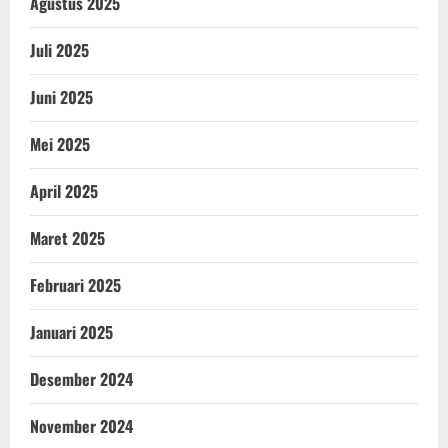
Agustus 2025
Juli 2025
Juni 2025
Mei 2025
April 2025
Maret 2025
Februari 2025
Januari 2025
Desember 2024
November 2024