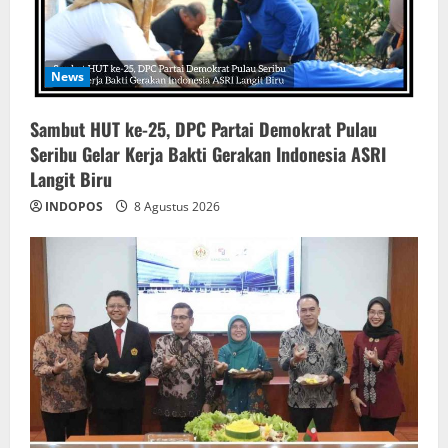
News
‎Sambut HUT ke-25, DPC Partai Demokrat Pulau
Seribu Gelar Kerja Bakti Gerakan Indonesia ASRI
Langit Biru
INDOPOS
8 Agustus 2026