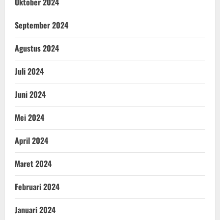
Oktober 2024
September 2024
Agustus 2024
Juli 2024
Juni 2024
Mei 2024
April 2024
Maret 2024
Februari 2024
Januari 2024