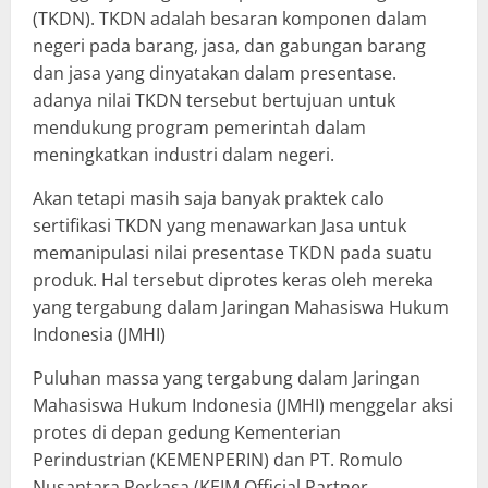
(TKDN). TKDN adalah besaran komponen dalam
negeri pada barang, jasa, dan gabungan barang
dan jasa yang dinyatakan dalam presentase.
adanya nilai TKDN tersebut bertujuan untuk
mendukung program pemerintah dalam
meningkatkan industri dalam negeri.
Akan tetapi masih saja banyak praktek calo
sertifikasi TKDN yang menawarkan Jasa untuk
memanipulasi nilai presentase TKDN pada suatu
produk. Hal tersebut diprotes keras oleh mereka
yang tergabung dalam Jaringan Mahasiswa Hukum
Indonesia (JMHI)
Puluhan massa yang tergabung dalam Jaringan
Mahasiswa Hukum Indonesia (JMHI) menggelar aksi
protes di depan gedung Kementerian
Perindustrian (KEMENPERIN) dan PT. Romulo
Nusantara Perkasa (KEIM Official Partner