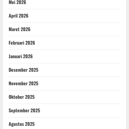
Mei 2026
April 2026
Maret 2026
Februari 2026
Januari 2026
Desember 2025
November 2025
Oktober 2025
September 2025
Agustus 2025