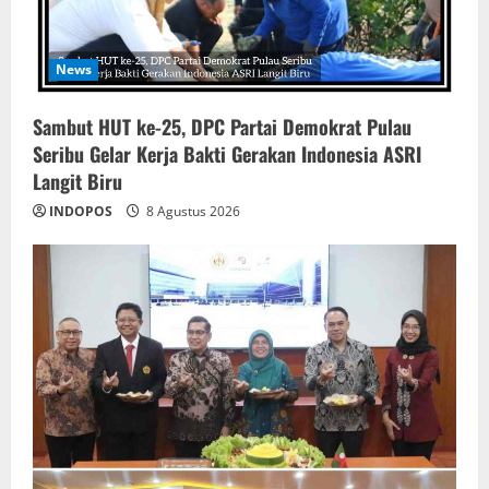
News
‎Sambut HUT ke-25, DPC Partai Demokrat Pulau
Seribu Gelar Kerja Bakti Gerakan Indonesia ASRI
Langit Biru
INDOPOS
8 Agustus 2026