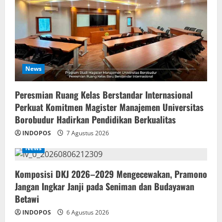
News
Peresmian Ruang Kelas Berstandar Internasional
Perkuat Komitmen Magister Manajemen Universitas
Borobudur Hadirkan Pendidikan Berkualitas
INDOPOS
7 Agustus 2026
News
Komposisi DKJ 2026–2029 Mengecewakan, Pramono
Jangan Ingkar Janji pada Seniman dan Budayawan
Betawi
INDOPOS
6 Agustus 2026