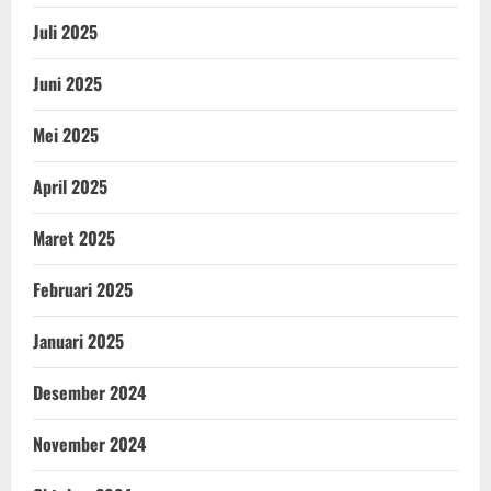
Juli 2025
Juni 2025
Mei 2025
April 2025
Maret 2025
Februari 2025
Januari 2025
Desember 2024
November 2024