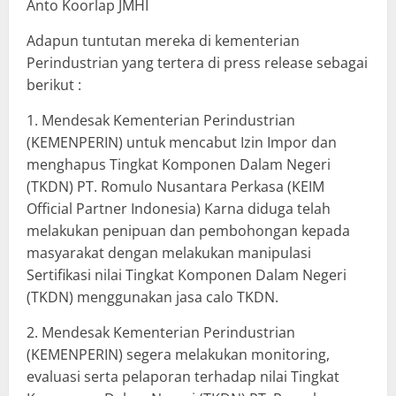
Anto Koorlap JMHI
Adapun tuntutan mereka di kementerian
Perindustrian yang tertera di press release sebagai
berikut :
1. Mendesak Kementerian Perindustrian
(KEMENPERIN) untuk mencabut Izin Impor dan
menghapus Tingkat Komponen Dalam Negeri
(TKDN) PT. Romulo Nusantara Perkasa (KEIM
Official Partner Indonesia) Karna diduga telah
melakukan penipuan dan pembohongan kepada
masyarakat dengan melakukan manipulasi
Sertifikasi nilai Tingkat Komponen Dalam Negeri
(TKDN) menggunakan jasa calo TKDN.
2. Mendesak Kementerian Perindustrian
(KEMENPERIN) segera melakukan monitoring,
evaluasi serta pelaporan terhadap nilai Tingkat