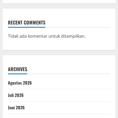
RECENT COMMENTS
Tidak ada komentar untuk ditampilkan.
ARCHIVES
Agustus 2026
Juli 2026
Juni 2026