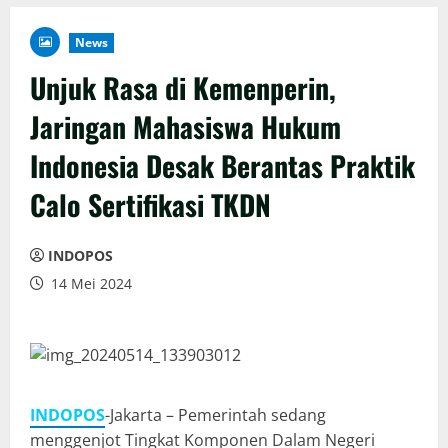
News
Unjuk Rasa di Kemenperin,
Jaringan Mahasiswa Hukum
Indonesia Desak Berantas Praktik
Calo Sertifikasi TKDN
INDOPOS
14 Mei 2024
INDOPOS
-Jakarta – Pemerintah sedang
menggenjot Tingkat Komponen Dalam Negeri