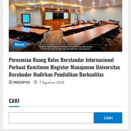
News
Peresmian Ruang Kelas Berstandar Internasional
Perkuat Komitmen Magister Manajemen Universitas
Borobudur Hadirkan Pendidikan Berkualitas
INDOPOS
7 Agustus 2026
CARI
CARI