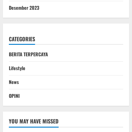
Desember 2023
CATEGORIES
BERITA TERPERCAYA
Lifestyle
News
OPINI
YOU MAY HAVE MISSED