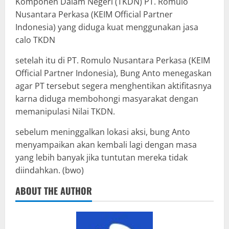
Komponen Dalam Negeri (TKDN) PT. Romulo
Nusantara Perkasa (KEIM Official Partner
Indonesia) yang diduga kuat menggunakan jasa
calo TKDN
setelah itu di PT. Romulo Nusantara Perkasa (KEIM
Official Partner Indonesia), Bung Anto menegaskan
agar PT tersebut segera menghentikan aktifitasnya
karna diduga membohongi masyarakat dengan
memanipulasi Nilai TKDN.
sebelum meninggalkan lokasi aksi, bung Anto
menyampaikan akan kembali lagi dengan masa
yang lebih banyak jika tuntutan mereka tidak
diindahkan. (bwo)
ABOUT THE AUTHOR