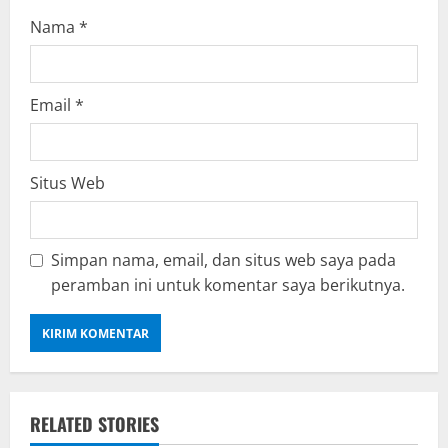
Nama
*
Email
*
Situs Web
Simpan nama, email, dan situs web saya pada
peramban ini untuk komentar saya berikutnya.
RELATED STORIES