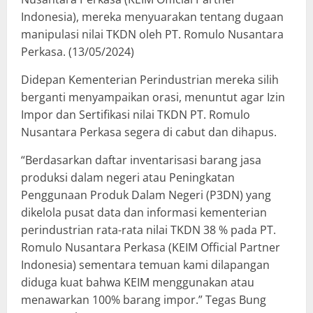
Indonesia), mereka menyuarakan tentang dugaan
manipulasi nilai TKDN oleh PT. Romulo Nusantara
Perkasa. (13/05/2024)
Didepan Kementerian Perindustrian mereka silih
berganti menyampaikan orasi, menuntut agar Izin
Impor dan Sertifikasi nilai TKDN PT. Romulo
Nusantara Perkasa segera di cabut dan dihapus.
“Berdasarkan daftar inventarisasi barang jasa
produksi dalam negeri atau Peningkatan
Penggunaan Produk Dalam Negeri (P3DN) yang
dikelola pusat data dan informasi kementerian
perindustrian rata-rata nilai TKDN 38 % pada PT.
Romulo Nusantara Perkasa (KEIM Official Partner
Indonesia) sementara temuan kami dilapangan
diduga kuat bahwa KEIM menggunakan atau
menawarkan 100% barang impor.” Tegas Bung