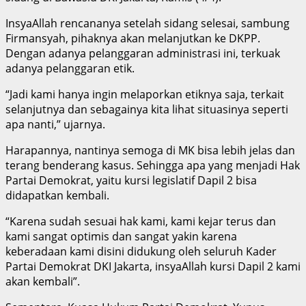
InsyaAllah rencananya setelah sidang selesai, sambung
Firmansyah, pihaknya akan melanjutkan ke DKPP.
Dengan adanya pelanggaran administrasi ini, terkuak
adanya pelanggaran etik.
“Jadi kami hanya ingin melaporkan etiknya saja, terkait
selanjutnya dan sebagainya kita lihat situasinya seperti
apa nanti,” ujarnya.
Harapannya, nantinya semoga di MK bisa lebih jelas dan
terang benderang kasus. Sehingga apa yang menjadi Hak
Partai Demokrat, yaitu kursi legislatif Dapil 2 bisa
didapatkan kembali.
“Karena sudah sesuai hak kami, kami kejar terus dan
kami sangat optimis dan sangat yakin karena
keberadaan kami disini didukung oleh seluruh Kader
Partai Demokrat DKI Jakarta, insyaAllah kursi Dapil 2 kami
akan kembali”.