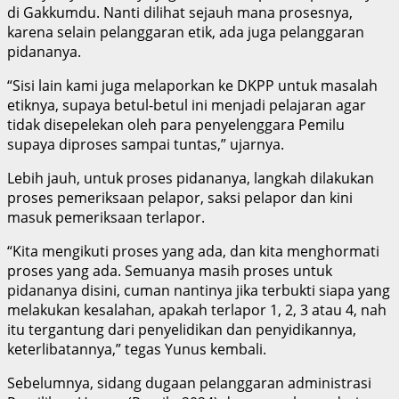
di Gakkumdu. Nanti dilihat sejauh mana prosesnya,
karena selain pelanggaran etik, ada juga pelanggaran
pidananya.
“Sisi lain kami juga melaporkan ke DKPP untuk masalah
etiknya, supaya betul-betul ini menjadi pelajaran agar
tidak disepelekan oleh para penyelenggara Pemilu
supaya diproses sampai tuntas,” ujarnya.
Lebih jauh, untuk proses pidananya, langkah dilakukan
proses pemeriksaan pelapor, saksi pelapor dan kini
masuk pemeriksaan terlapor.
“Kita mengikuti proses yang ada, dan kita menghormati
proses yang ada. Semuanya masih proses untuk
pidananya disini, cuman nantinya jika terbukti siapa yang
melakukan kesalahan, apakah terlapor 1, 2, 3 atau 4, nah
itu tergantung dari penyelidikan dan penyidikannya,
keterlibatannya,” tegas Yunus kembali.
Sebelumnya, sidang dugaan pelanggaran administrasi