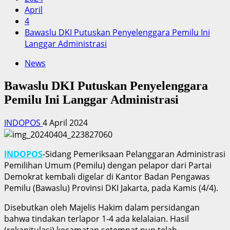
April
4
Bawaslu DKI Putuskan Penyelenggara Pemilu Ini
Langgar Administrasi
News
Bawaslu DKI Putuskan Penyelenggara
Pemilu Ini Langgar Administrasi
INDOPOS
4 April 2024
INDOPOS
-Sidang Pemeriksaan Pelanggaran Administrasi
Pemilihan Umum (Pemilu) dengan pelapor dari Partai
Demokrat kembali digelar di Kantor Badan Pengawas
Pemilu (Bawaslu) Provinsi DKI Jakarta, pada Kamis (4/4).
Disebutkan oleh Majelis Hakim dalam persidangan
bahwa tindakan terlapor 1-4 ada kelalaian. Hasil