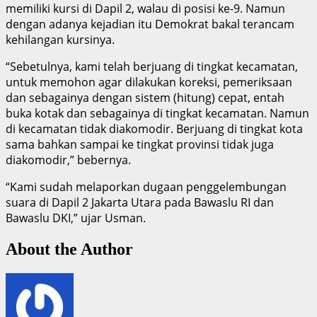
memiliki kursi di Dapil 2, walau di posisi ke-9. Namun
dengan adanya kejadian itu Demokrat bakal terancam
kehilangan kursinya.
“Sebetulnya, kami telah berjuang di tingkat kecamatan,
untuk memohon agar dilakukan koreksi, pemeriksaan
dan sebagainya dengan sistem (hitung) cepat, entah
buka kotak dan sebagainya di tingkat kecamatan. Namun
di kecamatan tidak diakomodir. Berjuang di tingkat kota
sama bahkan sampai ke tingkat provinsi tidak juga
diakomodir,” bebernya.
“Kami sudah melaporkan dugaan penggelembungan
suara di Dapil 2 Jakarta Utara pada Bawaslu RI dan
Bawaslu DKI,” ujar Usman.
About the Author