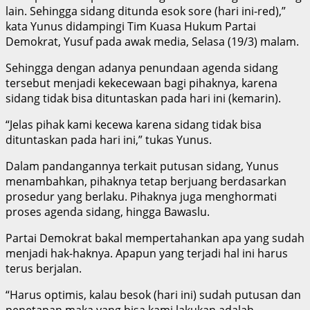
lain. Sehingga sidang ditunda esok sore (hari ini-red),”
kata Yunus didampingi Tim Kuasa Hukum Partai
Demokrat, Yusuf pada awak media, Selasa (19/3) malam.
Sehingga dengan adanya penundaan agenda sidang
tersebut menjadi kekecewaan bagi pihaknya, karena
sidang tidak bisa dituntaskan pada hari ini (kemarin).
“Jelas pihak kami kecewa karena sidang tidak bisa
dituntaskan pada hari ini,” tukas Yunus.
Dalam pandangannya terkait putusan sidang, Yunus
menambahkan, pihaknya tetap berjuang berdasarkan
prosedur yang berlaku. Pihaknya juga menghormati
proses agenda sidang, hingga Bawaslu.
Partai Demokrat bakal mempertahankan apa yang sudah
menjadi hak-haknya. Apapun yang terjadi hal ini harus
terus berjalan.
“Harus optimis, kalau besok (hari ini) sudah putusan dan