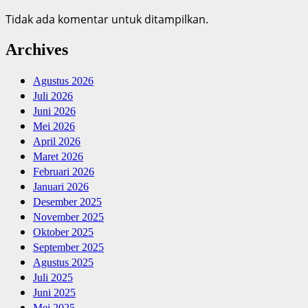
Tidak ada komentar untuk ditampilkan.
Archives
Agustus 2026
Juli 2026
Juni 2026
Mei 2026
April 2026
Maret 2026
Februari 2026
Januari 2026
Desember 2025
November 2025
Oktober 2025
September 2025
Agustus 2025
Juli 2025
Juni 2025
Mei 2025