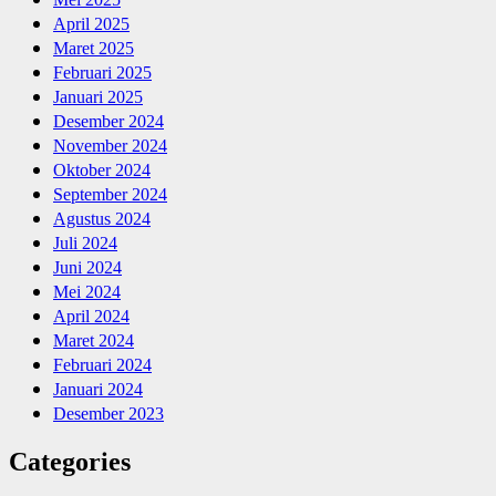
April 2025
Maret 2025
Februari 2025
Januari 2025
Desember 2024
November 2024
Oktober 2024
September 2024
Agustus 2024
Juli 2024
Juni 2024
Mei 2024
April 2024
Maret 2024
Februari 2024
Januari 2024
Desember 2023
Categories