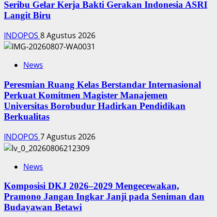
Seribu Gelar Kerja Bakti Gerakan Indonesia ASRI
Langit Biru
INDOPOS
8 Agustus 2026
News
Peresmian Ruang Kelas Berstandar Internasional
Perkuat Komitmen Magister Manajemen
Universitas Borobudur Hadirkan Pendidikan
Berkualitas
INDOPOS
7 Agustus 2026
News
Komposisi DKJ 2026–2029 Mengecewakan,
Pramono Jangan Ingkar Janji pada Seniman dan
Budayawan Betawi