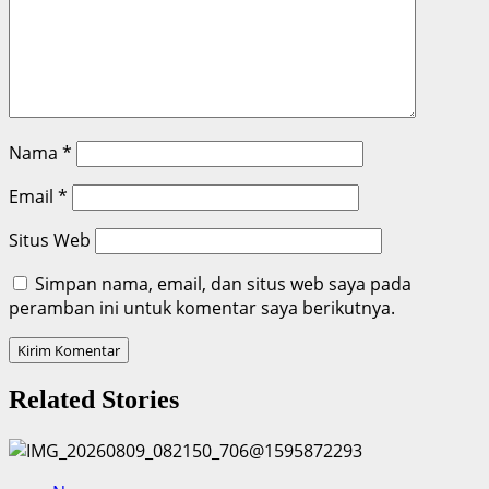
Nama
*
Email
*
Situs Web
Simpan nama, email, dan situs web saya pada
peramban ini untuk komentar saya berikutnya.
Related Stories