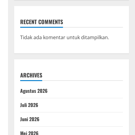
RECENT COMMENTS
Tidak ada komentar untuk ditampilkan.
ARCHIVES
Agustus 2026
Juli 2026
Juni 2026
Mei 2026