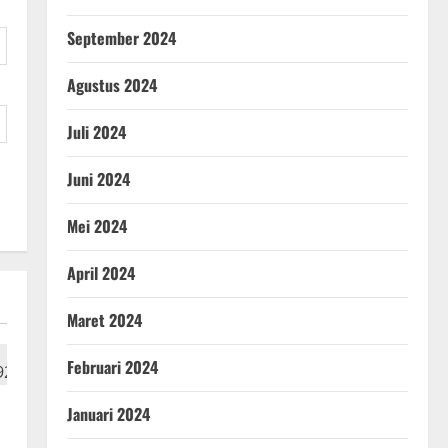
September 2024
Agustus 2024
Juli 2024
Juni 2024
Mei 2024
April 2024
Maret 2024
Februari 2024
Januari 2024