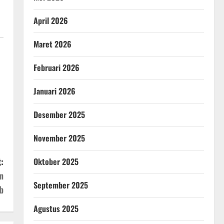
April 2026
Maret 2026
Februari 2026
Januari 2026
Desember 2025
November 2025
:
Oktober 2025
n
September 2025
b
Agustus 2025