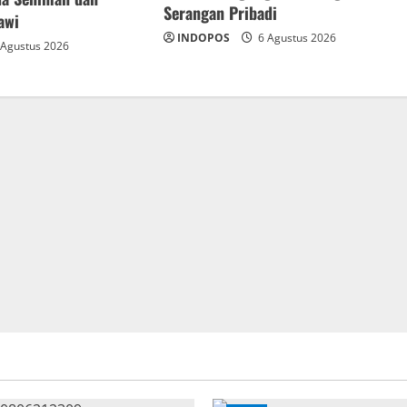
Serangan Pribadi
awi
INDOPOS
6 Agustus 2026
Agustus 2026