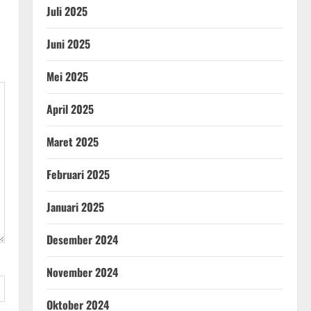
Juli 2025
Juni 2025
Mei 2025
April 2025
Maret 2025
Februari 2025
Januari 2025
Desember 2024
November 2024
Oktober 2024