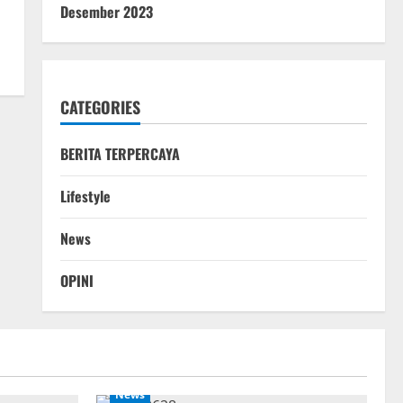
Desember 2023
CATEGORIES
BERITA TERPERCAYA
Lifestyle
News
OPINI
News