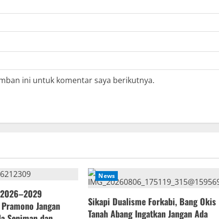
mban ini untuk komentar saya berikutnya.
News
 2026–2029
Sikapi Dualisme Forkabi, Bang Okis
 Pramono Jangan
Tanah Abang Ingatkan Jangan Ada
ada Seniman dan