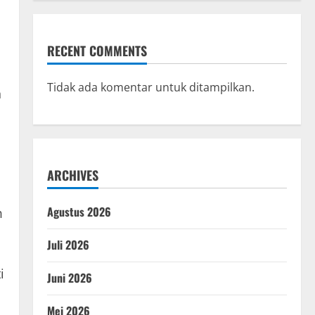
RECENT COMMENTS
Tidak ada komentar untuk ditampilkan.
h
ARCHIVES
Agustus 2026
m
Juli 2026
i
Juni 2026
Mei 2026