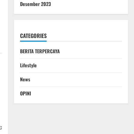
Desember 2023
CATEGORIES
BERITA TERPERCAYA
Lifestyle
News
OPINI
: