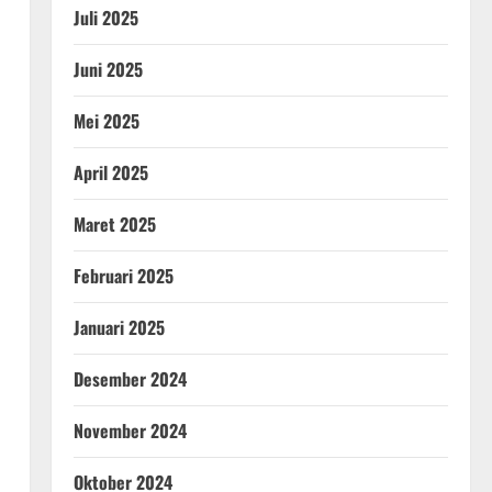
Juli 2025
Juni 2025
Mei 2025
April 2025
Maret 2025
Februari 2025
Januari 2025
Desember 2024
November 2024
Oktober 2024