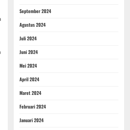
September 2024
a
Agustus 2024
Juli 2024
a
Juni 2024
Mei 2024
April 2024
Maret 2024
Februari 2024
Januari 2024