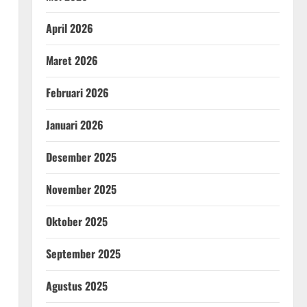
April 2026
Maret 2026
Februari 2026
Januari 2026
Desember 2025
November 2025
Oktober 2025
September 2025
Agustus 2025