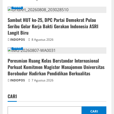
News
‎Sambut HUT ke-25, DPC Partai Demokrat Pulau
Seribu Gelar Kerja Bakti Gerakan Indonesia ASRI
Langit Biru
INDOPOS
8 Agustus 2026
News
Peresmian Ruang Kelas Berstandar Internasional
Perkuat Komitmen Magister Manajemen Universitas
Borobudur Hadirkan Pendidikan Berkualitas
INDOPOS
7 Agustus 2026
CARI
CARI