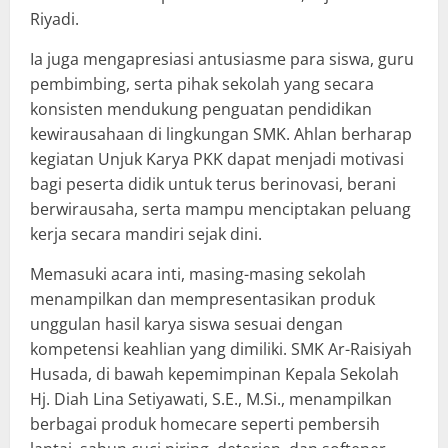
Riyadi.
Ia juga mengapresiasi antusiasme para siswa, guru
pembimbing, serta pihak sekolah yang secara
konsisten mendukung penguatan pendidikan
kewirausahaan di lingkungan SMK. Ahlan berharap
kegiatan Unjuk Karya PKK dapat menjadi motivasi
bagi peserta didik untuk terus berinovasi, berani
berwirausaha, serta mampu menciptakan peluang
kerja secara mandiri sejak dini.
Memasuki acara inti, masing-masing sekolah
menampilkan dan mempresentasikan produk
unggulan hasil karya siswa sesuai dengan
kompetensi keahlian yang dimiliki. SMK Ar-Raisiyah
Husada, di bawah kepemimpinan Kepala Sekolah
Hj. Diah Lina Setiyawati, S.E., M.Si., menampilkan
berbagai produk homecare seperti pembersih