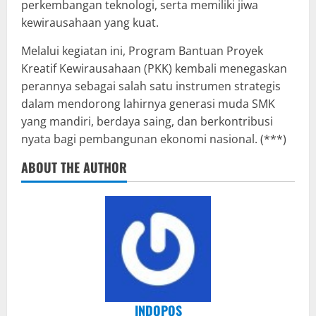
perkembangan teknologi, serta memiliki jiwa
kewirausahaan yang kuat.
Melalui kegiatan ini, Program Bantuan Proyek
Kreatif Kewirausahaan (PKK) kembali menegaskan
perannya sebagai salah satu instrumen strategis
dalam mendorong lahirnya generasi muda SMK
yang mandiri, berdaya saing, dan berkontribusi
nyata bagi pembangunan ekonomi nasional. (***)
ABOUT THE AUTHOR
INDOPOS