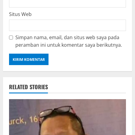
Situs Web
Simpan nama, email, dan situs web saya pada
peramban ini untuk komentar saya berikutnya.
RELATED STORIES