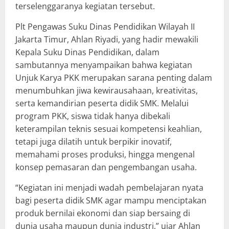
terselenggaranya kegiatan tersebut.
Plt Pengawas Suku Dinas Pendidikan Wilayah II
Jakarta Timur, Ahlan Riyadi, yang hadir mewakili
Kepala Suku Dinas Pendidikan, dalam
sambutannya menyampaikan bahwa kegiatan
Unjuk Karya PKK merupakan sarana penting dalam
menumbuhkan jiwa kewirausahaan, kreativitas,
serta kemandirian peserta didik SMK. Melalui
program PKK, siswa tidak hanya dibekali
keterampilan teknis sesuai kompetensi keahlian,
tetapi juga dilatih untuk berpikir inovatif,
memahami proses produksi, hingga mengenal
konsep pemasaran dan pengembangan usaha.
“Kegiatan ini menjadi wadah pembelajaran nyata
bagi peserta didik SMK agar mampu menciptakan
produk bernilai ekonomi dan siap bersaing di
dunia usaha maupun dunia industri,” ujar Ahlan