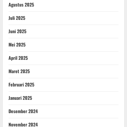
Agustus 2025
Juli 2025
Juni 2025
Mei 2025
April 2025
Maret 2025
Februari 2025
Januari 2025
Desember 2024
November 2024