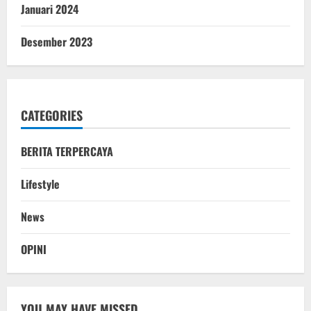
Januari 2024
Desember 2023
CATEGORIES
BERITA TERPERCAYA
Lifestyle
News
OPINI
YOU MAY HAVE MISSED