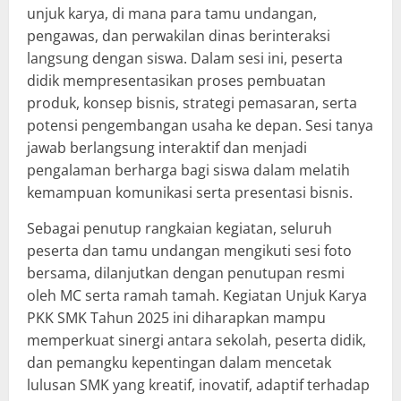
unjuk karya, di mana para tamu undangan,
pengawas, dan perwakilan dinas berinteraksi
langsung dengan siswa. Dalam sesi ini, peserta
didik mempresentasikan proses pembuatan
produk, konsep bisnis, strategi pemasaran, serta
potensi pengembangan usaha ke depan. Sesi tanya
jawab berlangsung interaktif dan menjadi
pengalaman berharga bagi siswa dalam melatih
kemampuan komunikasi serta presentasi bisnis.
Sebagai penutup rangkaian kegiatan, seluruh
peserta dan tamu undangan mengikuti sesi foto
bersama, dilanjutkan dengan penutupan resmi
oleh MC serta ramah tamah. Kegiatan Unjuk Karya
PKK SMK Tahun 2025 ini diharapkan mampu
memperkuat sinergi antara sekolah, peserta didik,
dan pemangku kepentingan dalam mencetak
lulusan SMK yang kreatif, inovatif, adaptif terhadap