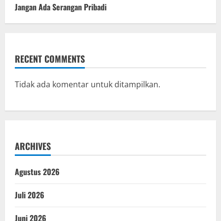
Jangan Ada Serangan Pribadi
RECENT COMMENTS
Tidak ada komentar untuk ditampilkan.
ARCHIVES
Agustus 2026
Juli 2026
Juni 2026