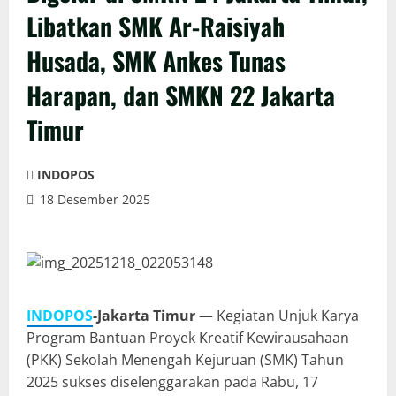
Libatkan SMK Ar-Raisiyah
Husada, SMK Ankes Tunas
Harapan, dan SMKN 22 Jakarta
Timur
INDOPOS
18 Desember 2025
INDOPOS
-Jakarta Timur
— Kegiatan Unjuk Karya
Program Bantuan Proyek Kreatif Kewirausahaan
(PKK) Sekolah Menengah Kejuruan (SMK) Tahun
2025 sukses diselenggarakan pada Rabu, 17