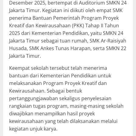
Desember 2025, bertempat di Auditorium SMKN 24
Jakarta Timur. Kegiatan ini diikuti oleh empat SMK
penerima Bantuan Pemerintah Program Proyek
Kreatif dan Kewirausahaan (PKK) Tahap II Tahun
2025 dari Kementerian Pendidikan, yaitu SMKN 24
Jakarta Timur sebagai tuan rumah, SMK Ar-Raisiyah
Husada, SMK Ankes Tunas Harapan, serta SMKN 22
Jakarta Timur.
Keempat sekolah tersebut telah menerima
bantuan dari Kementerian Pendidikan untuk
melaksanakan Program Proyek Kreatif dan
Kewirausahaan. Sebagai bentuk
pertanggungjawaban sekaligus penyelesaian
rangkaian tugas program, masing-masing sekolah
diwajibkan menampilkan hasil proyek
kewirausahaan yang telah dilaksanakan melalui
kegiatan unjuk karya.