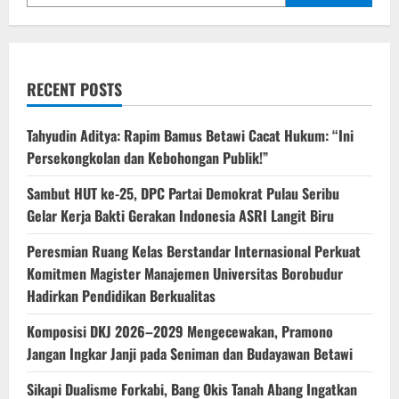
RECENT POSTS
‎Tahyudin Aditya: Rapim Bamus Betawi Cacat Hukum: “Ini
Persekongkolan dan Kebohongan Publik!”
‎Sambut HUT ke-25, DPC Partai Demokrat Pulau Seribu
Gelar Kerja Bakti Gerakan Indonesia ASRI Langit Biru
Peresmian Ruang Kelas Berstandar Internasional Perkuat
Komitmen Magister Manajemen Universitas Borobudur
Hadirkan Pendidikan Berkualitas
Komposisi DKJ 2026–2029 Mengecewakan, Pramono
Jangan Ingkar Janji pada Seniman dan Budayawan Betawi
Sikapi Dualisme Forkabi, Bang Okis Tanah Abang Ingatkan