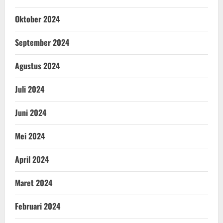
Oktober 2024
September 2024
Agustus 2024
Juli 2024
Juni 2024
Mei 2024
April 2024
Maret 2024
Februari 2024