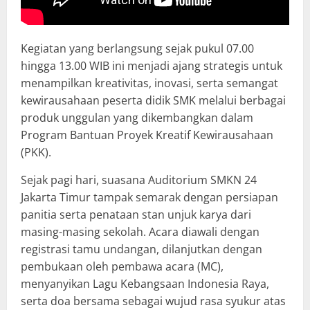
Kegiatan yang berlangsung sejak pukul 07.00
hingga 13.00 WIB ini menjadi ajang strategis untuk
menampilkan kreativitas, inovasi, serta semangat
kewirausahaan peserta didik SMK melalui berbagai
produk unggulan yang dikembangkan dalam
Program Bantuan Proyek Kreatif Kewirausahaan
(PKK).
Sejak pagi hari, suasana Auditorium SMKN 24
Jakarta Timur tampak semarak dengan persiapan
panitia serta penataan stan unjuk karya dari
masing-masing sekolah. Acara diawali dengan
registrasi tamu undangan, dilanjutkan dengan
pembukaan oleh pembawa acara (MC),
menyanyikan Lagu Kebangsaan Indonesia Raya,
serta doa bersama sebagai wujud rasa syukur atas