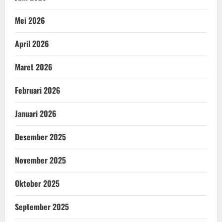
Mei 2026
April 2026
Maret 2026
Februari 2026
Januari 2026
Desember 2025
November 2025
Oktober 2025
September 2025