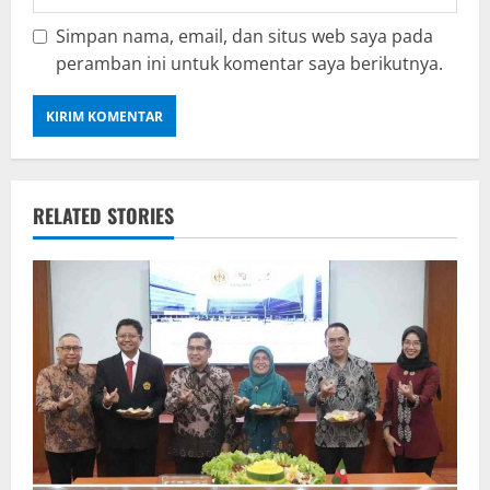
Simpan nama, email, dan situs web saya pada
peramban ini untuk komentar saya berikutnya.
RELATED STORIES