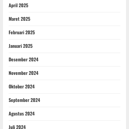
April 2025
Maret 2025
Februari 2025
Januari 2025
Desember 2024
November 2024
Oktober 2024
September 2024
Agustus 2024
Juli 2024