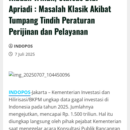
Apriadi : Masalah Klasik Akibat
Tumpang Tindih Peraturan
Perijinan dan Pelayanan
INDOPOS
7 Juli 2025
INDOPOS
-Jakarta – Kementerian Investasi dan
Hilirisasi/BKPM ungkap data gagal investasi di
Indonesia pada tahun 2025. Jumlahnya
mengejutkan, mencapai Rp. 1.500 triliun. Hal itu
diungkap langsung oleh pihak pejabat Kementerian
saat menggelar acara Konsultasi Publik Rancangan