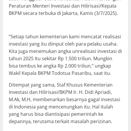
Peraturan Menteri Investasi dan Hilirisasi/Kepala
BKPM secara terbuka di Jakarta, Kamis (3/7/2025).
“Setiap tahun kementerian kami mencatat realisasi
investasi yang itu diinput oleh para pelaku usaha.
Kita juga menemukan angka unrealisasi investasi di
tahun 2025 Itu sekitar Rp 1.500 triliun. Mungkin
bisa tembus ke angka Rp 2.000 triliun,” ungkap
Wakil Kepala BKPM Todotua Pasaribu, saat itu.
Ditempat yang sama, Staf Khusus Kementerian
Investasi dan Hilirisasi/BKPM Ir. H. Didi Apriadi,
M.Ak, M.H, membenarkan besarnya gagal investasi
di Indonesia yang mencenungkan itu. Hal itulah
yang harus bisa diantisipasi pemerintah ke
depannya, terutama terkait masalah perizinan.