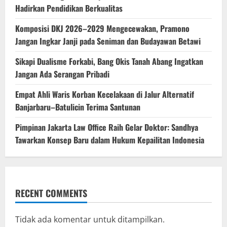
Hadirkan Pendidikan Berkualitas
Komposisi DKJ 2026–2029 Mengecewakan, Pramono
Jangan Ingkar Janji pada Seniman dan Budayawan Betawi
Sikapi Dualisme Forkabi, Bang Okis Tanah Abang Ingatkan
Jangan Ada Serangan Pribadi
Empat Ahli Waris Korban Kecelakaan di Jalur Alternatif
Banjarbaru–Batulicin Terima Santunan
Pimpinan Jakarta Law Office Raih Gelar Doktor: Sandhya
Tawarkan Konsep Baru dalam Hukum Kepailitan Indonesia
RECENT COMMENTS
Tidak ada komentar untuk ditampilkan.