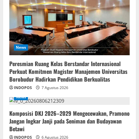
News
Peresmian Ruang Kelas Berstandar Internasional
Perkuat Komitmen Magister Manajemen Universitas
Borobudur Hadirkan Pendidikan Berkualitas
INDOPOS
7 Agustus 2026
News
Komposisi DKJ 2026–2029 Mengecewakan, Pramono
Jangan Ingkar Janji pada Seniman dan Budayawan
Betawi
INDOPOS
6 Agustus 2026