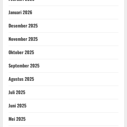
Januari 2026
Desember 2025
November 2025
Oktober 2025
September 2025
Agustus 2025
Juli 2025
Juni 2025
Mei 2025