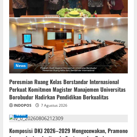
News
Peresmian Ruang Kelas Berstandar Internasional
Perkuat Komitmen Magister Manajemen Universitas
Borobudur Hadirkan Pendidikan Berkualitas
INDOPOS
7 Agustus 2026
News
Komposisi DKJ 2026–2029 Mengecewakan, Pramono