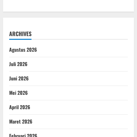
ARCHIVES
Agustus 2026
Juli 2026
Juni 2026
Mei 2026
April 2026
Maret 2026
Februari 2026