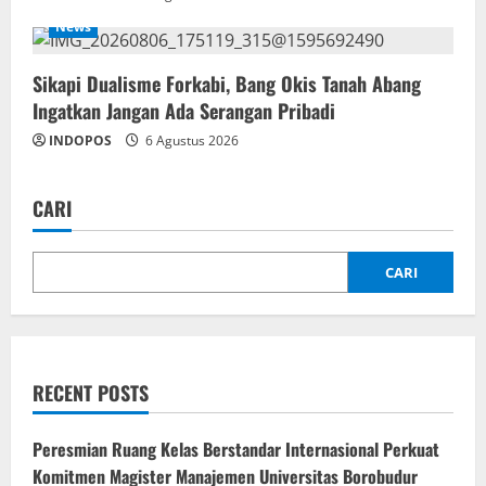
News
Sikapi Dualisme Forkabi, Bang Okis Tanah Abang
Ingatkan Jangan Ada Serangan Pribadi
INDOPOS
6 Agustus 2026
CARI
CARI
RECENT POSTS
Peresmian Ruang Kelas Berstandar Internasional Perkuat
Komitmen Magister Manajemen Universitas Borobudur