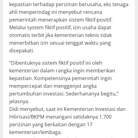
kepastian terhadap perizinan berusaha, eks tenaga
ahli menperindag ini menyebut rencana
pemerintah menerapkan sistem fiktif-positif.
Melalui system fiktif positif, izin usaha dapat
otomatis terbit jika kementerian teknis tidak
menerbitkan izin sesuai tenggat waktu yang
disepakati.
“Dibentuknya sistem fiktif positif ini oleh
kementerian dalam rangka ingin memberikan
kepastian. Kompetensinya pemerintah ingin
mempercepat dan menggenjot angka
pertumbuhan investasi. Sederhananya begitu,’’
jelasnya.
Didi menyebut, saat ini Kementerian Investasi dan
Hilirisasi/BKPM menangani setidaknya 1.700
perizinan yang berkaitan dengan 17
kementerian/lembaga.