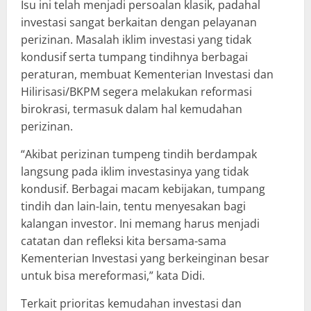
Isu ini telah menjadi persoalan klasik, padahal
investasi sangat berkaitan dengan pelayanan
perizinan. Masalah iklim investasi yang tidak
kondusif serta tumpang tindihnya berbagai
peraturan, membuat Kementerian Investasi dan
Hilirisasi/BKPM segera melakukan reformasi
birokrasi, termasuk dalam hal kemudahan
perizinan.
“Akibat perizinan tumpeng tindih berdampak
langsung pada iklim investasinya yang tidak
kondusif. Berbagai macam kebijakan, tumpang
tindih dan lain-lain, tentu menyesakan bagi
kalangan investor. Ini memang harus menjadi
catatan dan refleksi kita bersama-sama
Kementerian Investasi yang berkeinginan besar
untuk bisa mereformasi,” kata Didi.
Terkait prioritas kemudahan investasi dan