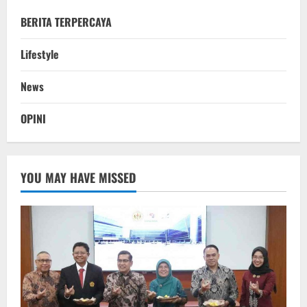
BERITA TERPERCAYA
Lifestyle
News
OPINI
YOU MAY HAVE MISSED