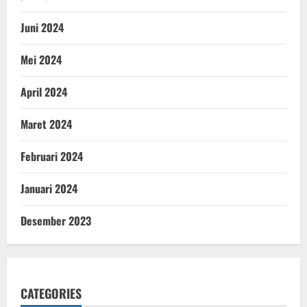
Juni 2024
Mei 2024
April 2024
Maret 2024
Februari 2024
Januari 2024
Desember 2023
CATEGORIES