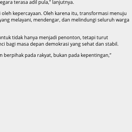
gara terasa adil pula,” lanjutnya.
i oleh kepercayaan. Oleh karena itu, transformasi menuju
 yang melayani, mendengar, dan melindungi seluruh warga
ntuk tidak hanya menjadi penonton, tetapi turut
ci bagi masa depan demokrasi yang sehat dan stabil.
m berpihak pada rakyat, bukan pada kepentingan,”