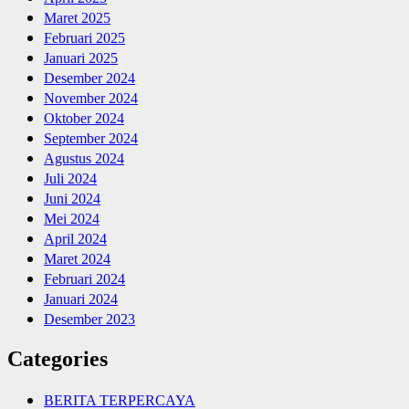
Maret 2025
Februari 2025
Januari 2025
Desember 2024
November 2024
Oktober 2024
September 2024
Agustus 2024
Juli 2024
Juni 2024
Mei 2024
April 2024
Maret 2024
Februari 2024
Januari 2024
Desember 2023
Categories
BERITA TERPERCAYA