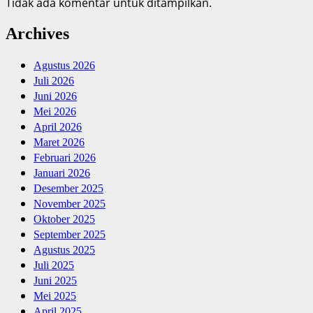
Tidak ada komentar untuk ditampilkan.
Archives
Agustus 2026
Juli 2026
Juni 2026
Mei 2026
April 2026
Maret 2026
Februari 2026
Januari 2026
Desember 2025
November 2025
Oktober 2025
September 2025
Agustus 2025
Juli 2025
Juni 2025
Mei 2025
April 2025