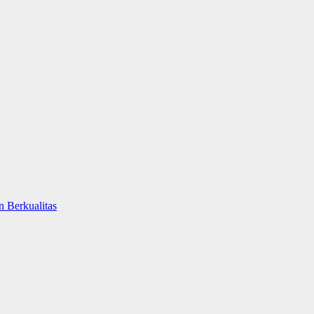
 Berkualitas