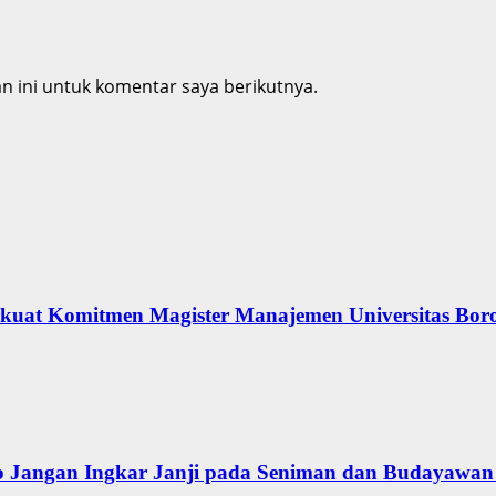
 ini untuk komentar saya berikutnya.
erkuat Komitmen Magister Manajemen Universitas Bor
 Jangan Ingkar Janji pada Seniman dan Budayawan