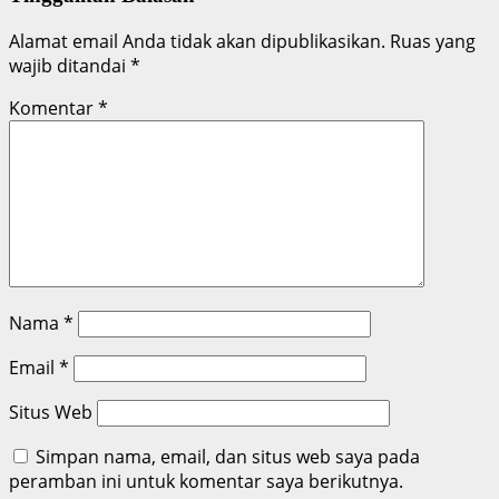
Alamat email Anda tidak akan dipublikasikan.
Ruas yang
wajib ditandai
*
Komentar
*
Nama
*
Email
*
Situs Web
Simpan nama, email, dan situs web saya pada
peramban ini untuk komentar saya berikutnya.