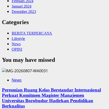
Februari 2024
Januari 2024
Desember 2023
Categories
BERITA TERPERCAYA
Lifestyle
News
OPINI
You may have missed
News
Peresmian Ruang Kelas Berstandar Internasional
Perkuat Komitmen Magister Manajemen
Universitas Borobudur Hadirkan Pendidikan
Berkualitas