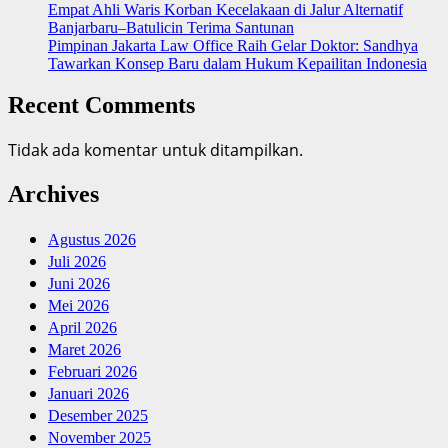
Empat Ahli Waris Korban Kecelakaan di Jalur Alternatif
Banjarbaru–Batulicin Terima Santunan
Pimpinan Jakarta Law Office Raih Gelar Doktor: Sandhya
Tawarkan Konsep Baru dalam Hukum Kepailitan Indonesia
Recent Comments
Tidak ada komentar untuk ditampilkan.
Archives
Agustus 2026
Juli 2026
Juni 2026
Mei 2026
April 2026
Maret 2026
Februari 2026
Januari 2026
Desember 2025
November 2025