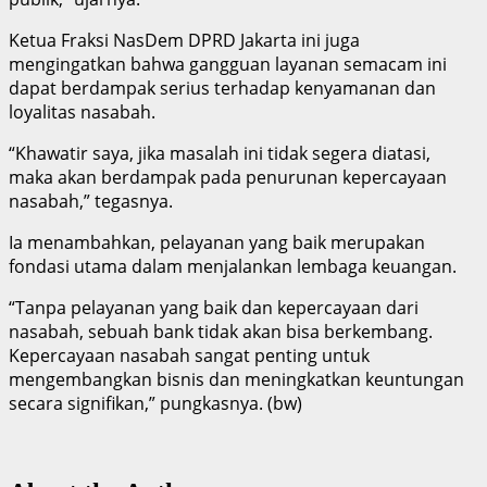
Ketua Fraksi NasDem DPRD Jakarta ini juga
mengingatkan bahwa gangguan layanan semacam ini
dapat berdampak serius terhadap kenyamanan dan
loyalitas nasabah.
“Khawatir saya, jika masalah ini tidak segera diatasi,
maka akan berdampak pada penurunan kepercayaan
nasabah,” tegasnya.
Ia menambahkan, pelayanan yang baik merupakan
fondasi utama dalam menjalankan lembaga keuangan.
“Tanpa pelayanan yang baik dan kepercayaan dari
nasabah, sebuah bank tidak akan bisa berkembang.
Kepercayaan nasabah sangat penting untuk
mengembangkan bisnis dan meningkatkan keuntungan
secara signifikan,” pungkasnya. (bw)