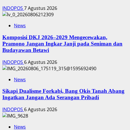
INDOPOS
7 Agustus 2026
News
Komposisi DKJ 2026–2029 Mengecewakan,
Pramono Jangan Ingkar Janji pada Seniman dan
Budayawan Betawi
INDOPOS
6 Agustus 2026
News
Sikapi Dualisme Forkabi, Bang Okis Tanah Abang
Ingatkan Jangan Ada Serangan Pribadi
INDOPOS
6 Agustus 2026
News