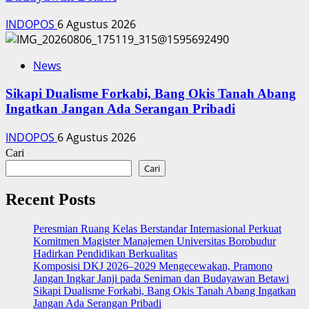
INDOPOS
6 Agustus 2026
News
Sikapi Dualisme Forkabi, Bang Okis Tanah Abang
Ingatkan Jangan Ada Serangan Pribadi
INDOPOS
6 Agustus 2026
Cari
Cari
Recent Posts
Peresmian Ruang Kelas Berstandar Internasional Perkuat
Komitmen Magister Manajemen Universitas Borobudur
Hadirkan Pendidikan Berkualitas
Komposisi DKJ 2026–2029 Mengecewakan, Pramono
Jangan Ingkar Janji pada Seniman dan Budayawan Betawi
Sikapi Dualisme Forkabi, Bang Okis Tanah Abang Ingatkan
Jangan Ada Serangan Pribadi