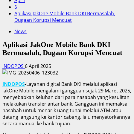
April
6
Aplikasi JakOne Mobile Bank DKI Bermasalah,
Dugaan Korupsi Mencuat
News
Aplikasi JakOne Mobile Bank DKI
Bermasalah, Dugaan Korupsi Mencuat
INDOPOS
6 April 2025
INDOPOS
-Layanan digital Bank DKI melalui aplikasi
JakOne Mobile mengalami gangguan sejak 29 Maret 2025,
menyebabkan keluhan dari para nasabah yang kesulitan
melakukan transfer antar bank. Gangguan ini memaksa
nasabah untuk menarik uang tunai melalui ATM atau
datang langsung ke kantor cabang, lalu menyetorkannya
secara manual ke bank tujuan.