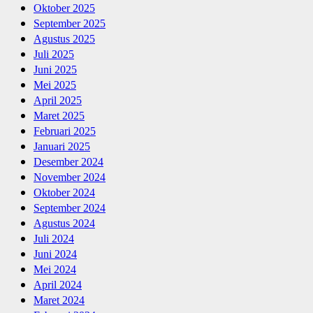
Oktober 2025
September 2025
Agustus 2025
Juli 2025
Juni 2025
Mei 2025
April 2025
Maret 2025
Februari 2025
Januari 2025
Desember 2024
November 2024
Oktober 2024
September 2024
Agustus 2024
Juli 2024
Juni 2024
Mei 2024
April 2024
Maret 2024