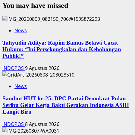
You may have missed
News
‎Tahyudin Aditya: Rapim Bamus Betawi Cacat
Hukum: “Ini Persekongkolan dan Kebohongan
Publik!”
INDOPOS
9 Agustus 2026
News
‎Sambut HUT ke-25, DPC Partai Demokrat Pulau
Seribu Gelar Kerja Bakti Gerakan Indonesia ASRI
Langit Biru
INDOPOS
8 Agustus 2026