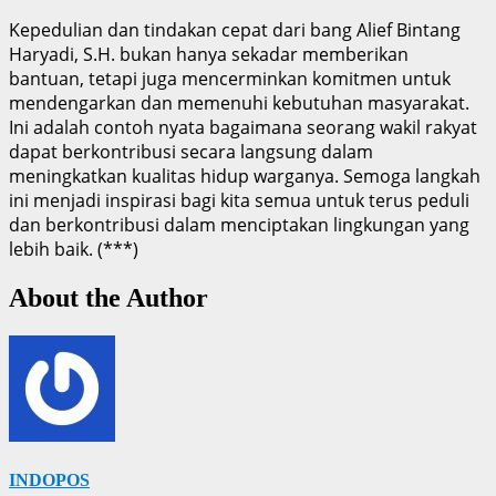
Kepedulian dan tindakan cepat dari bang Alief Bintang
Haryadi, S.H. bukan hanya sekadar memberikan
bantuan, tetapi juga mencerminkan komitmen untuk
mendengarkan dan memenuhi kebutuhan masyarakat.
Ini adalah contoh nyata bagaimana seorang wakil rakyat
dapat berkontribusi secara langsung dalam
meningkatkan kualitas hidup warganya. Semoga langkah
ini menjadi inspirasi bagi kita semua untuk terus peduli
dan berkontribusi dalam menciptakan lingkungan yang
lebih baik. (***)
About the Author
INDOPOS