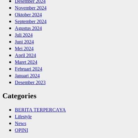
Desember 2024
November 2024
Oktober 2024
September 2024
Agustus 2024
Juli 2024
Juni 2024
Mei 2024
April 2024
Maret 2024
Februari 2024
Januari 2024
Desember 2023
Categories
BERITA TERPERCAYA
Lifestyle
News
OPINI