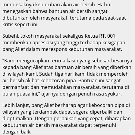
mendesaknya kebutuhan akan air bersih. Hal ini
menegaskan bahwa bantuan air bersih sangat
dibutuhkan oleh masyarakat, terutama pada saat-saat
kritis seperti ini.
Subehi, tokoh masyarakat sekaligus Ketua RT. 001,
memberikan apresiasi yang tinggi terhadap kesigapan
bang Alief dalam merespons kebutuhan masyarakat.
“Kami mengucapkan terima kasih yang sebesar-besarnya
kepada bang Alief atas bantuan air bersih yang diberikan
di wilayah kami. Sudah tiga hari kami tidak memperoleh
air bersih akibat kebocoran pipa. Bantuan ini sangat
bermanfaat dan memudahkan masyarakat, terutama di
bulan puasa ini,” ujarnya dengan penuh rasa syukur.
Lebih lanjut, bang Alief berharap agar kebocoran pipa di
wilayah yang terdampak dapat segera diperbaiki dan
dioptimalkan. Dengan perbaikan yang cepat, diharapkan
kebutuhan air bersih masyarakat dapat terpenuhi
dengan baik.