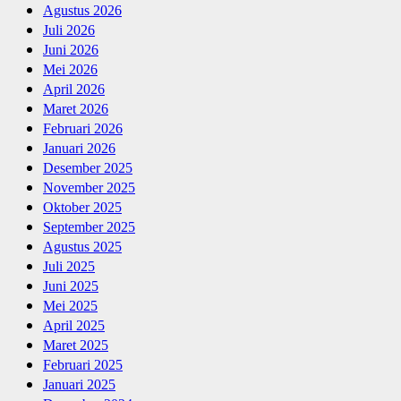
Agustus 2026
Juli 2026
Juni 2026
Mei 2026
April 2026
Maret 2026
Februari 2026
Januari 2026
Desember 2025
November 2025
Oktober 2025
September 2025
Agustus 2025
Juli 2025
Juni 2025
Mei 2025
April 2025
Maret 2025
Februari 2025
Januari 2025