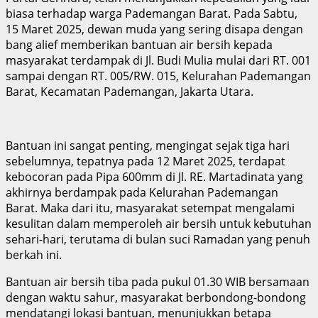
biasa terhadap warga Pademangan Barat. Pada Sabtu,
15 Maret 2025, dewan muda yang sering disapa dengan
bang alief memberikan bantuan air bersih kepada
masyarakat terdampak di Jl. Budi Mulia mulai dari RT. 001
sampai dengan RT. 005/RW. 015, Kelurahan Pademangan
Barat, Kecamatan Pademangan, Jakarta Utara.
Bantuan ini sangat penting, mengingat sejak tiga hari
sebelumnya, tepatnya pada 12 Maret 2025, terdapat
kebocoran pada Pipa 600mm di Jl. RE. Martadinata yang
akhirnya berdampak pada Kelurahan Pademangan
Barat. Maka dari itu, masyarakat setempat mengalami
kesulitan dalam memperoleh air bersih untuk kebutuhan
sehari-hari, terutama di bulan suci Ramadan yang penuh
berkah ini.
Bantuan air bersih tiba pada pukul 01.30 WIB bersamaan
dengan waktu sahur, masyarakat berbondong-bondong
mendatangi lokasi bantuan, menunjukkan betapa