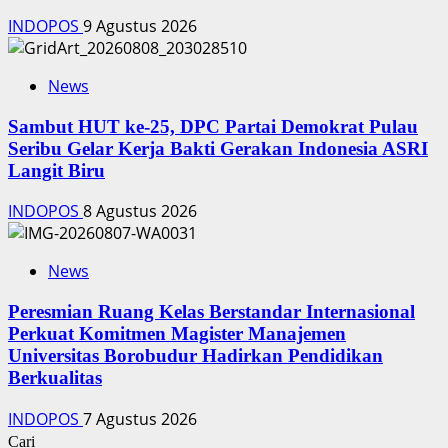
INDOPOS
9 Agustus 2026
News
‎Sambut HUT ke-25, DPC Partai Demokrat Pulau
Seribu Gelar Kerja Bakti Gerakan Indonesia ASRI
Langit Biru
INDOPOS
8 Agustus 2026
News
Peresmian Ruang Kelas Berstandar Internasional
Perkuat Komitmen Magister Manajemen
Universitas Borobudur Hadirkan Pendidikan
Berkualitas
INDOPOS
7 Agustus 2026
Cari