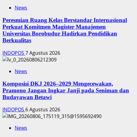
News
Peresmian Ruang Kelas Berstandar Internasional
Perkuat Komitmen Magister Manajemen
Universitas Borobudur Hadirkan Pendidikan
Berkualitas
INDOPOS
7 Agustus 2026
News
Komposisi DKJ 2026–2029 Mengecewakan,
Pramono Jangan Ingkar Janji pada Seniman dan
Budayawan Betawi
INDOPOS
6 Agustus 2026
News