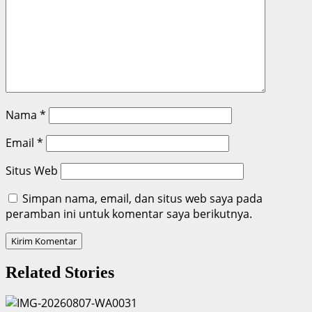
Nama
*
Email
*
Situs Web
Simpan nama, email, dan situs web saya pada
peramban ini untuk komentar saya berikutnya.
Related Stories