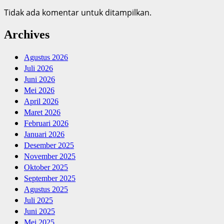
Tidak ada komentar untuk ditampilkan.
Archives
Agustus 2026
Juli 2026
Juni 2026
Mei 2026
April 2026
Maret 2026
Februari 2026
Januari 2026
Desember 2025
November 2025
Oktober 2025
September 2025
Agustus 2025
Juli 2025
Juni 2025
Mei 2025