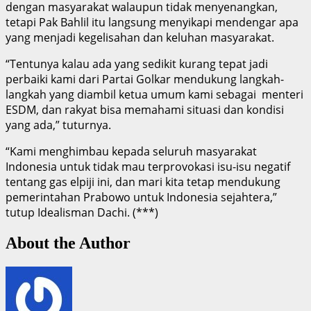
dengan masyarakat walaupun tidak menyenangkan,
tetapi Pak Bahlil itu langsung menyikapi mendengar apa
yang menjadi kegelisahan dan keluhan masyarakat.
“Tentunya kalau ada yang sedikit kurang tepat jadi
perbaiki kami dari Partai Golkar mendukung langkah-
langkah yang diambil ketua umum kami sebagai menteri
ESDM, dan rakyat bisa memahami situasi dan kondisi
yang ada,” tuturnya.
“Kami menghimbau kepada seluruh masyarakat
Indonesia untuk tidak mau terprovokasi isu-isu negatif
tentang gas elpiji ini, dan mari kita tetap mendukung
pemerintahan Prabowo untuk Indonesia sejahtera,”
tutup Idealisman Dachi. (***)
About the Author