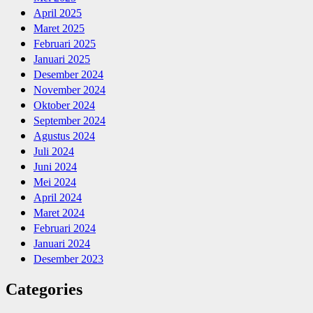
April 2025
Maret 2025
Februari 2025
Januari 2025
Desember 2024
November 2024
Oktober 2024
September 2024
Agustus 2024
Juli 2024
Juni 2024
Mei 2024
April 2024
Maret 2024
Februari 2024
Januari 2024
Desember 2023
Categories