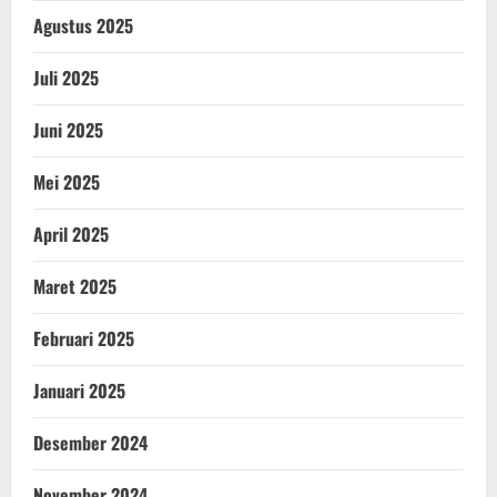
Agustus 2025
Juli 2025
Juni 2025
Mei 2025
April 2025
Maret 2025
Februari 2025
Januari 2025
Desember 2024
November 2024