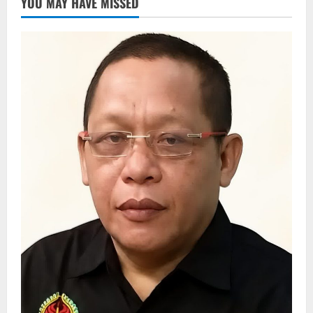
YOU MAY HAVE MISSED