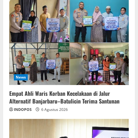
News
Empat Ahli Waris Korban Kecelakaan di Jalur
Alternatif Banjarbaru–Batulicin Terima Santunan
INDOPOS
6 Agustus 2026