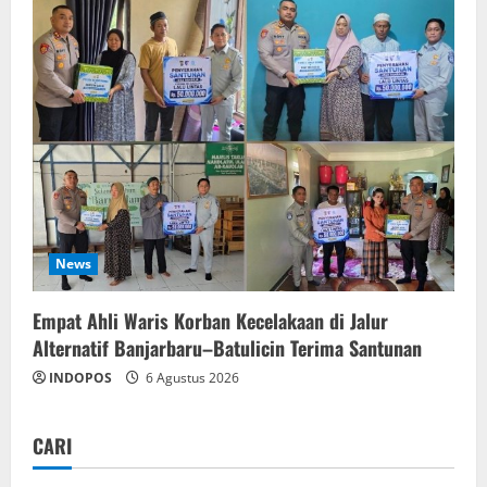
News
Empat Ahli Waris Korban Kecelakaan di Jalur
Alternatif Banjarbaru–Batulicin Terima Santunan
INDOPOS
6 Agustus 2026
CARI