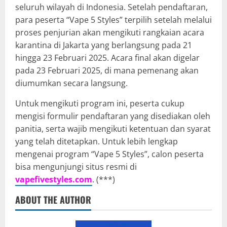
seluruh wilayah di Indonesia. Setelah pendaftaran,
para peserta “Vape 5 Styles” terpilih setelah melalui
proses penjurian akan mengikuti rangkaian acara
karantina di Jakarta yang berlangsung pada 21
hingga 23 Februari 2025. Acara final akan digelar
pada 23 Februari 2025, di mana pemenang akan
diumumkan secara langsung.
Untuk mengikuti program ini, peserta cukup
mengisi formulir pendaftaran yang disediakan oleh
panitia, serta wajib mengikuti ketentuan dan syarat
yang telah ditetapkan. Untuk lebih lengkap
mengenai program “Vape 5 Styles”, calon peserta
bisa mengunjungi situs resmi di
vapefivestyles.com
. (***)
ABOUT THE AUTHOR