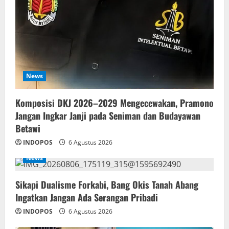
News
Komposisi DKJ 2026–2029 Mengecewakan, Pramono
Jangan Ingkar Janji pada Seniman dan Budayawan
Betawi
INDOPOS
6 Agustus 2026
News
Sikapi Dualisme Forkabi, Bang Okis Tanah Abang
Ingatkan Jangan Ada Serangan Pribadi
INDOPOS
6 Agustus 2026