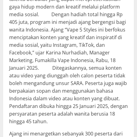
gaya hidup modern dan kreatif melalui platform
media sosial.
Dengan hadiah total hingga Rp
405 juta, program ini menjadi ajang bergengsi bagi
wanita Indonesia. Ajang “Vape 5 Styles ini berfokus
menciptakan konten yang kreatif dan inspiratif di
media sosial, yaitu Instagram, TikTok, dan
Facebook,” ujar Karina Nurhadiah, Manager
Marketing, Fumakilla Vape Indonesia, Rabu, 18
Januari 2025.
Ditegaskannya, semua konten
atau video yang diunggah oleh calon peserta tidak
boleh mengandung unsur SARA. Peserta juga wajib
berpakaian sopan dan menggunakan bahasa
Indonesia dalam video atau konten yang dibuat.
Pendaftaran dibuka hingga 25 Januari 2025, dengan
persyaratan peserta adalah wanita berusia 18
hingga 45 tahun.
Ajang ini menargetkan sebanyak 300 peserta dari