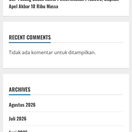
Apel Akbar 10 Ribu Massa
RECENT COMMENTS
Tidak ada komentar untuk ditampilkan.
ARCHIVES
Agustus 2026
Juli 2026