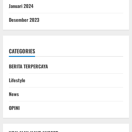
Januari 2024
Desember 2023
CATEGORIES
BERITA TERPERCAYA
Lifestyle
News
OPINI