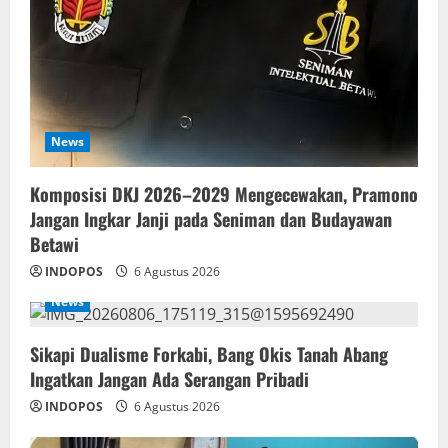
News
Komposisi DKJ 2026–2029 Mengecewakan, Pramono
Jangan Ingkar Janji pada Seniman dan Budayawan
Betawi
INDOPOS
6 Agustus 2026
News
Sikapi Dualisme Forkabi, Bang Okis Tanah Abang
Ingatkan Jangan Ada Serangan Pribadi
INDOPOS
6 Agustus 2026