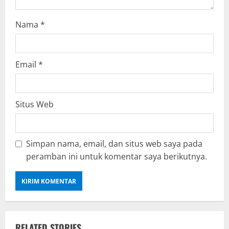
Nama
*
Email
*
Situs Web
Simpan nama, email, dan situs web saya pada
peramban ini untuk komentar saya berikutnya.
RELATED STORIES