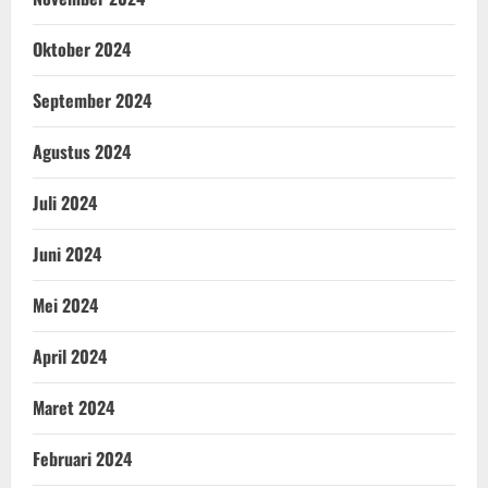
Oktober 2024
September 2024
Agustus 2024
Juli 2024
Juni 2024
Mei 2024
April 2024
Maret 2024
Februari 2024