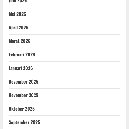
Juni 2026
Mei 2026
April 2026
Maret 2026
Februari 2026
Januari 2026
Desember 2025
November 2025
Oktober 2025
September 2025