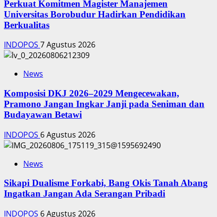
Perkuat Komitmen Magister Manajemen
Universitas Borobudur Hadirkan Pendidikan
Berkualitas
INDOPOS
7 Agustus 2026
News
Komposisi DKJ 2026–2029 Mengecewakan,
Pramono Jangan Ingkar Janji pada Seniman dan
Budayawan Betawi
INDOPOS
6 Agustus 2026
News
Sikapi Dualisme Forkabi, Bang Okis Tanah Abang
Ingatkan Jangan Ada Serangan Pribadi
INDOPOS
6 Agustus 2026