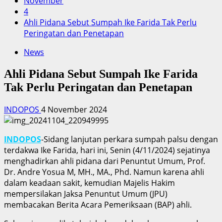
November
4
Ahli Pidana Sebut Sumpah Ike Farida Tak Perlu
Peringatan dan Penetapan
News
Ahli Pidana Sebut Sumpah Ike Farida
Tak Perlu Peringatan dan Penetapan
INDOPOS
4 November 2024
INDOPOS
-Sidang lanjutan perkara sumpah palsu dengan
terdakwa Ike Farida, hari ini, Senin (4/11/2024) sejatinya
menghadirkan ahli pidana dari Penuntut Umum, Prof.
Dr. Andre Yosua M, MH., MA., Phd. Namun karena ahli
dalam keadaan sakit, kemudian Majelis Hakim
mempersilakan Jaksa Penuntut Umum (JPU)
membacakan Berita Acara Pemeriksaan (BAP) ahli.