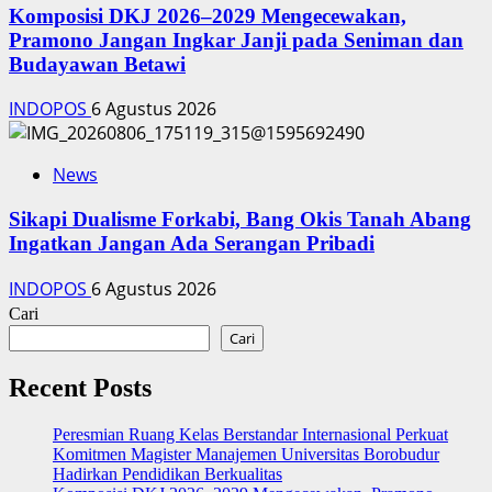
Komposisi DKJ 2026–2029 Mengecewakan,
Pramono Jangan Ingkar Janji pada Seniman dan
Budayawan Betawi
INDOPOS
6 Agustus 2026
News
Sikapi Dualisme Forkabi, Bang Okis Tanah Abang
Ingatkan Jangan Ada Serangan Pribadi
INDOPOS
6 Agustus 2026
Cari
Cari
Recent Posts
Peresmian Ruang Kelas Berstandar Internasional Perkuat
Komitmen Magister Manajemen Universitas Borobudur
Hadirkan Pendidikan Berkualitas