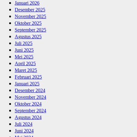
Januari 2026
Desember 2025
November 2025
Oktober 2025
September 2025
Agustus 2025
Juli 2025
Juni 2025
Mei 2025
April 2025
Maret 2025
Februari 2025
Januari 2025
Desember 2024
November 2024
Oktober 2024
September 2024
Agustus 2024
Juli 2024
Juni 2024