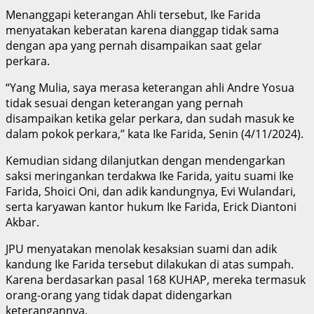
Menanggapi keterangan Ahli tersebut, Ike Farida
menyatakan keberatan karena dianggap tidak sama
dengan apa yang pernah disampaikan saat gelar
perkara.
“Yang Mulia, saya merasa keterangan ahli Andre Yosua
tidak sesuai dengan keterangan yang pernah
disampaikan ketika gelar perkara, dan sudah masuk ke
dalam pokok perkara,’’ kata Ike Farida, Senin (4/11/2024).
Kemudian sidang dilanjutkan dengan mendengarkan
saksi meringankan terdakwa Ike Farida, yaitu suami Ike
Farida, Shoici Oni, dan adik kandungnya, Evi Wulandari,
serta karyawan kantor hukum Ike Farida, Erick Diantoni
Akbar.
JPU menyatakan menolak kesaksian suami dan adik
kandung Ike Farida tersebut dilakukan di atas sumpah.
Karena berdasarkan pasal 168 KUHAP, mereka termasuk
orang-orang yang tidak dapat didengarkan
keterangannya.