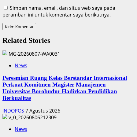
Simpan nama, email, dan situs web saya pada
peramban ini untuk komentar saya berikutnya.
Related Stories
News
Peresmian Ruang Kelas Berstandar Internasional
Perkuat Komitmen Magister Manajemen
Universitas Borobudur Hadirkan Pendidikan
Berkualitas
INDOPOS
7 Agustus 2026
News