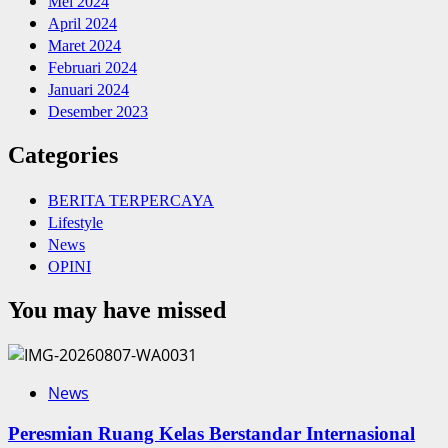
Mei 2024
April 2024
Maret 2024
Februari 2024
Januari 2024
Desember 2023
Categories
BERITA TERPERCAYA
Lifestyle
News
OPINI
You may have missed
News
Peresmian Ruang Kelas Berstandar Internasional