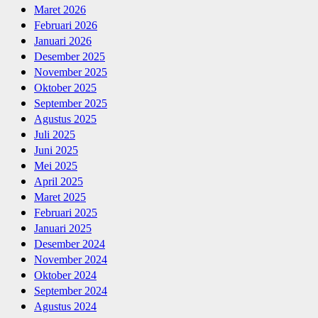
Maret 2026
Februari 2026
Januari 2026
Desember 2025
November 2025
Oktober 2025
September 2025
Agustus 2025
Juli 2025
Juni 2025
Mei 2025
April 2025
Maret 2025
Februari 2025
Januari 2025
Desember 2024
November 2024
Oktober 2024
September 2024
Agustus 2024