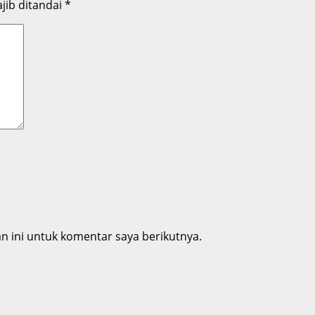
jib ditandai
*
 ini untuk komentar saya berikutnya.