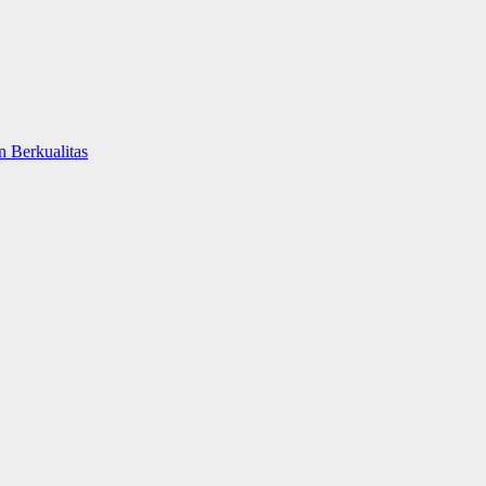
 Berkualitas