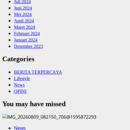
Juli 2024
Juni 2024
Mei 2024
April 2024
Maret 2024
Februari 2024
Januari 2024
Desember 2023
Categories
BERITA TERPERCAYA
Lifestyle
News
OPINI
You may have missed
News