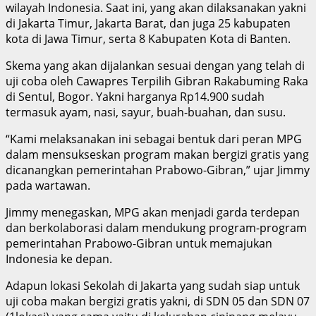
wilayah Indonesia. Saat ini, yang akan dilaksanakan yakni
di Jakarta Timur, Jakarta Barat, dan juga 25 kabupaten
kota di Jawa Timur, serta 8 Kabupaten Kota di Banten.
Skema yang akan dijalankan sesuai dengan yang telah di
uji coba oleh Cawapres Terpilih Gibran Rakabuming Raka
di Sentul, Bogor. Yakni harganya Rp14.900 sudah
termasuk ayam, nasi, sayur, buah-buahan, dan susu.
“Kami melaksanakan ini sebagai bentuk dari peran MPG
dalam mensukseskan program makan bergizi gratis yang
dicanangkan pemerintahan Prabowo-Gibran,” ujar Jimmy
pada wartawan.
Jimmy menegaskan, MPG akan menjadi garda terdepan
dan berkolaborasi dalam mendukung program-program
pemerintahan Prabowo-Gibran untuk memajukan
Indonesia ke depan.
Adapun lokasi Sekolah di Jakarta yang sudah siap untuk
uji coba makan bergizi gratis yakni, di SDN 05 dan SDN 07