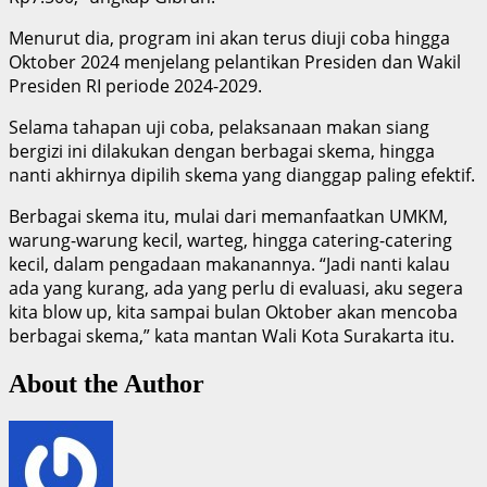
Menurut dia, program ini akan terus diuji coba hingga
Oktober 2024 menjelang pelantikan Presiden dan Wakil
Presiden RI periode 2024-2029.
Selama tahapan uji coba, pelaksanaan makan siang
bergizi ini dilakukan dengan berbagai skema, hingga
nanti akhirnya dipilih skema yang dianggap paling efektif.
Berbagai skema itu, mulai dari memanfaatkan UMKM,
warung-warung kecil, warteg, hingga catering-catering
kecil, dalam pengadaan makanannya. “Jadi nanti kalau
ada yang kurang, ada yang perlu di evaluasi, aku segera
kita blow up, kita sampai bulan Oktober akan mencoba
berbagai skema,” kata mantan Wali Kota Surakarta itu.
About the Author