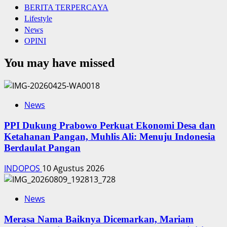
BERITA TERPERCAYA
Lifestyle
News
OPINI
You may have missed
News
PPI Dukung Prabowo Perkuat Ekonomi Desa dan
Ketahanan Pangan, Muhlis Ali: Menuju Indonesia
Berdaulat Pangan
INDOPOS
10 Agustus 2026
News
‎Merasa Nama Baiknya Dicemarkan, Mariam