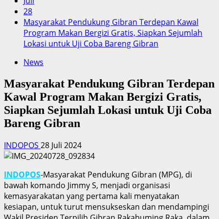
Juli
28
Masyarakat Pendukung Gibran Terdepan Kawal
Program Makan Bergizi Gratis, Siapkan Sejumlah
Lokasi untuk Uji Coba Bareng Gibran
News
Masyarakat Pendukung Gibran Terdepan
Kawal Program Makan Bergizi Gratis,
Siapkan Sejumlah Lokasi untuk Uji Coba
Bareng Gibran
INDOPOS
28 Juli 2024
INDOPOS
-Masyarakat Pendukung Gibran (MPG), di
bawah komando Jimmy S, menjadi organisasi
kemasyarakatan yang pertama kali menyatakan
kesiapan, untuk turut mensukseskan dan mendampingi
Wakil Presiden Terpilih Gibran Rakabuming Raka, dalam