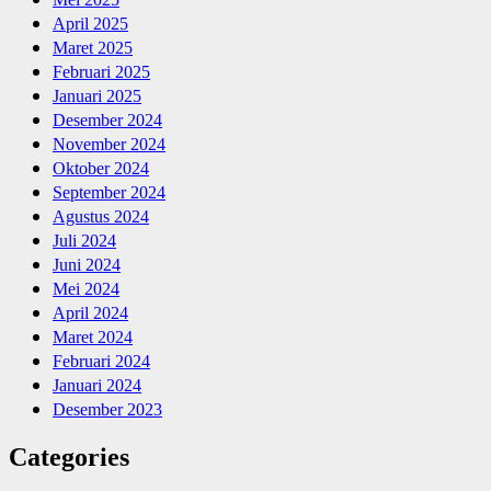
April 2025
Maret 2025
Februari 2025
Januari 2025
Desember 2024
November 2024
Oktober 2024
September 2024
Agustus 2024
Juli 2024
Juni 2024
Mei 2024
April 2024
Maret 2024
Februari 2024
Januari 2024
Desember 2023
Categories