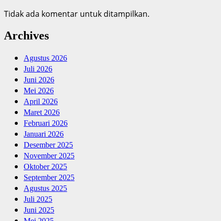
Tidak ada komentar untuk ditampilkan.
Archives
Agustus 2026
Juli 2026
Juni 2026
Mei 2026
April 2026
Maret 2026
Februari 2026
Januari 2026
Desember 2025
November 2025
Oktober 2025
September 2025
Agustus 2025
Juli 2025
Juni 2025
Mei 2025