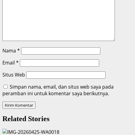
Nama
*
Email
*
Situs Web
Simpan nama, email, dan situs web saya pada
peramban ini untuk komentar saya berikutnya.
Related Stories