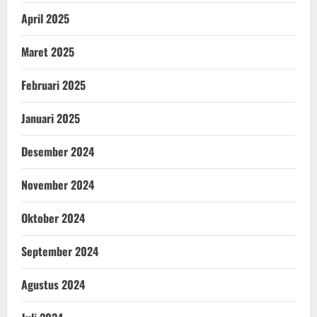
April 2025
Maret 2025
Februari 2025
Januari 2025
Desember 2024
November 2024
Oktober 2024
September 2024
Agustus 2024