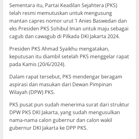
Sementara itu, Partai Keadilan Sejahtera (PKS)
telah resmi memutuskan untuk mengusung
mantan capres nomor urut 1 Anies Baswedan dan
eks Presiden PKS Sohibul Iman untuk maju sebagai
cagub dan cawagub di Pilkada DKI Jakarta 2024.
Presiden PKS Ahmad Syaikhu mengatakan,
keputusan itu diambil setelah PKS menggelar rapat
pada Kamis (20/6/2024).
Dalam rapat tersebut, PKS mendengar beragam
aspirasi dan masukan dari Dewan Pimpinan
Wilayah (DPW) PKS.
PKS pusat pun sudah menerima surat dari struktur
DPW PKS DKI Jakarta, yang sudah mengusulkan
nama-nama calon gubernur dan calon wakil
gubernur DKI Jakarta ke DPP PKS.