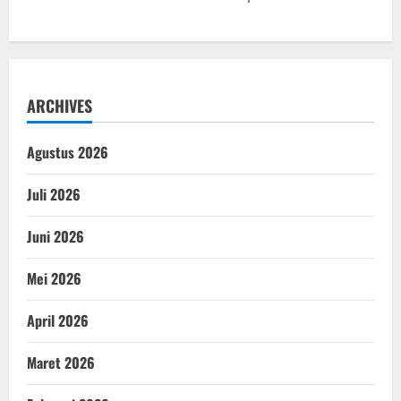
ARCHIVES
Agustus 2026
Juli 2026
Juni 2026
Mei 2026
April 2026
Maret 2026