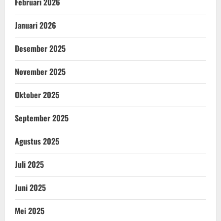
Februari 2026
Januari 2026
Desember 2025
November 2025
Oktober 2025
September 2025
Agustus 2025
Juli 2025
Juni 2025
Mei 2025