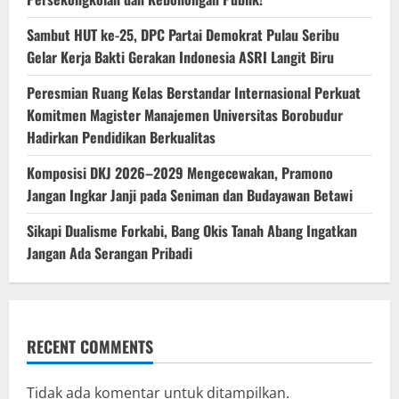
‎Sambut HUT ke-25, DPC Partai Demokrat Pulau Seribu
Gelar Kerja Bakti Gerakan Indonesia ASRI Langit Biru
Peresmian Ruang Kelas Berstandar Internasional Perkuat
Komitmen Magister Manajemen Universitas Borobudur
Hadirkan Pendidikan Berkualitas
Komposisi DKJ 2026–2029 Mengecewakan, Pramono
Jangan Ingkar Janji pada Seniman dan Budayawan Betawi
Sikapi Dualisme Forkabi, Bang Okis Tanah Abang Ingatkan
Jangan Ada Serangan Pribadi
RECENT COMMENTS
Tidak ada komentar untuk ditampilkan.