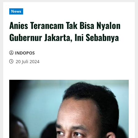
News
Anies Terancam Tak Bisa Nyalon
Gubernur Jakarta, Ini Sebabnya
INDOPOS
20 Juli 2024