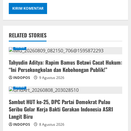
RELATED STORIES
News
‎Tahyudin Aditya: Rapim Bamus Betawi Cacat Hukum:
“Ini Persekongkolan dan Kebohongan Publik!”
INDOPOS
9 Agustus 2026
News
‎Sambut HUT ke-25, DPC Partai Demokrat Pulau
Seribu Gelar Kerja Bakti Gerakan Indonesia ASRI
Langit Biru
INDOPOS
8 Agustus 2026