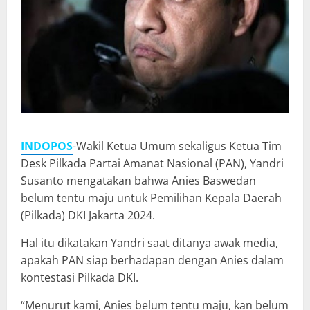
INDOPOS
-Wakil Ketua Umum sekaligus Ketua Tim
Desk Pilkada Partai Amanat Nasional (PAN), Yandri
Susanto mengatakan bahwa Anies Baswedan
belum tentu maju untuk Pemilihan Kepala Daerah
(Pilkada) DKI Jakarta 2024.
Hal itu dikatakan Yandri saat ditanya awak media,
apakah PAN siap berhadapan dengan Anies dalam
kontestasi Pilkada DKI.
“Menurut kami, Anies belum tentu maju, kan belum