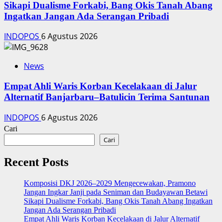
Sikapi Dualisme Forkabi, Bang Okis Tanah Abang
Ingatkan Jangan Ada Serangan Pribadi
INDOPOS
6 Agustus 2026
News
Empat Ahli Waris Korban Kecelakaan di Jalur
Alternatif Banjarbaru–Batulicin Terima Santunan
INDOPOS
6 Agustus 2026
Cari
Cari
Recent Posts
Komposisi DKJ 2026–2029 Mengecewakan, Pramono
Jangan Ingkar Janji pada Seniman dan Budayawan Betawi
Sikapi Dualisme Forkabi, Bang Okis Tanah Abang Ingatkan
Jangan Ada Serangan Pribadi
Empat Ahli Waris Korban Kecelakaan di Jalur Alternatif