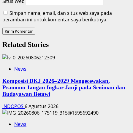
Situs Web
Simpan nama, email, dan situs web saya pada
peramban ini untuk komentar saya berikutnya.
Related Stories
News
Komposisi DKJ 2026–2029 Mengecewakan,
Pramono Jangan Ingkar Janji pada Seniman dan
Budayawan Betawi
INDOPOS
6 Agustus 2026
News