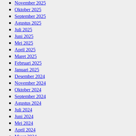
November 2025
Oktober 2025
September 2025
Agustus 2025
Juli 2025
Juni 2025
Mei 2025
April 2025
Maret 2025
Februari 2025
Januari 2025
Desember 2024
November 2024
Oktober 2024
September 2024
Agustus 2024
Juli 2024
Juni 2024
Mei 2024
April 2024