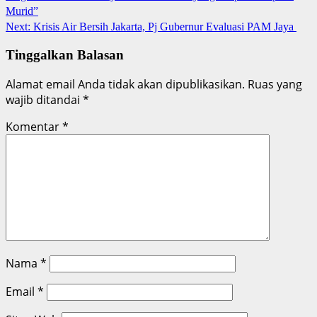
Murid”
Next:
Krisis Air Bersih Jakarta, Pj Gubernur Evaluasi PAM Jaya
Tinggalkan Balasan
Alamat email Anda tidak akan dipublikasikan.
Ruas yang
wajib ditandai
*
Komentar
*
Nama
*
Email
*