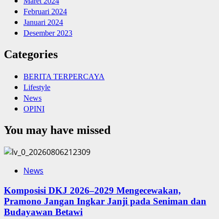
Maret 2024
Februari 2024
Januari 2024
Desember 2023
Categories
BERITA TERPERCAYA
Lifestyle
News
OPINI
You may have missed
News
Komposisi DKJ 2026–2029 Mengecewakan,
Pramono Jangan Ingkar Janji pada Seniman dan
Budayawan Betawi