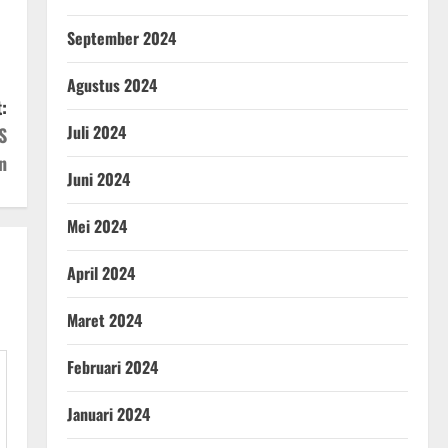
September 2024
Agustus 2024
:
Juli 2024
S
n
Juni 2024
Mei 2024
April 2024
Maret 2024
Februari 2024
Januari 2024