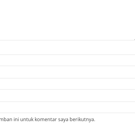
mban ini untuk komentar saya berikutnya.