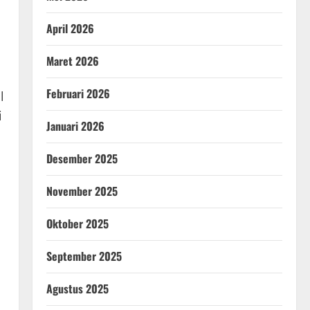
April 2026
Maret 2026
Februari 2026
l
i
Januari 2026
Desember 2025
November 2025
Oktober 2025
September 2025
Agustus 2025