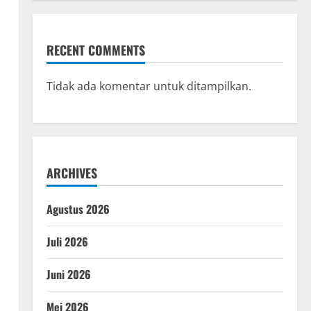
RECENT COMMENTS
Tidak ada komentar untuk ditampilkan.
ARCHIVES
Agustus 2026
Juli 2026
Juni 2026
Mei 2026