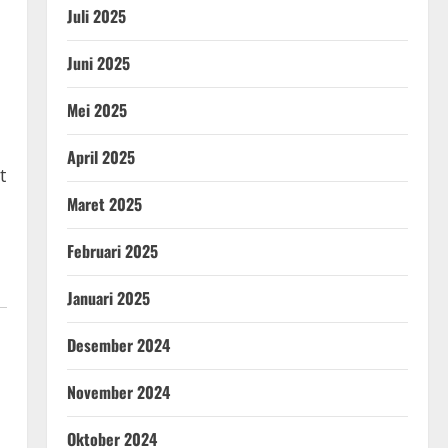
Juli 2025
Juni 2025
Mei 2025
April 2025
t
Maret 2025
Februari 2025
Januari 2025
Desember 2024
November 2024
Oktober 2024