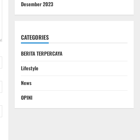
Desember 2023
CATEGORIES
BERITA TERPERCAYA
Lifestyle
News
OPINI