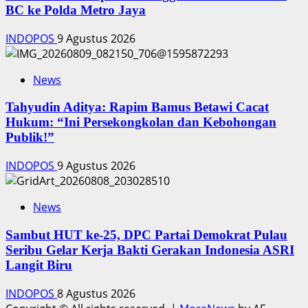
BC ke Polda Metro Jaya
INDOPOS
9 Agustus 2026
News
‎Tahyudin Aditya: Rapim Bamus Betawi Cacat
Hukum: “Ini Persekongkolan dan Kebohongan
Publik!”
INDOPOS
9 Agustus 2026
News
‎Sambut HUT ke-25, DPC Partai Demokrat Pulau
Seribu Gelar Kerja Bakti Gerakan Indonesia ASRI
Langit Biru
INDOPOS
8 Agustus 2026