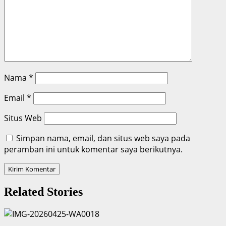
Nama
*
Email
*
Situs Web
Simpan nama, email, dan situs web saya pada
peramban ini untuk komentar saya berikutnya.
Related Stories