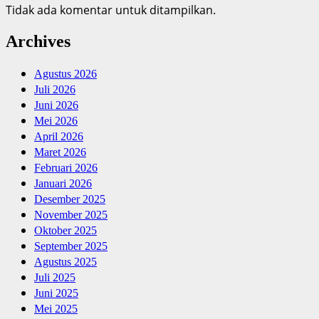
Tidak ada komentar untuk ditampilkan.
Archives
Agustus 2026
Juli 2026
Juni 2026
Mei 2026
April 2026
Maret 2026
Februari 2026
Januari 2026
Desember 2025
November 2025
Oktober 2025
September 2025
Agustus 2025
Juli 2025
Juni 2025
Mei 2025