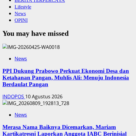
BERITA TERPERCAYA
Lifestyle
News
OPINI
You may have missed
News
PPI Dukung Prabowo Perkuat Ekonomi Desa dan
Ketahanan Pangan, Muhlis Ali: Menuju Indonesia
Berdaulat Pangan
INDOPOS
10 Agustus 2026
News
‎Merasa Nama Baiknya Dicemarkan, Mariam
Kartikatresni Laporkan Anggota IABC Berinisial