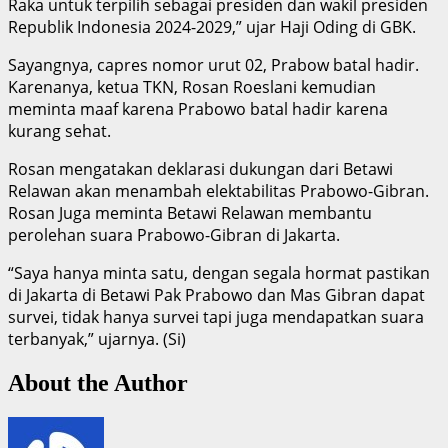
Raka untuk terpilih sebagai presiden dan wakil presiden
Republik Indonesia 2024-2029,” ujar Haji Oding di GBK.
Sayangnya, capres nomor urut 02, Prabow batal hadir.
Karenanya, ketua TKN, Rosan Roeslani kemudian
meminta maaf karena Prabowo batal hadir karena
kurang sehat.
Rosan mengatakan deklarasi dukungan dari Betawi
Relawan akan menambah elektabilitas Prabowo-Gibran.
Rosan Juga meminta Betawi Relawan membantu
perolehan suara Prabowo-Gibran di Jakarta.
“Saya hanya minta satu, dengan segala hormat pastikan
di Jakarta di Betawi Pak Prabowo dan Mas Gibran dapat
survei, tidak hanya survei tapi juga mendapatkan suara
terbanyak,” ujarnya. (Si)
About the Author