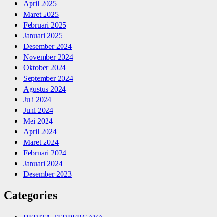
April 2025
Maret 2025
Februari 2025
Januari 2025
Desember 2024
November 2024
Oktober 2024
September 2024
Agustus 2024
Juli 2024
Juni 2024
Mei 2024
April 2024
Maret 2024
Februari 2024
Januari 2024
Desember 2023
Categories