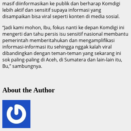
masif diinformasikan ke publik dan berharap Komdigi
lebih aktif dan sensitif supaya informasi yang
disampaikan bisa viral seperti konten di media sosial.
“Jadi kami mohon, Ibu, fokus nanti ke depan Komdigi ini
mengerti dan tahu persis isu sensitif nasional membantu
pemerintah memberitahukan dan mengamplifikasi
informasi-informasi itu sehingga nggak kalah viral
dibandingkan dengan teman-teman yang sekarang ini
sok paling-paling di Aceh, di Sumatera dan lain-lain itu,
Bu,” sambungnya.
About the Author