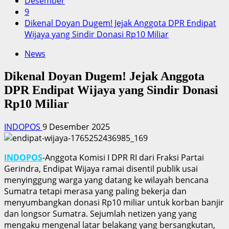
Desember
9
Dikenal Doyan Dugem! Jejak Anggota DPR Endipat
Wijaya yang Sindir Donasi Rp10 Miliar
News
Dikenal Doyan Dugem! Jejak Anggota
DPR Endipat Wijaya yang Sindir Donasi
Rp10 Miliar
INDOPOS
9 Desember 2025
INDOPOS
-Anggota Komisi I DPR RI dari Fraksi Partai
Gerindra, Endipat Wijaya ramai disentil publik usai
menyinggung warga yang datang ke wilayah bencana
Sumatra tetapi merasa yang paling bekerja dan
menyumbangkan donasi Rp10 miliar untuk korban banjir
dan longsor Sumatra. Sejumlah netizen yang yang
mengaku mengenal latar belakang yang bersangkutan,