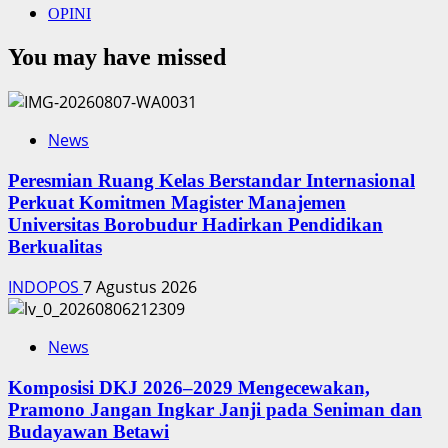
OPINI
You may have missed
News
Peresmian Ruang Kelas Berstandar Internasional
Perkuat Komitmen Magister Manajemen
Universitas Borobudur Hadirkan Pendidikan
Berkualitas
INDOPOS
7 Agustus 2026
News
Komposisi DKJ 2026–2029 Mengecewakan,
Pramono Jangan Ingkar Janji pada Seniman dan
Budayawan Betawi