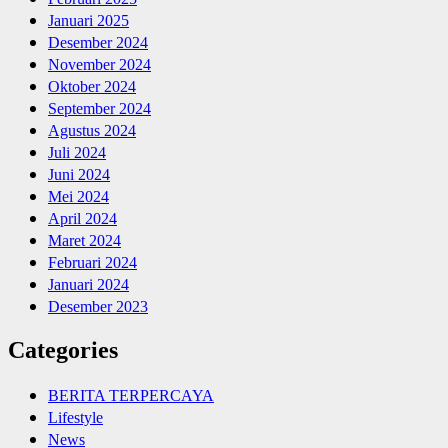
Januari 2025
Desember 2024
November 2024
Oktober 2024
September 2024
Agustus 2024
Juli 2024
Juni 2024
Mei 2024
April 2024
Maret 2024
Februari 2024
Januari 2024
Desember 2023
Categories
BERITA TERPERCAYA
Lifestyle
News