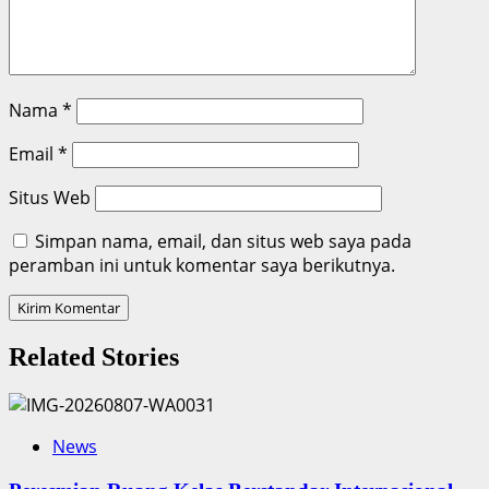
Nama
*
Email
*
Situs Web
Simpan nama, email, dan situs web saya pada
peramban ini untuk komentar saya berikutnya.
Related Stories
News