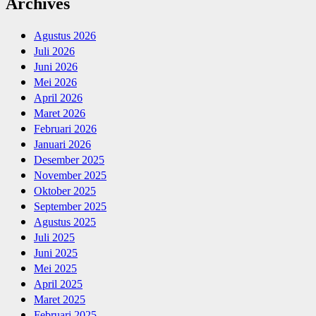
Archives
Agustus 2026
Juli 2026
Juni 2026
Mei 2026
April 2026
Maret 2026
Februari 2026
Januari 2026
Desember 2025
November 2025
Oktober 2025
September 2025
Agustus 2025
Juli 2025
Juni 2025
Mei 2025
April 2025
Maret 2025
Februari 2025