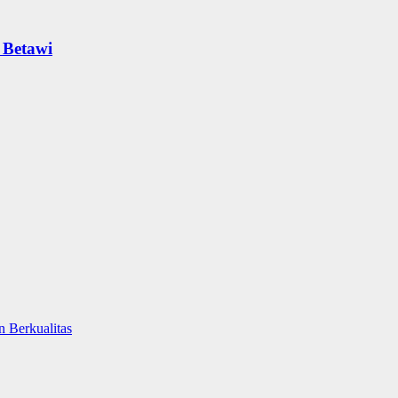
 Betawi
 Berkualitas