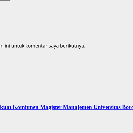
 ini untuk komentar saya berikutnya.
erkuat Komitmen Magister Manajemen Universitas Bor