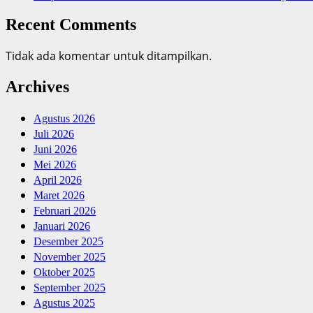
Recent Comments
Tidak ada komentar untuk ditampilkan.
Archives
Agustus 2026
Juli 2026
Juni 2026
Mei 2026
April 2026
Maret 2026
Februari 2026
Januari 2026
Desember 2025
November 2025
Oktober 2025
September 2025
Agustus 2025