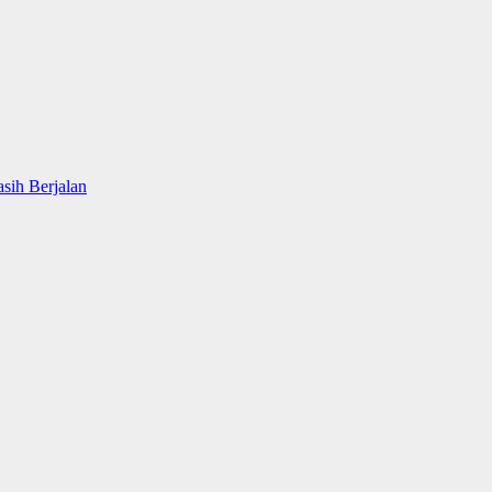
sih Berjalan