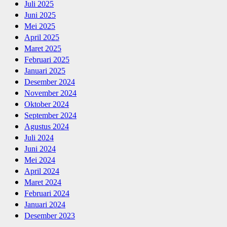
Juli 2025
Juni 2025
Mei 2025
April 2025
Maret 2025
Februari 2025
Januari 2025
Desember 2024
November 2024
Oktober 2024
September 2024
Agustus 2024
Juli 2024
Juni 2024
Mei 2024
April 2024
Maret 2024
Februari 2024
Januari 2024
Desember 2023