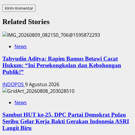
Related Stories
News
‎Tahyudin Aditya: Rapim Bamus Betawi Cacat
Hukum: “Ini Persekongkolan dan Kebohongan
Publik!”
INDOPOS
9 Agustus 2026
News
‎Sambut HUT ke-25, DPC Partai Demokrat Pulau
Seribu Gelar Kerja Bakti Gerakan Indonesia ASRI
Langit Biru