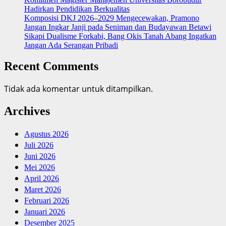
Hadirkan Pendidikan Berkualitas
Komposisi DKJ 2026–2029 Mengecewakan, Pramono
Jangan Ingkar Janji pada Seniman dan Budayawan Betawi
Sikapi Dualisme Forkabi, Bang Okis Tanah Abang Ingatkan
Jangan Ada Serangan Pribadi
Recent Comments
Tidak ada komentar untuk ditampilkan.
Archives
Agustus 2026
Juli 2026
Juni 2026
Mei 2026
April 2026
Maret 2026
Februari 2026
Januari 2026
Desember 2025