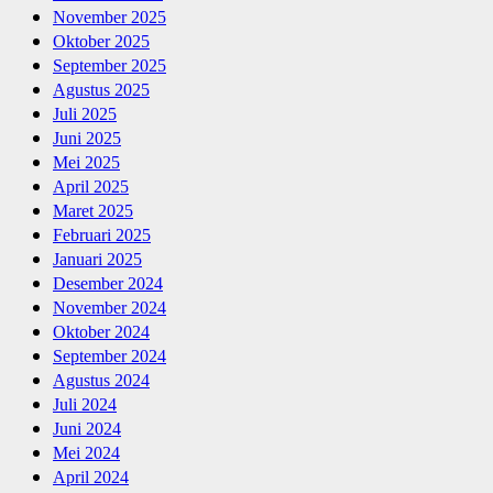
November 2025
Oktober 2025
September 2025
Agustus 2025
Juli 2025
Juni 2025
Mei 2025
April 2025
Maret 2025
Februari 2025
Januari 2025
Desember 2024
November 2024
Oktober 2024
September 2024
Agustus 2024
Juli 2024
Juni 2024
Mei 2024
April 2024