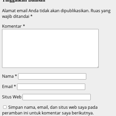
Alamat email Anda tidak akan dipublikasikan.
Ruas yang
wajib ditandai
*
Komentar
*
Nama
*
Email
*
Situs Web
Simpan nama, email, dan situs web saya pada
peramban ini untuk komentar saya berikutnya.