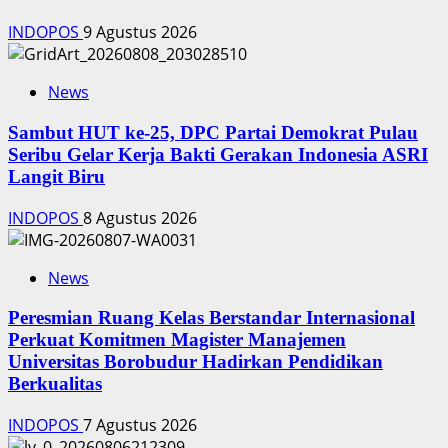
INDOPOS
9 Agustus 2026
News
‎Sambut HUT ke-25, DPC Partai Demokrat Pulau
Seribu Gelar Kerja Bakti Gerakan Indonesia ASRI
Langit Biru
INDOPOS
8 Agustus 2026
News
Peresmian Ruang Kelas Berstandar Internasional
Perkuat Komitmen Magister Manajemen
Universitas Borobudur Hadirkan Pendidikan
Berkualitas
INDOPOS
7 Agustus 2026