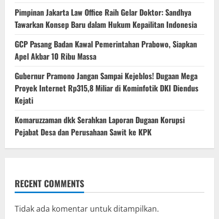
Pimpinan Jakarta Law Office Raih Gelar Doktor: Sandhya
Tawarkan Konsep Baru dalam Hukum Kepailitan Indonesia
‎GCP Pasang Badan Kawal Pemerintahan Prabowo, Siapkan
Apel Akbar 10 Ribu Massa
Gubernur Pramono Jangan Sampai Kejeblos! Dugaan Mega
Proyek Internet Rp315,8 Miliar di Kominfotik DKI Diendus
Kejati
Komaruzzaman dkk Serahkan Laporan Dugaan Korupsi
Pejabat Desa dan Perusahaan Sawit ke KPK
RECENT COMMENTS
Tidak ada komentar untuk ditampilkan.