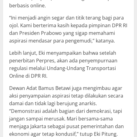
berbasis online.
“Ini menjadi angin segar dan titik terang bagi para
ojol. Kami berterima kasih kepada pimpinan DPR RI
dan Presiden Prabowo yang sigap memahami
aspirasi mendasar para pengemudi,” katanya.
Lebih lanjut, Eki menyampaikan bahwa setelah
penerbitan Perpres, akan ada penyempurnaan
regulasi melalui Undang-Undang Transportasi
Online di DPR RI.
Dewan Adat Bamus Betawi juga mengimbau agar
aksi penyampaian aspirasi tetap dilakukan secara
damai dan tidak lagi berujung anarkis.
“Demonstrasi adalah bagian dari demokrasi, tapi
jangan sampai merusak. Mari bersama-sama
menjaga Jakarta sebagai pusat pemerintahan dan
ekonomi agar tetap kondusif,” tutup Eki Pitung.