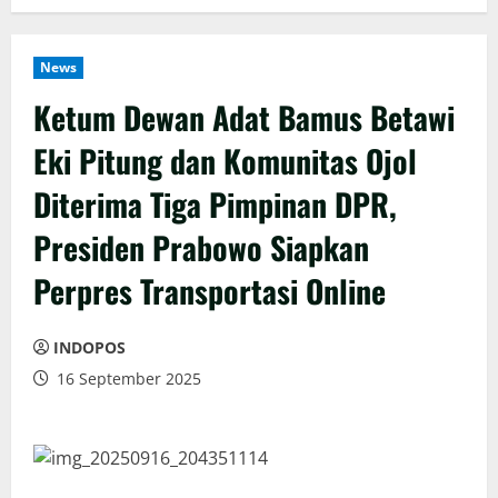
News
Ketum Dewan Adat Bamus Betawi
Eki Pitung dan Komunitas Ojol
Diterima Tiga Pimpinan DPR,
Presiden Prabowo Siapkan
Perpres Transportasi Online
INDOPOS
16 September 2025