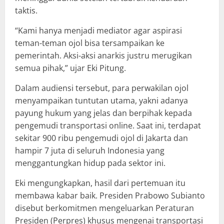
taktis.
“Kami hanya menjadi mediator agar aspirasi
teman-teman ojol bisa tersampaikan ke
pemerintah. Aksi-aksi anarkis justru merugikan
semua pihak,” ujar Eki Pitung.
Dalam audiensi tersebut, para perwakilan ojol
menyampaikan tuntutan utama, yakni adanya
payung hukum yang jelas dan berpihak kepada
pengemudi transportasi online. Saat ini, terdapat
sekitar 900 ribu pengemudi ojol di Jakarta dan
hampir 7 juta di seluruh Indonesia yang
menggantungkan hidup pada sektor ini.
Eki mengungkapkan, hasil dari pertemuan itu
membawa kabar baik. Presiden Prabowo Subianto
disebut berkomitmen mengeluarkan Peraturan
Presiden (Perpres) khusus mengenai transportasi