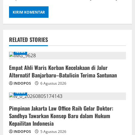
RELATED STORIES
News
Empat Ahli Waris Korban Kecelakaan di Jalur
Alternatif Banjarbaru–Batulicin Terima Santunan
INDOPOS
6 Agustus 2026
News
Pimpinan Jakarta Law Office Raih Gelar Doktor:
Sandhya Tawarkan Konsep Baru dalam Hukum
Kepailitan Indonesia
INDOPOS
5 Agustus 2026