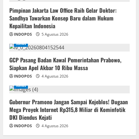
Pimpinan Jakarta Law Office Raih Gelar Doktor:
Sandhya Tawarkan Konsep Baru dalam Hukum
Kepailitan Indonesia
INDOPOS
5 Agustus 2026
News
‎GCP Pasang Badan Kawal Pemerintahan Prabowo,
Siapkan Apel Akbar 10 Ribu Massa
INDOPOS
4 Agustus 2026
News
Gubernur Pramono Jangan Sampai Kejeblos! Dugaan
Mega Proyek Internet Rp315,8 Miliar di Kominfotik
DKI Diendus Kejati
INDOPOS
4 Agustus 2026