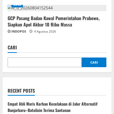
News
‎GCP Pasang Badan Kawal Pemerintahan Prabowo,
Siapkan Apel Akbar 10 Ribu Massa
INDOPOS
4 Agustus 2026
CARI
CARI
RECENT POSTS
Empat Ahli Waris Korban Kecelakaan di Jalur Alternatif
Banjarbaru–Batulicin Terima Santunan