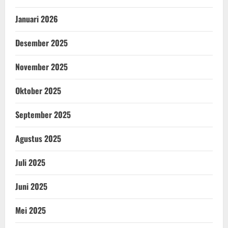
Januari 2026
Desember 2025
November 2025
Oktober 2025
September 2025
Agustus 2025
Juli 2025
Juni 2025
Mei 2025