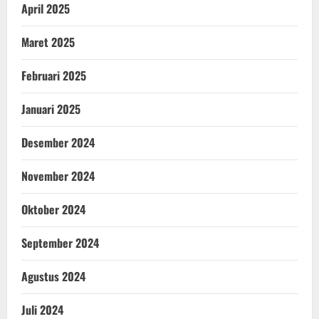
April 2025
Maret 2025
Februari 2025
Januari 2025
Desember 2024
November 2024
Oktober 2024
September 2024
Agustus 2024
Juli 2024