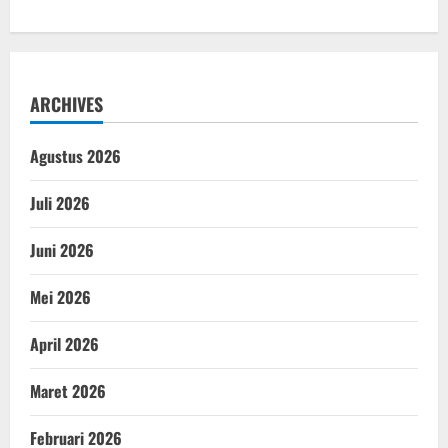
ARCHIVES
Agustus 2026
Juli 2026
Juni 2026
Mei 2026
April 2026
Maret 2026
Februari 2026