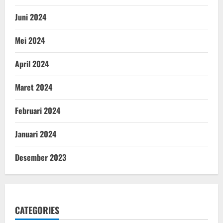
Juni 2024
Mei 2024
April 2024
Maret 2024
Februari 2024
Januari 2024
Desember 2023
CATEGORIES