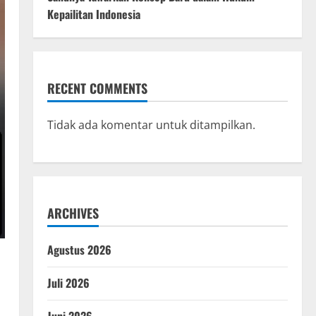
Kepailitan Indonesia
RECENT COMMENTS
Tidak ada komentar untuk ditampilkan.
ARCHIVES
Agustus 2026
Juli 2026