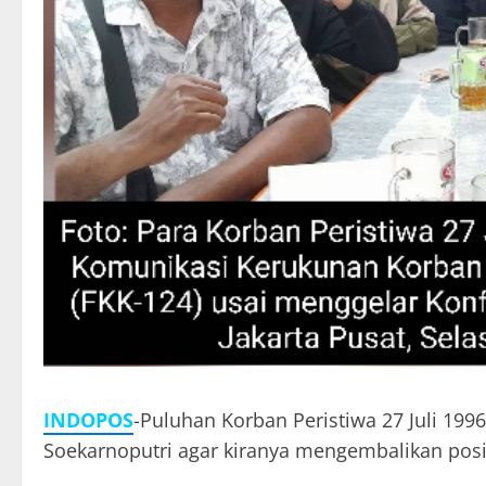
INDOPOS
-Puluhan Korban Peristiwa 27 Juli 1
Soekarnoputri agar kiranya mengembalikan posis