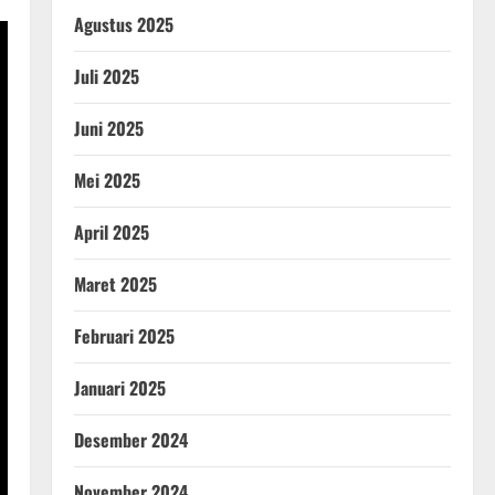
Agustus 2025
Juli 2025
Juni 2025
Mei 2025
April 2025
Maret 2025
Februari 2025
Januari 2025
Desember 2024
November 2024