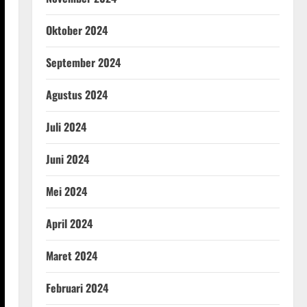
Oktober 2024
September 2024
Agustus 2024
Juli 2024
Juni 2024
Mei 2024
April 2024
Maret 2024
Februari 2024