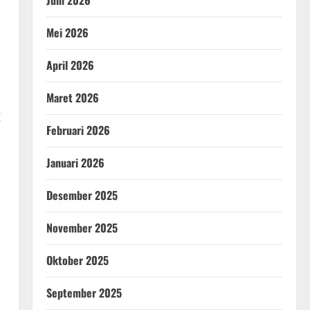
Juni 2026
Mei 2026
April 2026
Maret 2026
g
Februari 2026
Januari 2026
Desember 2025
November 2025
Oktober 2025
September 2025