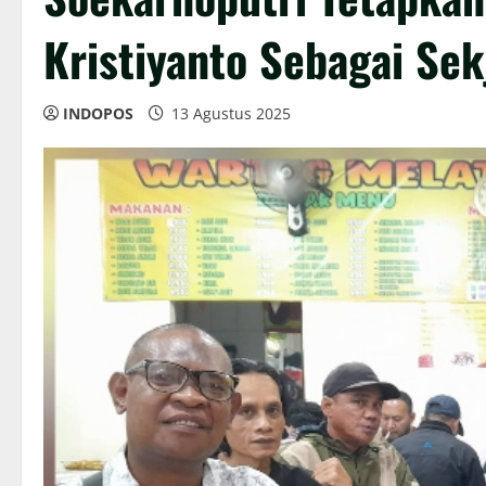
Kristiyanto Sebagai Se
INDOPOS
13 Agustus 2025