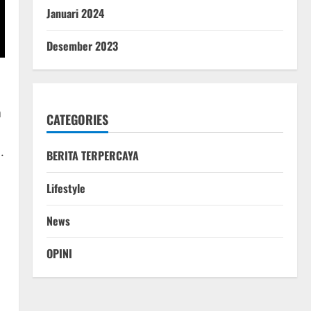
Januari 2024
Desember 2023
a
CATEGORIES
.
BERITA TERPERCAYA
Lifestyle
News
OPINI