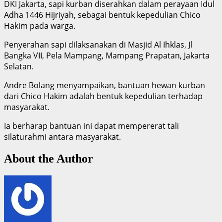
DKI Jakarta, sapi kurban diserahkan dalam perayaan Idul
Adha 1446 Hijriyah, sebagai bentuk kepedulian Chico
Hakim pada warga.
Penyerahan sapi dilaksanakan di Masjid Al Ihklas, Jl
Bangka VII, Pela Mampang, Mampang Prapatan, Jakarta
Selatan.
Andre Bolang menyampaikan, bantuan hewan kurban
dari Chico Hakim adalah bentuk kepedulian terhadap
masyarakat.
Ia berharap bantuan ini dapat mempererat tali
silaturahmi antara masyarakat.
About the Author