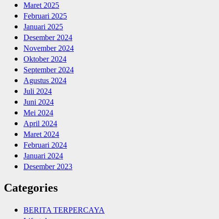
Maret 2025
Februari 2025
Januari 2025
Desember 2024
November 2024
Oktober 2024
September 2024
Agustus 2024
Juli 2024
Juni 2024
Mei 2024
April 2024
Maret 2024
Februari 2024
Januari 2024
Desember 2023
Categories
BERITA TERPERCAYA