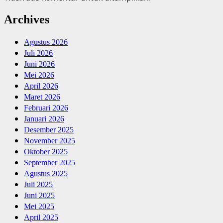
Archives
Agustus 2026
Juli 2026
Juni 2026
Mei 2026
April 2026
Maret 2026
Februari 2026
Januari 2026
Desember 2025
November 2025
Oktober 2025
September 2025
Agustus 2025
Juli 2025
Juni 2025
Mei 2025
April 2025