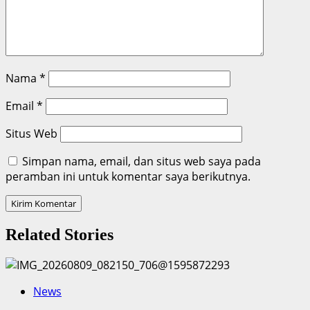
Nama
*
Email
*
Situs Web
Simpan nama, email, dan situs web saya pada
peramban ini untuk komentar saya berikutnya.
Related Stories
News