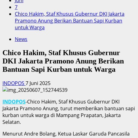
Juni
7
Chico Hakim, Staf Khusus Gubernur DKI Jakarta
Pramono Anung Berikan Bantuan Sapi Kurban
untuk Warga
News
Chico Hakim, Staf Khusus Gubernur
DKI Jakarta Pramono Anung Berikan
Bantuan Sapi Kurban untuk Warga
INDOPOS
7 Juni 2025
INDOPOS
-Chico Hakim, Staf Khusus Gubernur DKI
Jakarta Pramono Anung, turut memberikan bantuan sapi
kurban untuk warga di Mampang Prapatan, Jakarta
Selatan.
Menurut Andre Bolang, Ketua Laskar Garuda Pancasila