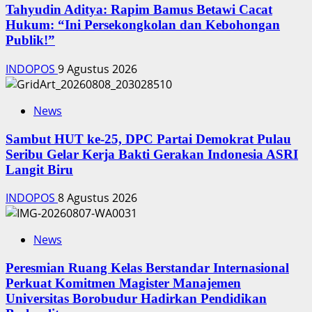
‎Tahyudin Aditya: Rapim Bamus Betawi Cacat
Hukum: “Ini Persekongkolan dan Kebohongan
Publik!”
INDOPOS
9 Agustus 2026
News
‎Sambut HUT ke-25, DPC Partai Demokrat Pulau
Seribu Gelar Kerja Bakti Gerakan Indonesia ASRI
Langit Biru
INDOPOS
8 Agustus 2026
News
Peresmian Ruang Kelas Berstandar Internasional
Perkuat Komitmen Magister Manajemen
Universitas Borobudur Hadirkan Pendidikan