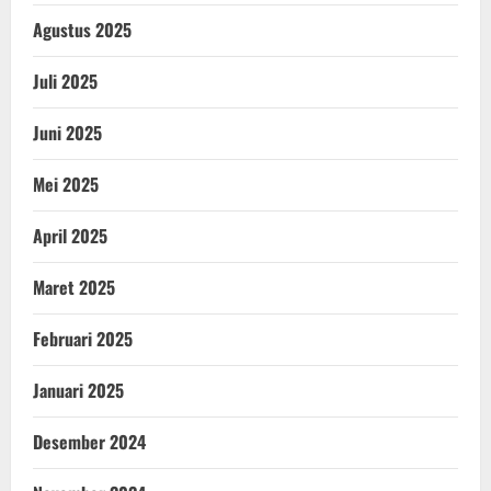
Agustus 2025
Juli 2025
Juni 2025
Mei 2025
April 2025
Maret 2025
Februari 2025
Januari 2025
Desember 2024