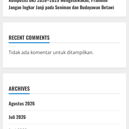
Komposisi DKJ 2026–2029 Mengecewakan, Pramono
Jangan Ingkar Janji pada Seniman dan Budayawan Betawi
RECENT COMMENTS
Tidak ada komentar untuk ditampilkan.
ARCHIVES
Agustus 2026
Juli 2026