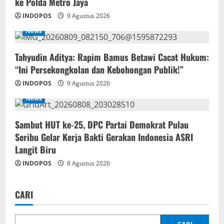
ke Polda Metro Jaya
INDOPOS
9 Agustus 2026
News
‎Tahyudin Aditya: Rapim Bamus Betawi Cacat Hukum:
“Ini Persekongkolan dan Kebohongan Publik!”
INDOPOS
9 Agustus 2026
News
‎Sambut HUT ke-25, DPC Partai Demokrat Pulau
Seribu Gelar Kerja Bakti Gerakan Indonesia ASRI
Langit Biru
INDOPOS
8 Agustus 2026
CARI