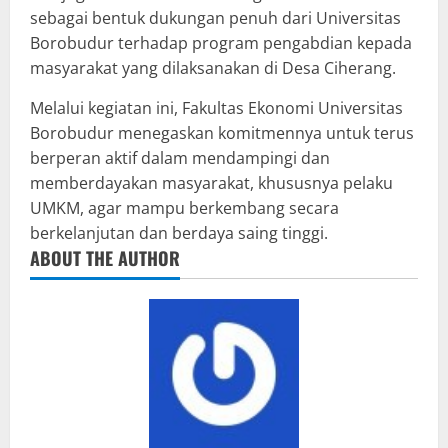
sebagai bentuk dukungan penuh dari Universitas
Borobudur terhadap program pengabdian kepada
masyarakat yang dilaksanakan di Desa Ciherang.
Melalui kegiatan ini, Fakultas Ekonomi Universitas
Borobudur menegaskan komitmennya untuk terus
berperan aktif dalam mendampingi dan
memberdayakan masyarakat, khususnya pelaku
UMKM, agar mampu berkembang secara
berkelanjutan dan berdaya saing tinggi.
ABOUT THE AUTHOR