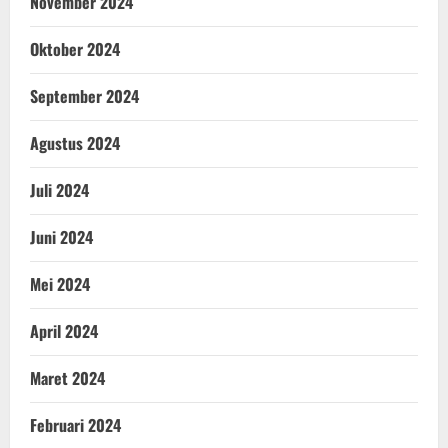
November 2024
Oktober 2024
September 2024
Agustus 2024
Juli 2024
Juni 2024
Mei 2024
April 2024
Maret 2024
Februari 2024