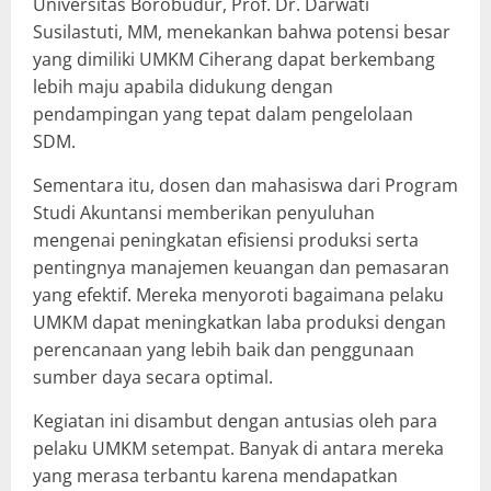
Universitas Borobudur, Prof. Dr. Darwati
Susilastuti, MM, menekankan bahwa potensi besar
yang dimiliki UMKM Ciherang dapat berkembang
lebih maju apabila didukung dengan
pendampingan yang tepat dalam pengelolaan
SDM.
Sementara itu, dosen dan mahasiswa dari Program
Studi Akuntansi memberikan penyuluhan
mengenai peningkatan efisiensi produksi serta
pentingnya manajemen keuangan dan pemasaran
yang efektif. Mereka menyoroti bagaimana pelaku
UMKM dapat meningkatkan laba produksi dengan
perencanaan yang lebih baik dan penggunaan
sumber daya secara optimal.
Kegiatan ini disambut dengan antusias oleh para
pelaku UMKM setempat. Banyak di antara mereka
yang merasa terbantu karena mendapatkan