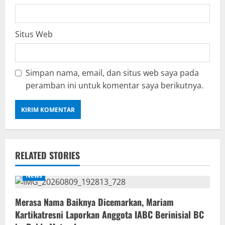
Situs Web
Simpan nama, email, dan situs web saya pada
peramban ini untuk komentar saya berikutnya.
RELATED STORIES
News
‎Merasa Nama Baiknya Dicemarkan, Mariam
Kartikatresni Laporkan Anggota IABC Berinisial BC