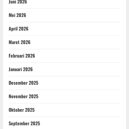
Juni 2026
Mei 2026
April 2026
Maret 2026
Februari 2026
Januari 2026
Desember 2025
November 2025
Oktober 2025
September 2025