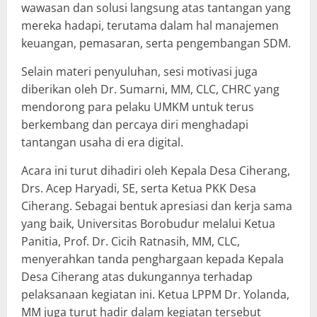
wawasan dan solusi langsung atas tantangan yang
mereka hadapi, terutama dalam hal manajemen
keuangan, pemasaran, serta pengembangan SDM.
Selain materi penyuluhan, sesi motivasi juga
diberikan oleh Dr. Sumarni, MM, CLC, CHRC yang
mendorong para pelaku UMKM untuk terus
berkembang dan percaya diri menghadapi
tantangan usaha di era digital.
Acara ini turut dihadiri oleh Kepala Desa Ciherang,
Drs. Acep Haryadi, SE, serta Ketua PKK Desa
Ciherang. Sebagai bentuk apresiasi dan kerja sama
yang baik, Universitas Borobudur melalui Ketua
Panitia, Prof. Dr. Cicih Ratnasih, MM, CLC,
menyerahkan tanda penghargaan kepada Kepala
Desa Ciherang atas dukungannya terhadap
pelaksanaan kegiatan ini. Ketua LPPM Dr. Yolanda,
MM juga turut hadir dalam kegiatan tersebut