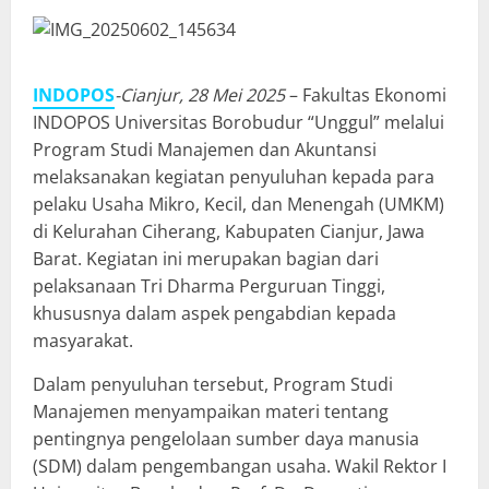
INDOPOS
-Cianjur, 28 Mei 2025
– Fakultas Ekonomi
INDOPOS Universitas Borobudur “Unggul” melalui
Program Studi Manajemen dan Akuntansi
melaksanakan kegiatan penyuluhan kepada para
pelaku Usaha Mikro, Kecil, dan Menengah (UMKM)
di Kelurahan Ciherang, Kabupaten Cianjur, Jawa
Barat. Kegiatan ini merupakan bagian dari
pelaksanaan Tri Dharma Perguruan Tinggi,
khususnya dalam aspek pengabdian kepada
masyarakat.
Dalam penyuluhan tersebut, Program Studi
Manajemen menyampaikan materi tentang
pentingnya pengelolaan sumber daya manusia
(SDM) dalam pengembangan usaha. Wakil Rektor I