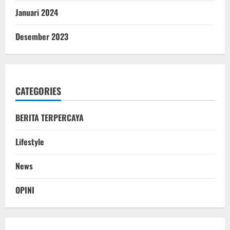
Januari 2024
Desember 2023
CATEGORIES
BERITA TERPERCAYA
Lifestyle
News
OPINI