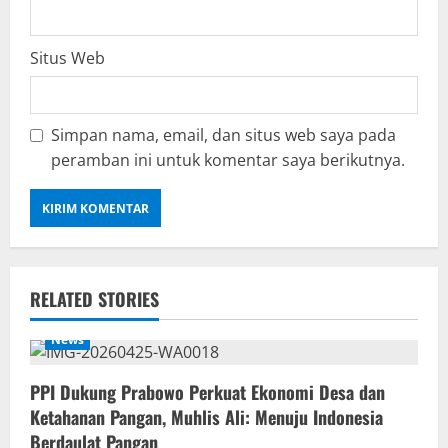
Situs Web
Simpan nama, email, dan situs web saya pada
peramban ini untuk komentar saya berikutnya.
RELATED STORIES
News
PPI Dukung Prabowo Perkuat Ekonomi Desa dan
Ketahanan Pangan, Muhlis Ali: Menuju Indonesia
Berdaulat Pangan