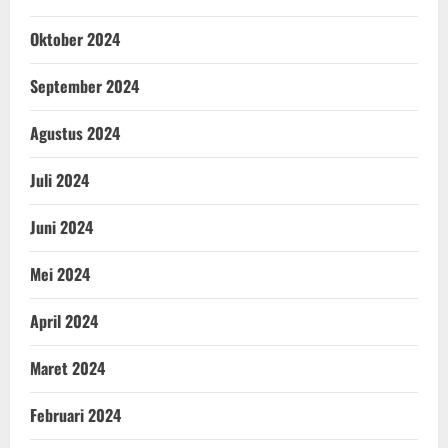
Oktober 2024
September 2024
Agustus 2024
Juli 2024
Juni 2024
Mei 2024
April 2024
Maret 2024
Februari 2024