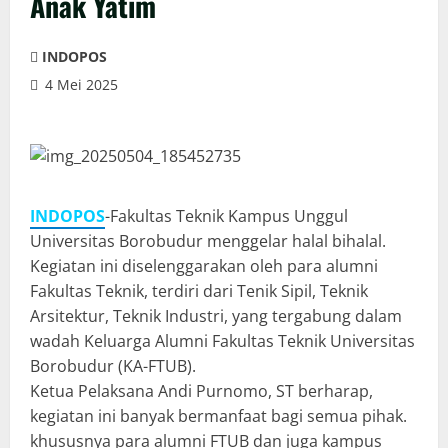
Anak Yatim
INDOPOS
4 Mei 2025
INDOPOS
-Fakultas Teknik Kampus Unggul
Universitas Borobudur menggelar halal bihalal.
Kegiatan ini diselenggarakan oleh para alumni
Fakultas Teknik, terdiri dari Tenik Sipil, Teknik
Arsitektur, Teknik Industri, yang tergabung dalam
wadah Keluarga Alumni Fakultas Teknik Universitas
Borobudur (KA-FTUB).
Ketua Pelaksana Andi Purnomo, ST berharap,
kegiatan ini banyak bermanfaat bagi semua pihak.
khususnya para alumni FTUB dan juga kampus