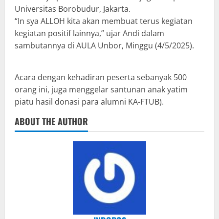
Universitas Borobudur, Jakarta.
“In sya ALLOH kita akan membuat terus kegiatan
kegiatan positif lainnya,” ujar Andi dalam
sambutannya di AULA Unbor, Minggu (4/5/2025).
Acara dengan kehadiran peserta sebanyak 500
orang ini, juga menggelar santunan anak yatim
piatu hasil donasi para alumni KA-FTUB).
ABOUT THE AUTHOR