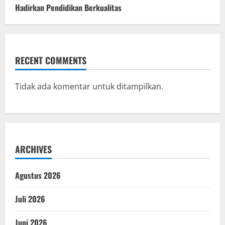
Hadirkan Pendidikan Berkualitas
RECENT COMMENTS
Tidak ada komentar untuk ditampilkan.
ARCHIVES
Agustus 2026
Juli 2026
Juni 2026