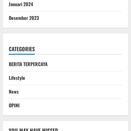
Januari 2024
Desember 2023
CATEGORIES
BERITA TERPERCAYA
Lifestyle
News
OPINI
YOU MAY HAVE MISSED