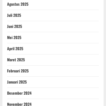
Agustus 2025
Juli 2025
Juni 2025
Mei 2025
April 2025
Maret 2025
Februari 2025
Januari 2025
Desember 2024
November 2024