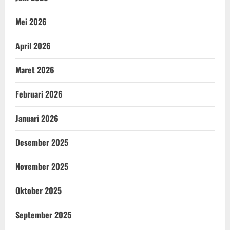
Mei 2026
April 2026
Maret 2026
Februari 2026
Januari 2026
Desember 2025
November 2025
Oktober 2025
September 2025