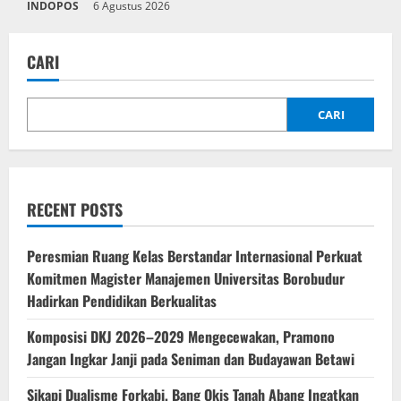
INDOPOS
6 Agustus 2026
CARI
CARI
RECENT POSTS
Peresmian Ruang Kelas Berstandar Internasional Perkuat
Komitmen Magister Manajemen Universitas Borobudur
Hadirkan Pendidikan Berkualitas
Komposisi DKJ 2026–2029 Mengecewakan, Pramono
Jangan Ingkar Janji pada Seniman dan Budayawan Betawi
Sikapi Dualisme Forkabi, Bang Okis Tanah Abang Ingatkan