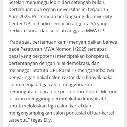
Setelah menunggu lebih dari setengah bulan,
pertemuan dua organ universitas ini terjadi 15
April 2025. Pertemuan berlangsung di University
Center UPI, dihadiri sembilan anggota SA yang
berkirim surat dan seluruh anggota MWA UPI.
“Pada saat pertemuan kami menyampaikan bahwa
pada Peraturan MWA Nomor 1/2025 terdapat
pasal yang berpotensi menciptakan konspirasi,
bertentangan dengan nilai demokrasi, dan
melanggar Statuta UPI. Pasal 17 mengatur bahwa
penyaringan bakal calon rektor dari banyak bakal
calon menjadi tiga calon menggunakan
pemungutan suara one person three vote. Metode
ini akan menggiring permufakatan konspiratif
untuk meloloskan tiga calon kartel dan
mengenyampingkan calon pontesial di luar kartel
tersebut,” tegas Elly.