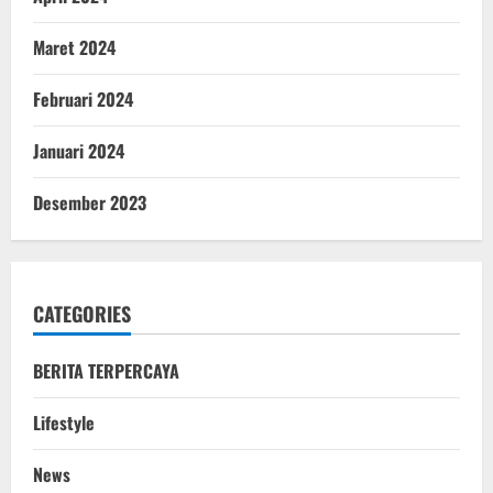
Maret 2024
Februari 2024
Januari 2024
Desember 2023
CATEGORIES
BERITA TERPERCAYA
Lifestyle
News