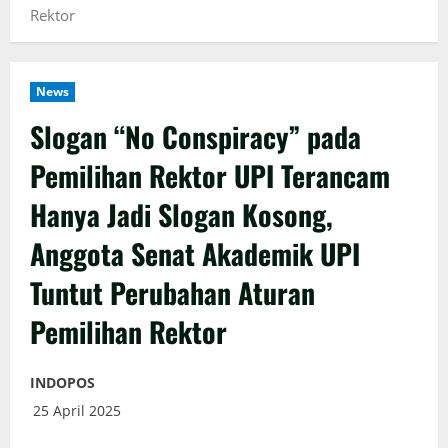
Rektor
News
Slogan “No Conspiracy” pada
Pemilihan Rektor UPI Terancam
Hanya Jadi Slogan Kosong,
Anggota Senat Akademik UPI
Tuntut Perubahan Aturan
Pemilihan Rektor
INDOPOS
25 April 2025