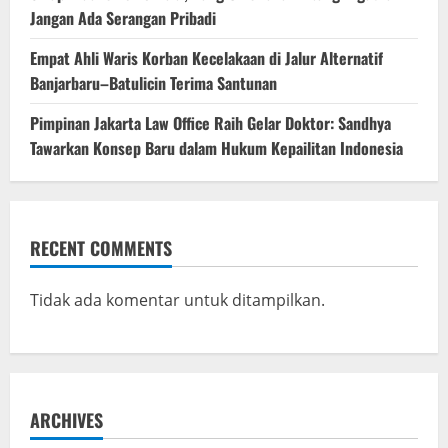
Jangan Ada Serangan Pribadi
Empat Ahli Waris Korban Kecelakaan di Jalur Alternatif
Banjarbaru–Batulicin Terima Santunan
Pimpinan Jakarta Law Office Raih Gelar Doktor: Sandhya
Tawarkan Konsep Baru dalam Hukum Kepailitan Indonesia
RECENT COMMENTS
Tidak ada komentar untuk ditampilkan.
ARCHIVES