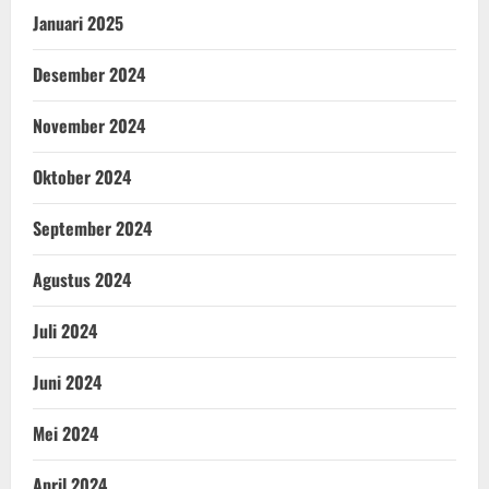
Januari 2025
Desember 2024
November 2024
Oktober 2024
September 2024
Agustus 2024
Juli 2024
Juni 2024
Mei 2024
April 2024