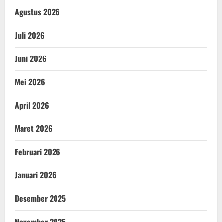
Agustus 2026
Juli 2026
Juni 2026
Mei 2026
April 2026
Maret 2026
Februari 2026
Januari 2026
Desember 2025
November 2025