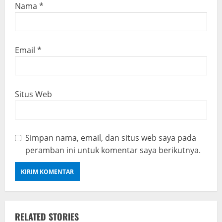
Nama
*
Email
*
Situs Web
Simpan nama, email, dan situs web saya pada
peramban ini untuk komentar saya berikutnya.
RELATED STORIES