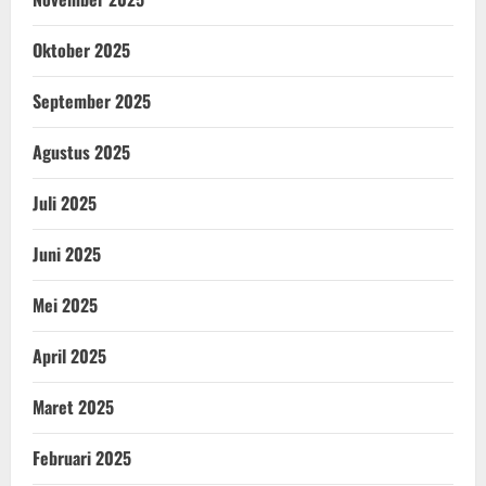
Oktober 2025
September 2025
Agustus 2025
Juli 2025
Juni 2025
Mei 2025
April 2025
Maret 2025
Februari 2025