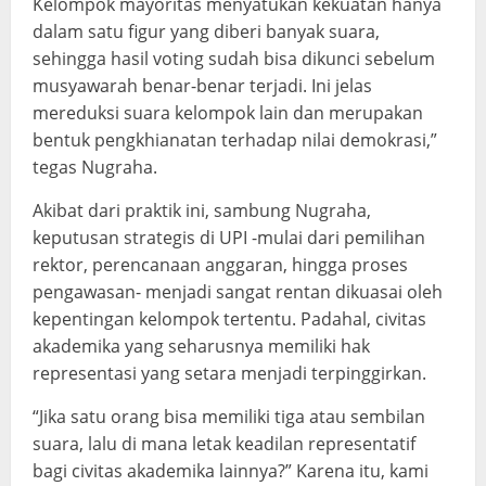
Kelompok mayoritas menyatukan kekuatan hanya
dalam satu figur yang diberi banyak suara,
sehingga hasil voting sudah bisa dikunci sebelum
musyawarah benar-benar terjadi. Ini jelas
mereduksi suara kelompok lain dan merupakan
bentuk pengkhianatan terhadap nilai demokrasi,”
tegas Nugraha.
Akibat dari praktik ini, sambung Nugraha,
keputusan strategis di UPI -mulai dari pemilihan
rektor, perencanaan anggaran, hingga proses
pengawasan- menjadi sangat rentan dikuasai oleh
kepentingan kelompok tertentu. Padahal, civitas
akademika yang seharusnya memiliki hak
representasi yang setara menjadi terpinggirkan.
“Jika satu orang bisa memiliki tiga atau sembilan
suara, lalu di mana letak keadilan representatif
bagi civitas akademika lainnya?” Karena itu, kami