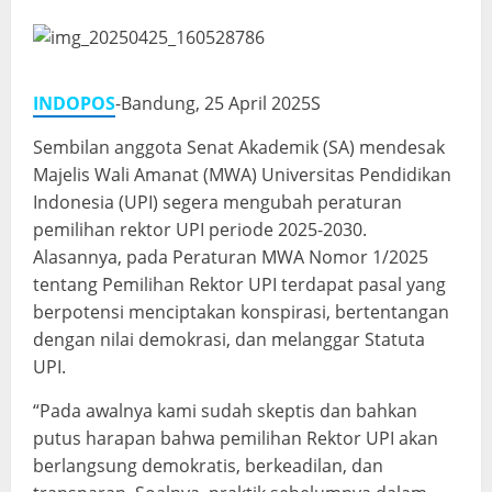
INDOPOS
-Bandung, 25 April 2025S
Sembilan anggota Senat Akademik (SA) mendesak
Majelis Wali Amanat (MWA) Universitas Pendidikan
Indonesia (UPI) segera mengubah peraturan
pemilihan rektor UPI periode 2025-2030.
Alasannya, pada Peraturan MWA Nomor 1/2025
tentang Pemilihan Rektor UPI terdapat pasal yang
berpotensi menciptakan konspirasi, bertentangan
dengan nilai demokrasi, dan melanggar Statuta
UPI.
“Pada awalnya kami sudah skeptis dan bahkan
putus harapan bahwa pemilihan Rektor UPI akan
berlangsung demokratis, berkeadilan, dan