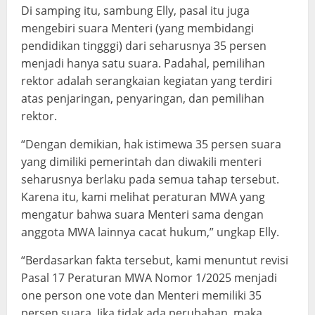
Di samping itu, sambung Elly, pasal itu juga
mengebiri suara Menteri (yang membidangi
pendidikan tingggi) dari seharusnya 35 persen
menjadi hanya satu suara. Padahal, pemilihan
rektor adalah serangkaian kegiatan yang terdiri
atas penjaringan, penyaringan, dan pemilihan
rektor.
“Dengan demikian, hak istimewa 35 persen suara
yang dimiliki pemerintah dan diwakili menteri
seharusnya berlaku pada semua tahap tersebut.
Karena itu, kami melihat peraturan MWA yang
mengatur bahwa suara Menteri sama dengan
anggota MWA lainnya cacat hukum,” ungkap Elly.
“Berdasarkan fakta tersebut, kami menuntut revisi
Pasal 17 Peraturan MWA Nomor 1/2025 menjadi
one person one vote dan Menteri memiliki 35
persen suara. Jika tidak ada perubahan, maka