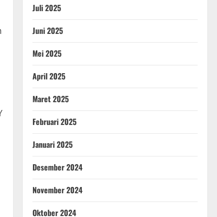
Juli 2025
m
Juni 2025
Mei 2025
April 2025
Maret 2025
Y
Februari 2025
Januari 2025
Desember 2024
November 2024
Oktober 2024