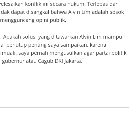
esaikan konflik ini secara hukum. Terlepas dari
tidak dapat disangkal bahwa Alvin Lim adalah sosok
 mengguncang opini publik.
. Apakah solusi yang ditawarkan Alvin Lim mampu
ai penutup penting saya sampaikan, karena
dimuali, saya pernah mengusulkan agar partai politik
 gubernur atau Cagub DKI Jakarta.