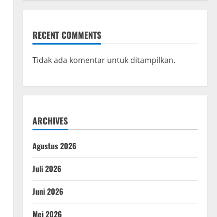
RECENT COMMENTS
Tidak ada komentar untuk ditampilkan.
ARCHIVES
Agustus 2026
Juli 2026
Juni 2026
Mei 2026