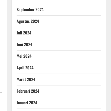
September 2024
Agustus 2024
Juli 2024
Juni 2024
Mei 2024
April 2024
Maret 2024
Februari 2024
Januari 2024