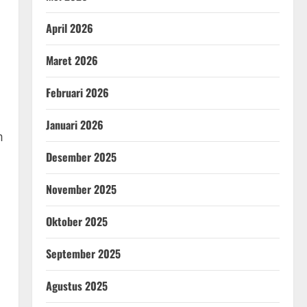
April 2026
Maret 2026
Februari 2026
Januari 2026
m
Desember 2025
November 2025
Oktober 2025
September 2025
Agustus 2025