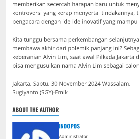
memberikan secercah harapan baru untuk menyel
kontroversi yang kerap menyertai tindakannya, 
pengacara dengan ide-ide inovatif yang mampu
Kita tunggu bersama perkembangan selanjutnya
membawa akhir dari polemik panjang ini? Sebag
keberanian Alvin Lim, saat awal Pilkada Jakarta 
bisa mengusulkan nama Alvin Lim sebagai calon
Jakarta, Sabtu, 30 November 2024 Wassalam,
Sugiyanto (SGY)-Emik
ABOUT THE AUTHOR
INDOPOS
Administrator