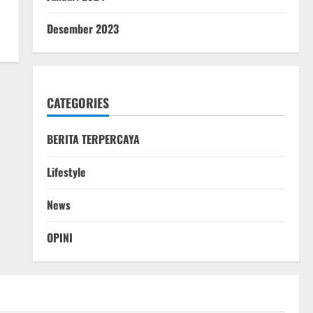
Desember 2023
CATEGORIES
BERITA TERPERCAYA
Lifestyle
News
OPINI