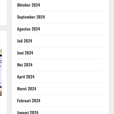
Oktober 2024
September 2024
Agustus 2024
Juli 2024
Juni 2024
Mei 2024
April 2024
Maret 2024
Februari 2024
Januari 2024