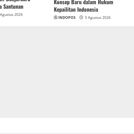
Konsep Baru dalam Hukum
ma Santunan
Kepailitan Indonesia
Agustus 2026
INDOPOS
5 Agustus 2026