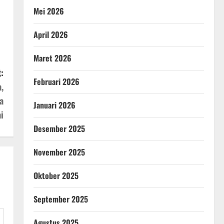
Mei 2026
April 2026
Maret 2026
:
Februari 2026
,
a
Januari 2026
i
Desember 2025
November 2025
Oktober 2025
September 2025
Agustus 2025