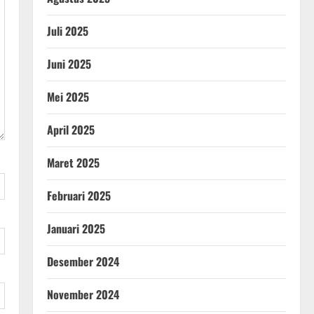
Juli 2025
Juni 2025
Mei 2025
April 2025
Maret 2025
Februari 2025
Januari 2025
Desember 2024
November 2024