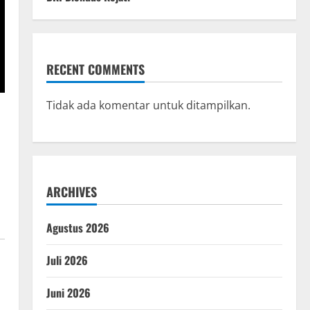
RECENT COMMENTS
Tidak ada komentar untuk ditampilkan.
ARCHIVES
Agustus 2026
Juli 2026
Juni 2026