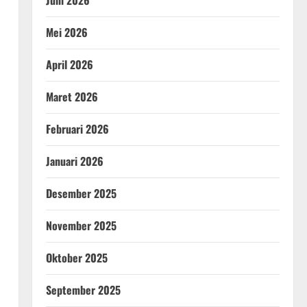
Juni 2026
Mei 2026
April 2026
Maret 2026
Februari 2026
Januari 2026
Desember 2025
November 2025
Oktober 2025
September 2025