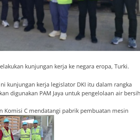
elakukan kunjungan kerja ke negara eropa, Turki.
ni kunjungan kerja legislator DKI itu dalam rangka
kan digunakan PAM Jaya untuk pengelolaan air bersi
dan Komisi C mendatangi pabrik pembuatan mesin