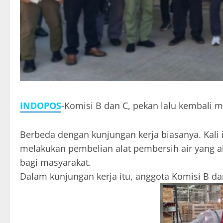
INDOPOS
-Komisi B dan C, pekan lalu kembali m
Berbeda dengan kunjungan kerja biasanya. Kali i
melakukan pembelian alat pembersih air yang a
bagi masyarakat.
Dalam kunjungan kerja itu, anggota Komisi B 