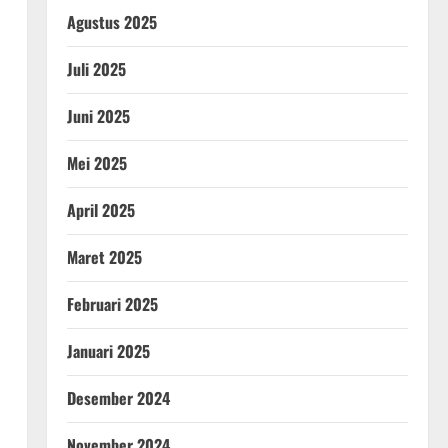
Agustus 2025
Juli 2025
Juni 2025
Mei 2025
April 2025
Maret 2025
Februari 2025
Januari 2025
Desember 2024
November 2024