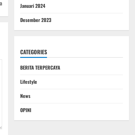
a
Januari 2024
Desember 2023
CATEGORIES
BERITA TERPERCAYA
Lifestyle
News
OPINI