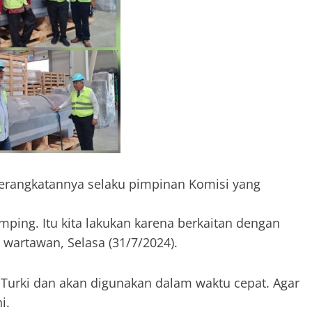
eberangkatannya selaku pimpinan Komisi yang
amping. Itu kita lakukan karena berkaitan dengan
 wartawan, Selasa (31/7/2024).
 Turki dan akan digunakan dalam waktu cepat. Agar
i.