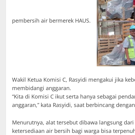
pembersih air bermerek HAUS.
Wakil Ketua Komisi C, Rasyidi mengakui jika k
membidangi anggaran.
“Kita di Komisi C ikut serta hanya sebagai pend
anggaran,” kata Rasyidi, saat berbincang dengan
Menurutnya, alat tersebut dibawa langsung dari
ketersediaan air bersih bagi warga bisa terpenuh