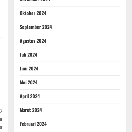
Oktober 2024
September 2024
Agustus 2024
Juli 2024
Juni 2024
Mei 2024
April 2024
Maret 2024
:
a
Februari 2024
a