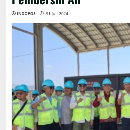
INDOPOS
31 Juli 2024