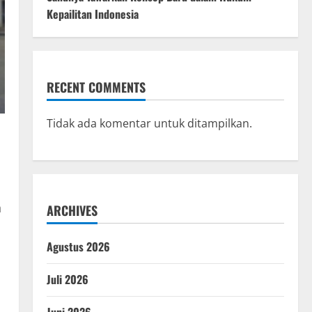
Kepailitan Indonesia
RECENT COMMENTS
Tidak ada komentar untuk ditampilkan.
h
ARCHIVES
Agustus 2026
Juli 2026