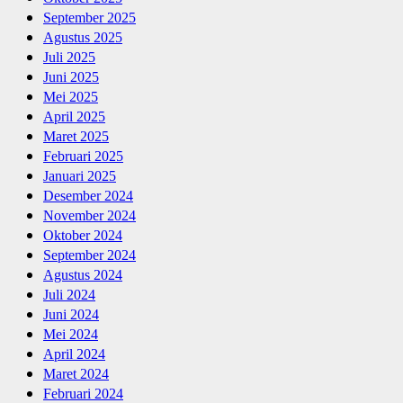
September 2025
Agustus 2025
Juli 2025
Juni 2025
Mei 2025
April 2025
Maret 2025
Februari 2025
Januari 2025
Desember 2024
November 2024
Oktober 2024
September 2024
Agustus 2024
Juli 2024
Juni 2024
Mei 2024
April 2024
Maret 2024
Februari 2024