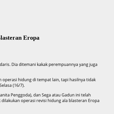
lasteran Eropa
ndaris. Dia ditemani kakak perempuannya yang juga
operasi hidung di tempat lain, tapi hasilnya tidak
Selasa (16/7).
anita Penggoda), dan Sega atau Gadun ini telah
dilakukan operasi revisi hidung ala blasteran Eropa