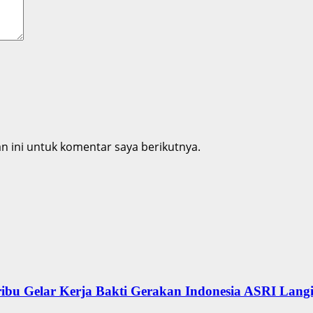
 ini untuk komentar saya berikutnya.
ibu Gelar Kerja Bakti Gerakan Indonesia ASRI Langi