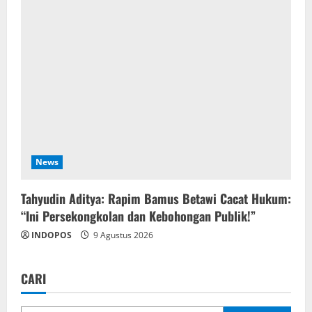
News
‎Tahyudin Aditya: Rapim Bamus Betawi Cacat Hukum:
“Ini Persekongkolan dan Kebohongan Publik!”
INDOPOS
9 Agustus 2026
CARI