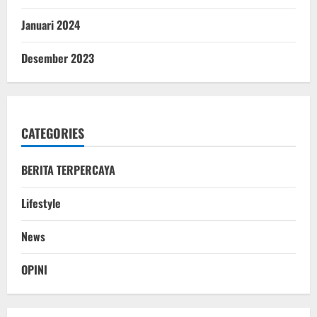
Januari 2024
Desember 2023
CATEGORIES
BERITA TERPERCAYA
Lifestyle
News
OPINI