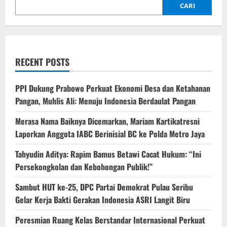
CARI
RECENT POSTS
PPI Dukung Prabowo Perkuat Ekonomi Desa dan Ketahanan
Pangan, Muhlis Ali: Menuju Indonesia Berdaulat Pangan
‎Merasa Nama Baiknya Dicemarkan, Mariam Kartikatresni
Laporkan Anggota IABC Berinisial BC ke Polda Metro Jaya
‎Tahyudin Aditya: Rapim Bamus Betawi Cacat Hukum: “Ini
Persekongkolan dan Kebohongan Publik!”
‎Sambut HUT ke-25, DPC Partai Demokrat Pulau Seribu
Gelar Kerja Bakti Gerakan Indonesia ASRI Langit Biru
Peresmian Ruang Kelas Berstandar Internasional Perkuat