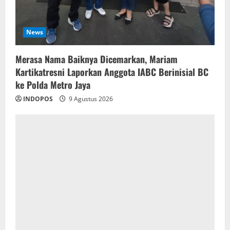
News
‎Merasa Nama Baiknya Dicemarkan, Mariam
Kartikatresni Laporkan Anggota IABC Berinisial BC
ke Polda Metro Jaya
INDOPOS
9 Agustus 2026