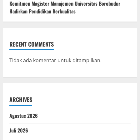
Komitmen Magister Manajemen Universitas Borobudur
Hadirkan Pendidikan Berkualitas
RECENT COMMENTS
Tidak ada komentar untuk ditampilkan.
ARCHIVES
Agustus 2026
Juli 2026