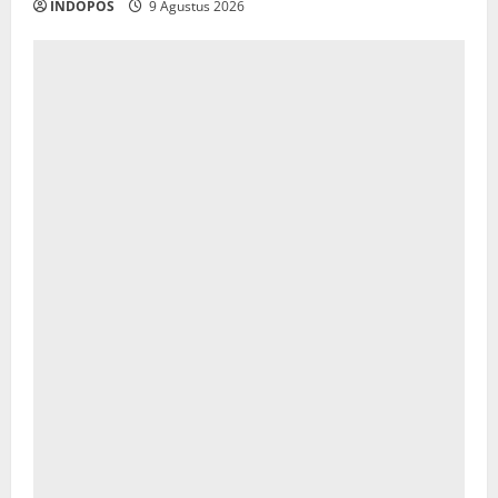
INDOPOS
9 Agustus 2026