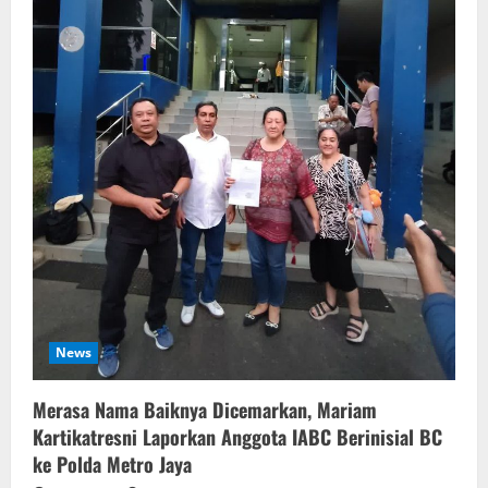
News
‎Merasa Nama Baiknya Dicemarkan, Mariam
Kartikatresni Laporkan Anggota IABC Berinisial BC
ke Polda Metro Jaya