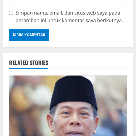
Simpan nama, email, dan situs web saya pada
peramban ini untuk komentar saya berikutnya.
RELATED STORIES