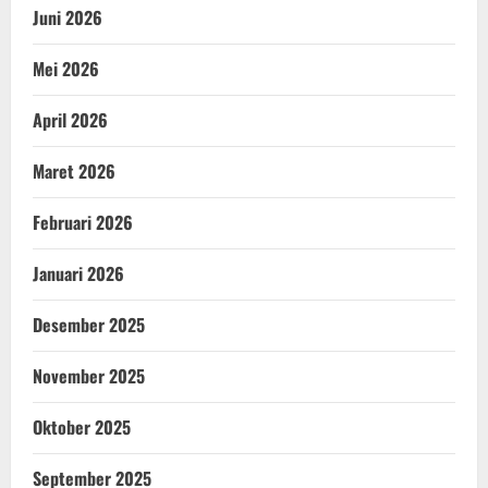
Juni 2026
Mei 2026
April 2026
Maret 2026
Februari 2026
Januari 2026
Desember 2025
November 2025
Oktober 2025
September 2025