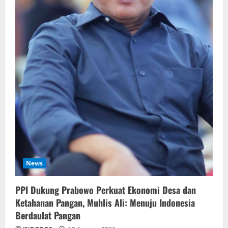
News
PPI Dukung Prabowo Perkuat Ekonomi Desa dan
Ketahanan Pangan, Muhlis Ali: Menuju Indonesia
Berdaulat Pangan