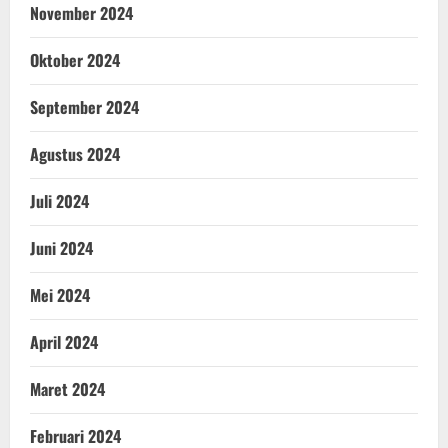
November 2024
Oktober 2024
September 2024
Agustus 2024
Juli 2024
Juni 2024
Mei 2024
April 2024
Maret 2024
Februari 2024