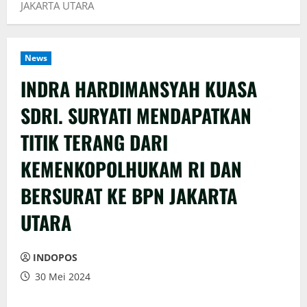
JAKARTA UTARA
News
INDRA HARDIMANSYAH KUASA
SDRI. SURYATI MENDAPATKAN
TITIK TERANG DARI
KEMENKOPOLHUKAM RI DAN
BERSURAT KE BPN JAKARTA
UTARA
INDOPOS
30 Mei 2024