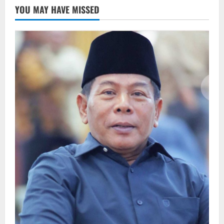
YOU MAY HAVE MISSED