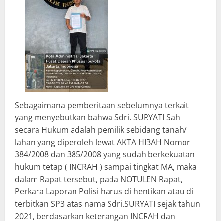
Sebagaimana pemberitaan sebelumnya terkait
yang menyebutkan bahwa Sdri. SURYATI Sah
secara Hukum adalah pemilik sebidang tanah/
lahan yang diperoleh lewat AKTA HIBAH Nomor
384/2008 dan 385/2008 yang sudah berkekuatan
hukum tetap ( INCRAH ) sampai tingkat MA, maka
dalam Rapat tersebut, pada NOTULEN Rapat,
Perkara Laporan Polisi harus di hentikan atau di
terbitkan SP3 atas nama Sdri.SURYATI sejak tahun
2021, berdasarkan keterangan INCRAH dan