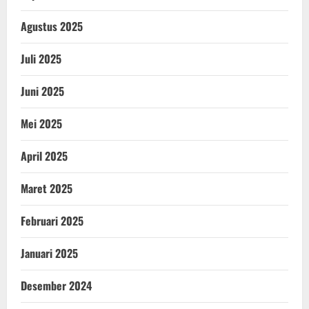
Agustus 2025
Juli 2025
Juni 2025
Mei 2025
April 2025
Maret 2025
Februari 2025
Januari 2025
Desember 2024