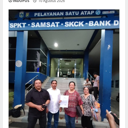
INDOPOS
10 Agustus 2026