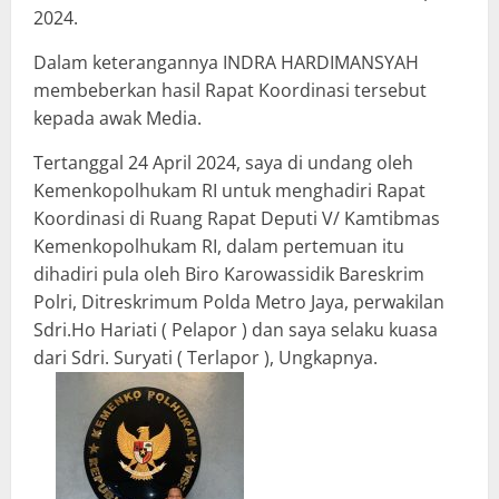
2024.
Dalam keterangannya INDRA HARDIMANSYAH
membeberkan hasil Rapat Koordinasi tersebut
kepada awak Media.
Tertanggal 24 April 2024, saya di undang oleh
Kemenkopolhukam RI untuk menghadiri Rapat
Koordinasi di Ruang Rapat Deputi V/ Kamtibmas
Kemenkopolhukam RI, dalam pertemuan itu
dihadiri pula oleh Biro Karowassidik Bareskrim
Polri, Ditreskrimum Polda Metro Jaya, perwakilan
Sdri.Ho Hariati ( Pelapor ) dan saya selaku kuasa
dari Sdri. Suryati ( Terlapor ), Ungkapnya.