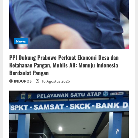
News
PPI Dukung Prabowo Perkuat Ekonomi Desa dan
Ketahanan Pangan, Muhlis Ali: Menuju Indonesia
Berdaulat Pangan
INDOPOS
10 Agustus 2026