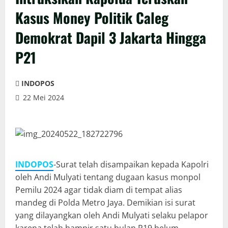
Kasus Money Politik Caleg
Demokrat Dapil 3 Jakarta Hingga
P21
INDOPOS
22 Mei 2024
INDOPOS
-Surat telah disampaikan kepada Kapolri
oleh Andi Mulyati tentang dugaan kasus monpol
Pemilu 2024 agar tidak diam di tempat alias
mandeg di Polda Metro Jaya. Demikian isi surat
yang dilayangkan oleh Andi Mulyati selaku pelapor