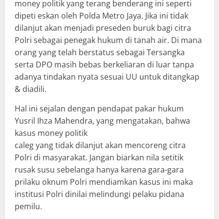
money politik yang terang benderang ini seperti
dipeti eskan oleh Polda Metro Jaya. Jika ini tidak
dilanjut akan menjadi preseden buruk bagi citra
Polri sebagai penegak hukum di tanah air. Di mana
orang yang telah berstatus sebagai Tersangka
serta DPO masih bebas berkeliaran di luar tanpa
adanya tindakan nyata sesuai UU untuk ditangkap
& diadili.
Hal ini sejalan dengan pendapat pakar hukum
Yusril Ihza Mahendra, yang mengatakan, bahwa
kasus money politik
caleg yang tidak dilanjut akan mencoreng citra
Polri di masyarakat. Jangan biarkan nila setitik
rusak susu sebelanga hanya karena gara-gara
prilaku oknum Polri mendiamkan kasus ini maka
institusi Polri dinilai melindungi pelaku pidana
pemilu.