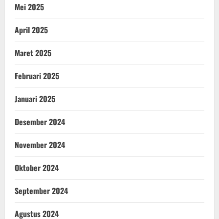
Mei 2025
April 2025
Maret 2025
Februari 2025
Januari 2025
Desember 2024
November 2024
Oktober 2024
September 2024
Agustus 2024