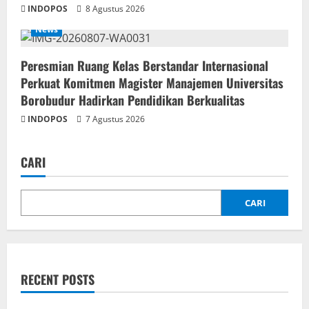
INDOPOS
8 Agustus 2026
News
Peresmian Ruang Kelas Berstandar Internasional
Perkuat Komitmen Magister Manajemen Universitas
Borobudur Hadirkan Pendidikan Berkualitas
INDOPOS
7 Agustus 2026
CARI
CARI
RECENT POSTS