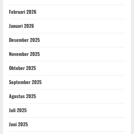
Februari 2026
Januari 2026
Desember 2025
November 2025
Oktober 2025
September 2025
Agustus 2025
Juli 2025
Juni 2025