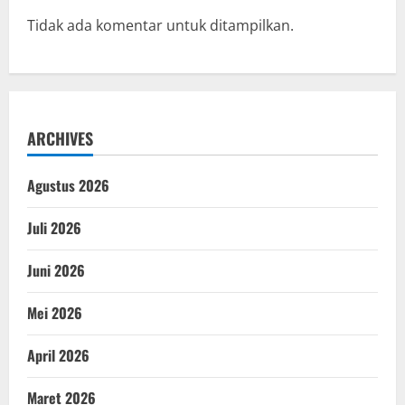
Tidak ada komentar untuk ditampilkan.
ARCHIVES
Agustus 2026
Juli 2026
Juni 2026
Mei 2026
April 2026
Maret 2026