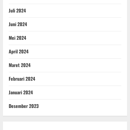
Juli 2024
Juni 2024
Mei 2024
April 2024
Maret 2024
Februari 2024
Januari 2024
Desember 2023