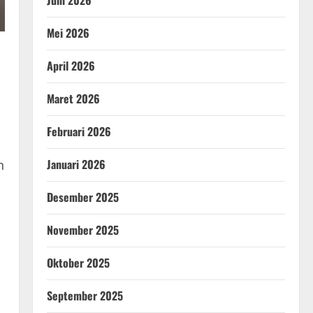
Juni 2026
Mei 2026
April 2026
Maret 2026
Februari 2026
Januari 2026
n
Desember 2025
November 2025
Oktober 2025
h
September 2025