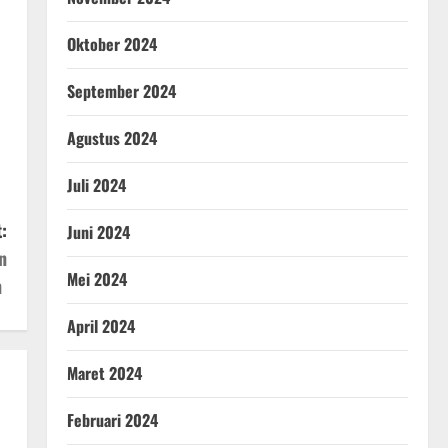
Oktober 2024
September 2024
Agustus 2024
Juli 2024
:
Juni 2024
n
Mei 2024
n
April 2024
Maret 2024
Februari 2024