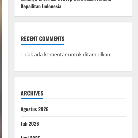
Kepailitan Indonesia
RECENT COMMENTS
Tidak ada komentar untuk ditampilkan.
ARCHIVES
Agustus 2026
Juli 2026