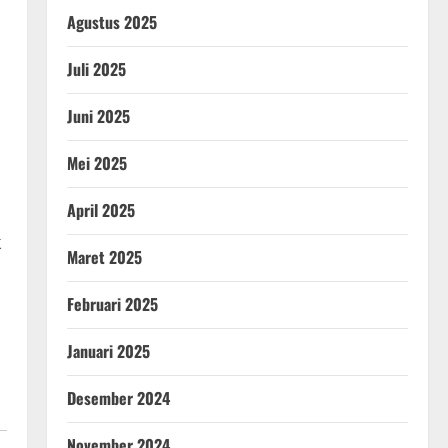
Agustus 2025
Juli 2025
Juni 2025
Mei 2025
April 2025
k
Maret 2025
Februari 2025
Januari 2025
Desember 2024
November 2024