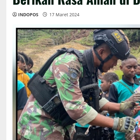
INDOPOS
17 Maret 2024