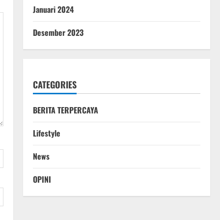
Januari 2024
Desember 2023
CATEGORIES
BERITA TERPERCAYA
Lifestyle
News
OPINI