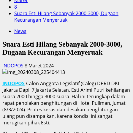
Maret
8
Suara Esti Hilang Sebanyak 2000-3000, Dugaan
Kecurangan Menyeruak
News
Suara Esti Hilang Sebanyak 2000-3000,
Dugaan Kecurangan Menyeruak
INDOPOS
8 Maret 2024
INDOPOS
-Calon Anggota Legislatif (Caleg) DPRD DKI
Jakarta Dapil 7 Jakarta Selatan, Esti Arimi Putri kehilangan
suara 2000 hingga 3000 suara. Hal ini terungkap dalam
rapat penolakan penghitungan di Hotel Pullman, Jumat
(8/3/2024). Protes keras dan desakan penghitungan
ulang pun disampaikan, karena kondisi ini sangat
merugikan pihak Esti.