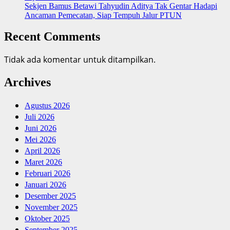
‎Sekjen Bamus Betawi Tahyudin Aditya Tak Gentar Hadapi
Ancaman Pemecatan, Siap Tempuh Jalur PTUN
Recent Comments
Tidak ada komentar untuk ditampilkan.
Archives
Agustus 2026
Juli 2026
Juni 2026
Mei 2026
April 2026
Maret 2026
Februari 2026
Januari 2026
Desember 2025
November 2025
Oktober 2025
September 2025