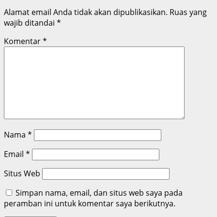
Alamat email Anda tidak akan dipublikasikan.
Ruas yang
wajib ditandai
*
Komentar
*
Nama
*
Email
*
Situs Web
Simpan nama, email, dan situs web saya pada
peramban ini untuk komentar saya berikutnya.