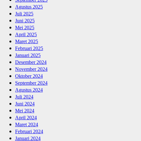
Agustus 2025
Juli 2025
Juni 2025
Mei 2025
April 2025
Maret 2025
Februari 2025
Januari 2025
Desember 2024
November 2024
Oktober 2024
September 2024
Agustus 2024
Juli 2024
Juni 2024
Mei 2024
April 2024
Maret 2024
Februari 2024
Januari 2024