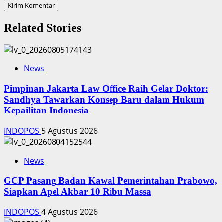
Related Stories
News
Pimpinan Jakarta Law Office Raih Gelar Doktor:
Sandhya Tawarkan Konsep Baru dalam Hukum
Kepailitan Indonesia
INDOPOS
5 Agustus 2026
News
‎GCP Pasang Badan Kawal Pemerintahan Prabowo,
Siapkan Apel Akbar 10 Ribu Massa
INDOPOS
4 Agustus 2026