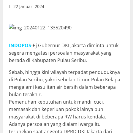
22 Januari 2024
INDOPOS
-Pj Gubernur DKI Jakarta diminta untuk
segera mengatasi persoalan masyarakat yang
berada di Kabupaten Pulau Seribu.
Sebab, hingga kini wilayah terpadat penduduknya
di Pulau Seribu, yakni sebelah Timur Pulau Kelapa
mengalami kesulitan air bersih dalam beberapa
bulan terakhir.
Pemenuhan kebutuhan untuk mandi, cuci,
memasak dan keperluan pokok lainya pun
masyarakat di beberapa RW harus kendala.
Adanya persoalan yang dialami warga itu
terungkap saat anggota DPRD DKI Jakarta dari