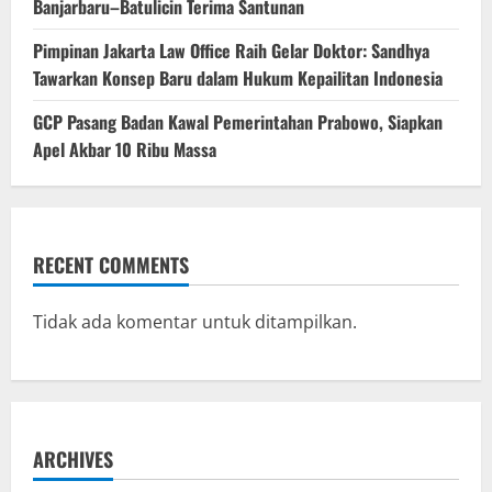
Banjarbaru–Batulicin Terima Santunan
Pimpinan Jakarta Law Office Raih Gelar Doktor: Sandhya
Tawarkan Konsep Baru dalam Hukum Kepailitan Indonesia
‎GCP Pasang Badan Kawal Pemerintahan Prabowo, Siapkan
Apel Akbar 10 Ribu Massa
RECENT COMMENTS
Tidak ada komentar untuk ditampilkan.
ARCHIVES