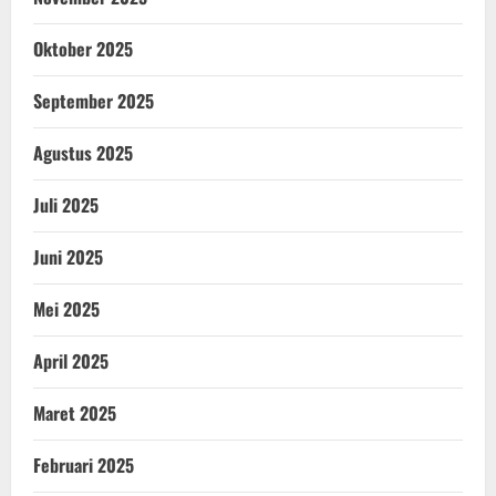
Oktober 2025
September 2025
Agustus 2025
Juli 2025
Juni 2025
Mei 2025
April 2025
Maret 2025
Februari 2025