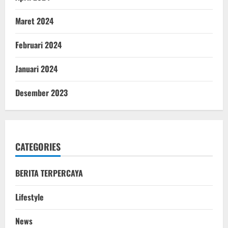
Maret 2024
Februari 2024
Januari 2024
Desember 2023
CATEGORIES
BERITA TERPERCAYA
Lifestyle
News