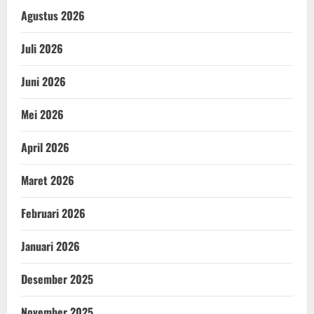
Agustus 2026
Juli 2026
Juni 2026
Mei 2026
April 2026
Maret 2026
Februari 2026
Januari 2026
Desember 2025
November 2025