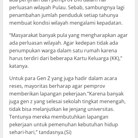
perluasan wilayah Pulau. Sebab, sambungnya lagi
penambahan jumlah penduduk setiap tahunya
membuat kondisi wilayah mengalami kepadatan.
“Masyarakat banyak pula yang mengharapkan agar
ada perluasan wilayah. Agar kedepan tidak ada
penumpukan warga dalam satu rumah karena
harus terdiri dari beberapa Kartu Keluarga (KK),”
katanya.
Untuk para Gen Z yang juga hadir dalam acara
reses, mayoritas berharap agar pemprov
memberikan lapangan pekerjaan.”Karena banyak
juga gen z yang selesai sekolah tingkat menengah,
tidak bisa melanjutkan ke jenjang universitas.
Tentunya mereka membutuhkan lapangan
pekerjaan untuk pemenuhan kebutuhan hidup
sehari-hari,” tandasnya.(Si)