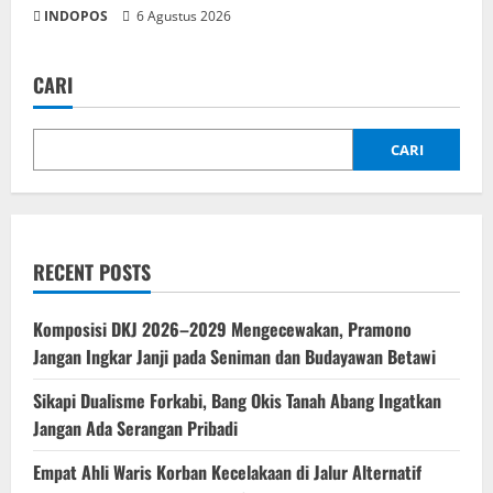
INDOPOS
6 Agustus 2026
CARI
CARI
RECENT POSTS
Komposisi DKJ 2026–2029 Mengecewakan, Pramono
Jangan Ingkar Janji pada Seniman dan Budayawan Betawi
Sikapi Dualisme Forkabi, Bang Okis Tanah Abang Ingatkan
Jangan Ada Serangan Pribadi
Empat Ahli Waris Korban Kecelakaan di Jalur Alternatif