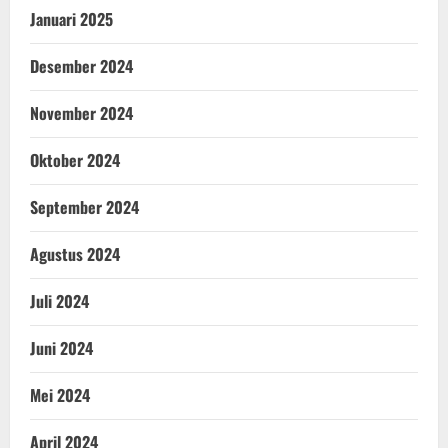
Januari 2025
Desember 2024
November 2024
Oktober 2024
September 2024
Agustus 2024
Juli 2024
Juni 2024
Mei 2024
April 2024