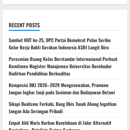
RECENT POSTS
‎Sambut HUT ke-25, DPC Partai Demokrat Pulau Seribu
Gelar Kerja Bakti Gerakan Indonesia ASRI Langit Biru
Peresmian Ruang Kelas Berstandar Internasional Perkuat
Komitmen Magister Manajemen Universitas Borobudur
Hadirkan Pendidikan Berkualitas
Komposisi DKJ 2026–2029 Mengecewakan, Pramono
Jangan Ingkar Janji pada Seniman dan Budayawan Betawi
Sikapi Dualisme Forkabi, Bang Okis Tanah Abang Ingatkan
Jangan Ada Serangan Pribadi
Empat Ahli Waris Korban Kecelakaan di Jalur Alternatif