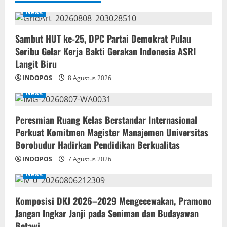
News
‎Sambut HUT ke-25, DPC Partai Demokrat Pulau
Seribu Gelar Kerja Bakti Gerakan Indonesia ASRI
Langit Biru
INDOPOS
8 Agustus 2026
News
Peresmian Ruang Kelas Berstandar Internasional
Perkuat Komitmen Magister Manajemen Universitas
Borobudur Hadirkan Pendidikan Berkualitas
INDOPOS
7 Agustus 2026
News
Komposisi DKJ 2026–2029 Mengecewakan, Pramono
Jangan Ingkar Janji pada Seniman dan Budayawan
Betawi