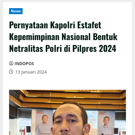
News
Pernyataan Kapolri Estafet
Kepemimpinan Nasional Bentuk
Netralitas Polri di Pilpres 2024
INDOPOS
13 Januari 2024