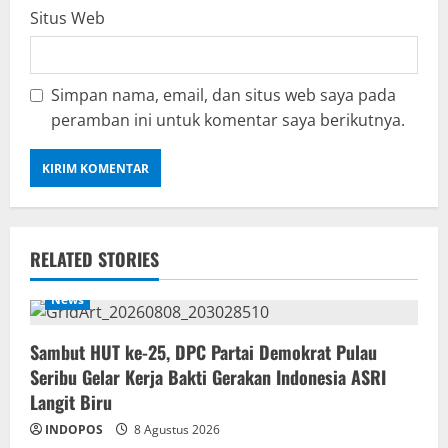
Situs Web
Simpan nama, email, dan situs web saya pada
peramban ini untuk komentar saya berikutnya.
RELATED STORIES
News
‎Sambut HUT ke-25, DPC Partai Demokrat Pulau
Seribu Gelar Kerja Bakti Gerakan Indonesia ASRI
Langit Biru
INDOPOS
8 Agustus 2026