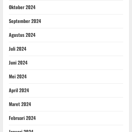
Oktober 2024
September 2024
Agustus 2024
Juli 2024
Juni 2024
Mei 2024
April 2024
Maret 2024
Februari 2024
Januari 2024