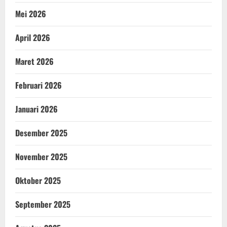
Mei 2026
April 2026
Maret 2026
Februari 2026
Januari 2026
Desember 2025
November 2025
Oktober 2025
September 2025