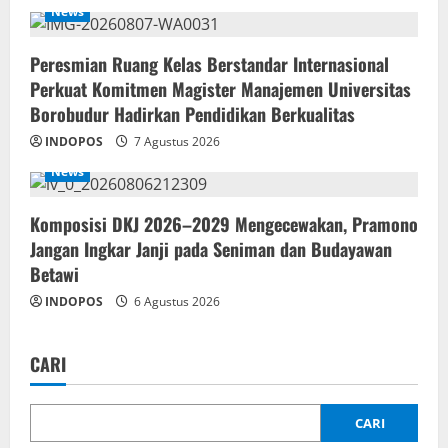
News
Peresmian Ruang Kelas Berstandar Internasional
Perkuat Komitmen Magister Manajemen Universitas
Borobudur Hadirkan Pendidikan Berkualitas
INDOPOS
7 Agustus 2026
News
Komposisi DKJ 2026–2029 Mengecewakan, Pramono
Jangan Ingkar Janji pada Seniman dan Budayawan
Betawi
INDOPOS
6 Agustus 2026
CARI
CARI