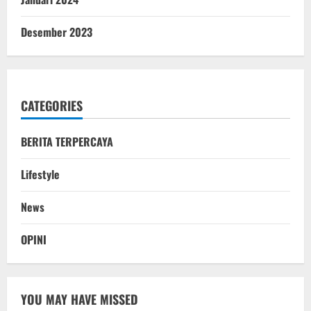
Desember 2023
CATEGORIES
BERITA TERPERCAYA
Lifestyle
News
OPINI
YOU MAY HAVE MISSED