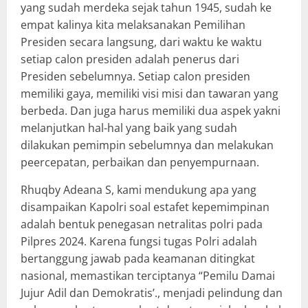
yang sudah merdeka sejak tahun 1945, sudah ke
empat kalinya kita melaksanakan Pemilihan
Presiden secara langsung, dari waktu ke waktu
setiap calon presiden adalah penerus dari
Presiden sebelumnya. Setiap calon presiden
memiliki gaya, memiliki visi misi dan tawaran yang
berbeda. Dan juga harus memiliki dua aspek yakni
melanjutkan hal-hal yang baik yang sudah
dilakukan pemimpin sebelumnya dan melakukan
peercepatan, perbaikan dan penyempurnaan.
Rhuqby Adeana S, kami mendukung apa yang
disampaikan Kapolri soal estafet kepemimpinan
adalah bentuk penegasan netralitas polri pada
Pilpres 2024. Karena fungsi tugas Polri adalah
bertanggung jawab pada keamanan ditingkat
nasional, memastikan terciptanya “Pemilu Damai
Jujur Adil dan Demokratis’., menjadi pelindung dan