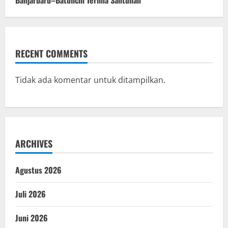
Banjarbaru–Batulicin Terima Santunan
RECENT COMMENTS
Tidak ada komentar untuk ditampilkan.
ARCHIVES
Agustus 2026
Juli 2026
Juni 2026