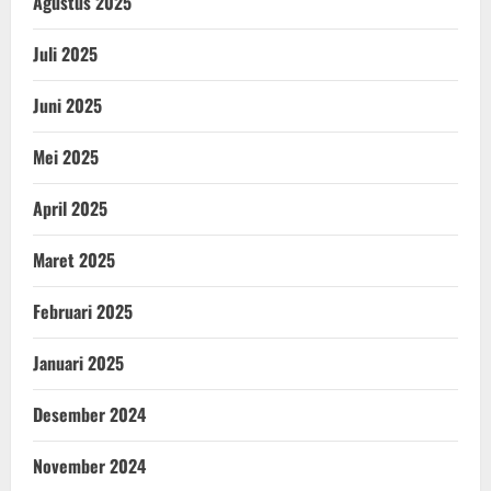
Agustus 2025
Juli 2025
Juni 2025
Mei 2025
April 2025
Maret 2025
Februari 2025
Januari 2025
Desember 2024
November 2024