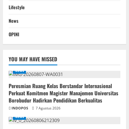
Lifestyle
News
OPINI
YOU MAY HAVE MISSED
News
Peresmian Ruang Kelas Berstandar Internasional
Perkuat Komitmen Magister Manajemen Universitas
Borobudur Hadirkan Pendidikan Berkualitas
INDOPOS
7 Agustus 2026
News