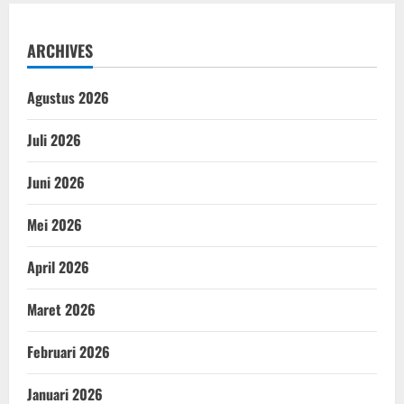
ARCHIVES
Agustus 2026
Juli 2026
Juni 2026
Mei 2026
April 2026
Maret 2026
Februari 2026
Januari 2026