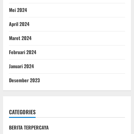
Mei 2024
April 2024
Maret 2024
Februari 2024
Januari 2024
Desember 2023
CATEGORIES
BERITA TERPERCAYA