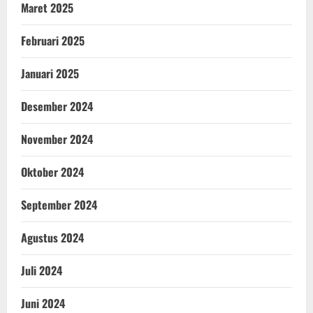
Maret 2025
Februari 2025
Januari 2025
Desember 2024
November 2024
Oktober 2024
September 2024
Agustus 2024
Juli 2024
Juni 2024