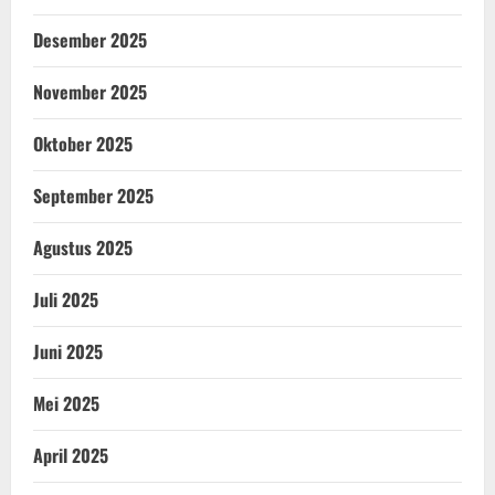
Desember 2025
November 2025
Oktober 2025
September 2025
Agustus 2025
Juli 2025
Juni 2025
Mei 2025
April 2025