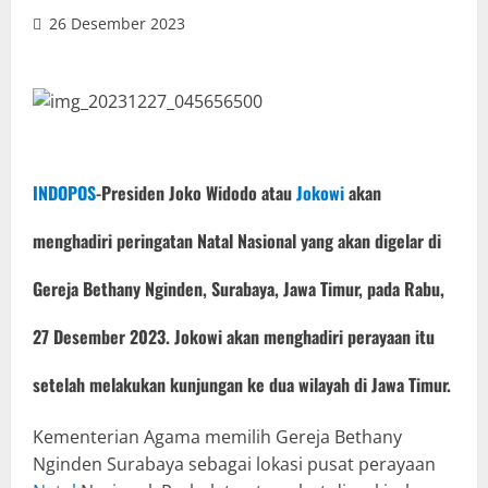
26 Desember 2023
INDOPOS
-Presiden Joko Widodo atau
Jokowi
akan
menghadiri peringatan Natal Nasional yang akan digelar di
Gereja Bethany Nginden, Surabaya, Jawa Timur, pada Rabu,
27 Desember 2023. Jokowi akan menghadiri perayaan itu
setelah melakukan kunjungan ke dua wilayah di Jawa Timur.
Kementerian Agama memilih Gereja Bethany
Nginden Surabaya sebagai lokasi pusat perayaan