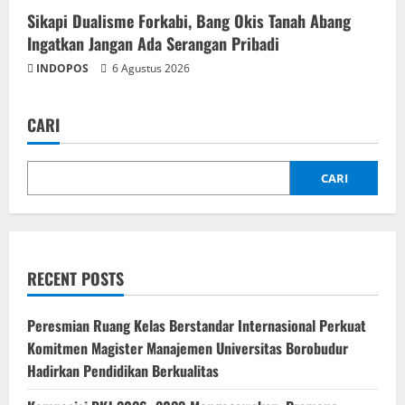
Sikapi Dualisme Forkabi, Bang Okis Tanah Abang
Ingatkan Jangan Ada Serangan Pribadi
INDOPOS
6 Agustus 2026
CARI
CARI
RECENT POSTS
Peresmian Ruang Kelas Berstandar Internasional Perkuat
Komitmen Magister Manajemen Universitas Borobudur
Hadirkan Pendidikan Berkualitas