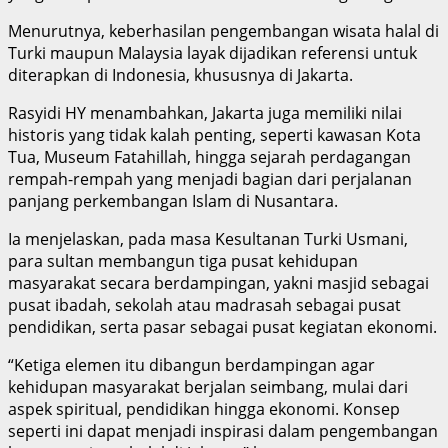
Menurutnya, keberhasilan pengembangan wisata halal di
Turki maupun Malaysia layak dijadikan referensi untuk
diterapkan di Indonesia, khususnya di Jakarta.
Rasyidi HY menambahkan, Jakarta juga memiliki nilai
historis yang tidak kalah penting, seperti kawasan Kota
Tua, Museum Fatahillah, hingga sejarah perdagangan
rempah-rempah yang menjadi bagian dari perjalanan
panjang perkembangan Islam di Nusantara.
Ia menjelaskan, pada masa Kesultanan Turki Usmani,
para sultan membangun tiga pusat kehidupan
masyarakat secara berdampingan, yakni masjid sebagai
pusat ibadah, sekolah atau madrasah sebagai pusat
pendidikan, serta pasar sebagai pusat kegiatan ekonomi.
“Ketiga elemen itu dibangun berdampingan agar
kehidupan masyarakat berjalan seimbang, mulai dari
aspek spiritual, pendidikan hingga ekonomi. Konsep
seperti ini dapat menjadi inspirasi dalam pengembangan