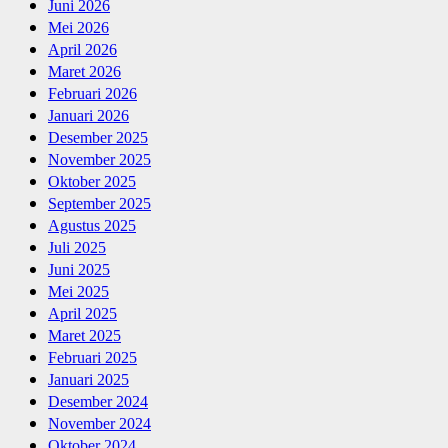
Juni 2026
Mei 2026
April 2026
Maret 2026
Februari 2026
Januari 2026
Desember 2025
November 2025
Oktober 2025
September 2025
Agustus 2025
Juli 2025
Juni 2025
Mei 2025
April 2025
Maret 2025
Februari 2025
Januari 2025
Desember 2024
November 2024
Oktober 2024