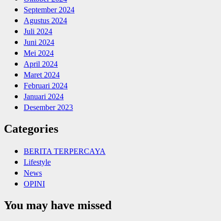
September 2024
Agustus 2024
Juli 2024
Juni 2024
Mei 2024
April 2024
Maret 2024
Februari 2024
Januari 2024
Desember 2023
Categories
BERITA TERPERCAYA
Lifestyle
News
OPINI
You may have missed