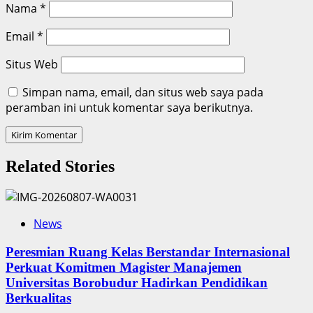
Nama
*
Email
*
Situs Web
Simpan nama, email, dan situs web saya pada
peramban ini untuk komentar saya berikutnya.
Related Stories
News
Peresmian Ruang Kelas Berstandar Internasional
Perkuat Komitmen Magister Manajemen
Universitas Borobudur Hadirkan Pendidikan
Berkualitas