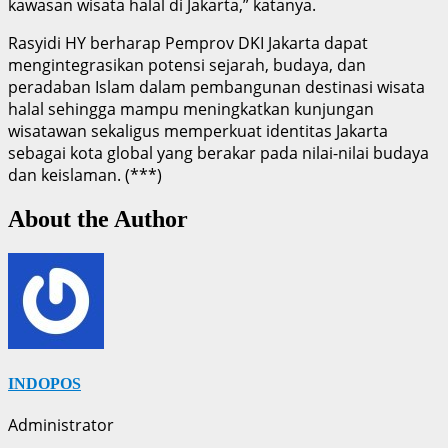
kawasan wisata halal di Jakarta,” katanya.
Rasyidi HY berharap Pemprov DKI Jakarta dapat
mengintegrasikan potensi sejarah, budaya, dan
peradaban Islam dalam pembangunan destinasi wisata
halal sehingga mampu meningkatkan kunjungan
wisatawan sekaligus memperkuat identitas Jakarta
sebagai kota global yang berakar pada nilai-nilai budaya
dan keislaman. (***)
About the Author
INDOPOS
Administrator