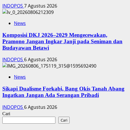
INDOPOS
7 Agustus 2026
News
Komposisi DKJ 2026–2029 Mengecewakan,
Pramono Jangan Ingkar Janji pada Seniman dan
Budayawan Betawi
INDOPOS
6 Agustus 2026
News
Sikapi Dualisme Forkabi, Bang Okis Tanah Abang
Ingatkan Jangan Ada Serangan Pribadi
INDOPOS
6 Agustus 2026
Cari
Cari