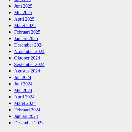
Juni 2025
Mei 2025
April 2025
Maret 2025
Februari 2025
Januari 2025
Desember 2024
November 2024
Oktober 2024
September 2024
Agustus 2024
Juli 2024
Juni 2024
Mei 2024
April 2024
Maret 2024
Februari 2024
Januari 2024
Desember 2023