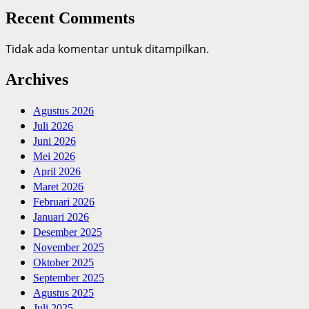
Recent Comments
Tidak ada komentar untuk ditampilkan.
Archives
Agustus 2026
Juli 2026
Juni 2026
Mei 2026
April 2026
Maret 2026
Februari 2026
Januari 2026
Desember 2025
November 2025
Oktober 2025
September 2025
Agustus 2025
Juli 2025