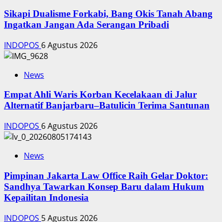
Sikapi Dualisme Forkabi, Bang Okis Tanah Abang
Ingatkan Jangan Ada Serangan Pribadi
INDOPOS
6 Agustus 2026
News
Empat Ahli Waris Korban Kecelakaan di Jalur
Alternatif Banjarbaru–Batulicin Terima Santunan
INDOPOS
6 Agustus 2026
News
Pimpinan Jakarta Law Office Raih Gelar Doktor:
Sandhya Tawarkan Konsep Baru dalam Hukum
Kepailitan Indonesia
INDOPOS
5 Agustus 2026