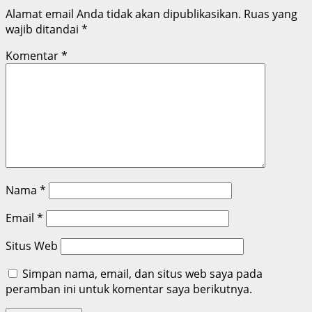
Alamat email Anda tidak akan dipublikasikan.
Ruas yang
wajib ditandai
*
Komentar
*
Nama
*
Email
*
Situs Web
Simpan nama, email, dan situs web saya pada
peramban ini untuk komentar saya berikutnya.