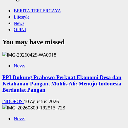
BERITA TERPERCAYA
Lifestyle
News
OPINI
You may have missed
News
PPI Dukung Prabowo Perkuat Ekonomi Desa dan
Ketahanan Pangan, Muhlis Ali: Menuju Indonesia
Berdaulat Pangan
INDOPOS
10 Agustus 2026
News