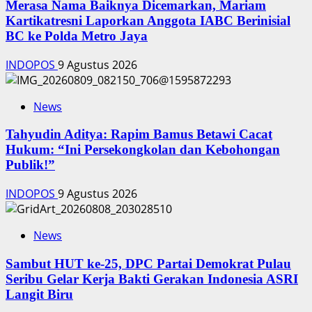
‎Merasa Nama Baiknya Dicemarkan, Mariam
Kartikatresni Laporkan Anggota IABC Berinisial
BC ke Polda Metro Jaya
INDOPOS
9 Agustus 2026
News
‎Tahyudin Aditya: Rapim Bamus Betawi Cacat
Hukum: “Ini Persekongkolan dan Kebohongan
Publik!”
INDOPOS
9 Agustus 2026
News
‎Sambut HUT ke-25, DPC Partai Demokrat Pulau
Seribu Gelar Kerja Bakti Gerakan Indonesia ASRI
Langit Biru