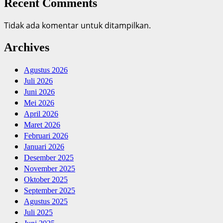
Recent Comments
Tidak ada komentar untuk ditampilkan.
Archives
Agustus 2026
Juli 2026
Juni 2026
Mei 2026
April 2026
Maret 2026
Februari 2026
Januari 2026
Desember 2025
November 2025
Oktober 2025
September 2025
Agustus 2025
Juli 2025