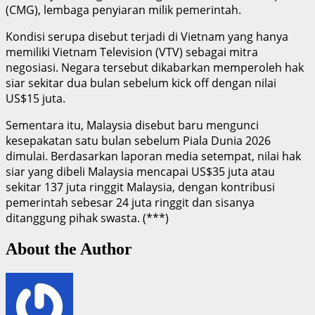
(CMG), lembaga penyiaran milik pemerintah.
‎Kondisi serupa disebut terjadi di Vietnam yang hanya
memiliki Vietnam Television (VTV) sebagai mitra
negosiasi. Negara tersebut dikabarkan memperoleh hak
siar sekitar dua bulan sebelum kick off dengan nilai
US$15 juta.
‎Sementara itu, Malaysia disebut baru mengunci
kesepakatan satu bulan sebelum Piala Dunia 2026
dimulai. Berdasarkan laporan media setempat, nilai hak
siar yang dibeli Malaysia mencapai US$35 juta atau
sekitar 137 juta ringgit Malaysia, dengan kontribusi
pemerintah sebesar 24 juta ringgit dan sisanya
ditanggung pihak swasta. (***)
About the Author