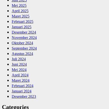
Juni 2025
Mei 2025
April 2025
Maret 2025
Februari 2025
Januari 2025
Desember 2024
November 2024
Oktober 2024
September 2024
Agustus 2024
Juli 2024
Juni 2024
Mei 2024
April 2024
Maret 2024
Februari 2024
Januari 2024
Desember 2023
Categories