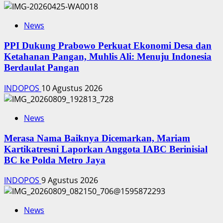
News
PPI Dukung Prabowo Perkuat Ekonomi Desa dan
Ketahanan Pangan, Muhlis Ali: Menuju Indonesia
Berdaulat Pangan
INDOPOS
10 Agustus 2026
News
‎Merasa Nama Baiknya Dicemarkan, Mariam
Kartikatresni Laporkan Anggota IABC Berinisial
BC ke Polda Metro Jaya
INDOPOS
9 Agustus 2026
News