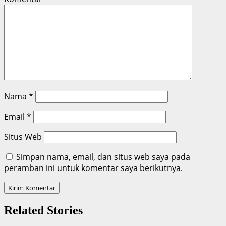
Nama
*
Email
*
Situs Web
Simpan nama, email, dan situs web saya pada
peramban ini untuk komentar saya berikutnya.
Related Stories