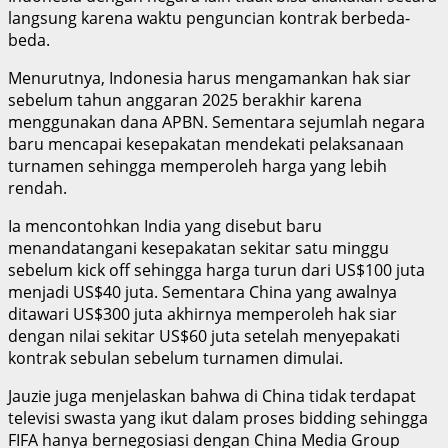
langsung karena waktu penguncian kontrak berbeda-
beda.
‎Menurutnya, Indonesia harus mengamankan hak siar
sebelum tahun anggaran 2025 berakhir karena
menggunakan dana APBN. Sementara sejumlah negara
baru mencapai kesepakatan mendekati pelaksanaan
turnamen sehingga memperoleh harga yang lebih
rendah.
‎Ia mencontohkan India yang disebut baru
menandatangani kesepakatan sekitar satu minggu
sebelum kick off sehingga harga turun dari US$100 juta
menjadi US$40 juta. Sementara China yang awalnya
ditawari US$300 juta akhirnya memperoleh hak siar
dengan nilai sekitar US$60 juta setelah menyepakati
kontrak sebulan sebelum turnamen dimulai.
‎Jauzie juga menjelaskan bahwa di China tidak terdapat
televisi swasta yang ikut dalam proses bidding sehingga
FIFA hanya bernegosiasi dengan China Media Group