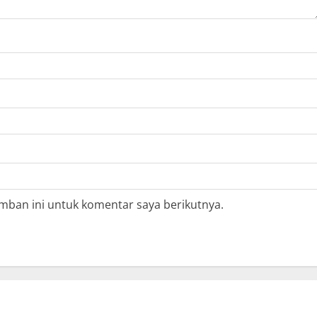
mban ini untuk komentar saya berikutnya.