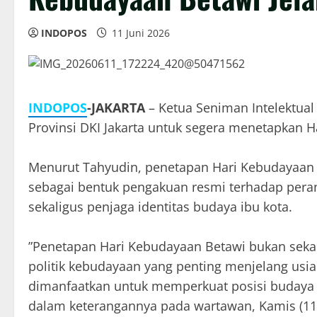
INDOPOS
11 Juni 2026
INDOPOS
-JAKARTA
– Ketua Seniman Intelektual
Provinsi DKI Jakarta untuk segera menetapkan 
‎Menurut Tahyudin, penetapan Hari Kebudayaan
sebagai bentuk pengakuan resmi terhadap peran
sekaligus penjaga identitas budaya ibu kota.
‎”Penetapan Hari Kebudayaan Betawi bukan sek
politik kebudayaan yang penting menjelang usi
dimanfaatkan untuk memperkuat posisi budaya Be
dalam keterangannya pada wartawan, Kamis (11