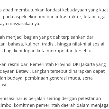
lima abad membutuhkan fondasi kebudayaan yang kuat
 pada aspek ekonomi dan infrastruktur, tetapi juga
aya masyarakatnya.
ah menjadi bagian yang tidak terpisahkan dari
, bahasa, kuliner, tradisi, hingga nilai-nilai sosial
 bagi kehidupan kota metropolitan tersebut.
kan resmi dari Pemerintah Provinsi DKI Jakarta yang
dayaan Betawi. Langkah tersebut diharapkan dapat
rian budaya, pembinaan generasi muda, serta
asi.
dernisasi harus berjalan seiring dengan pelestarian
 simbol komitmen pemerintah daerah dalam menjaga