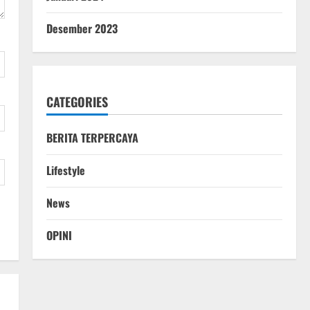
Desember 2023
CATEGORIES
BERITA TERPERCAYA
Lifestyle
News
OPINI