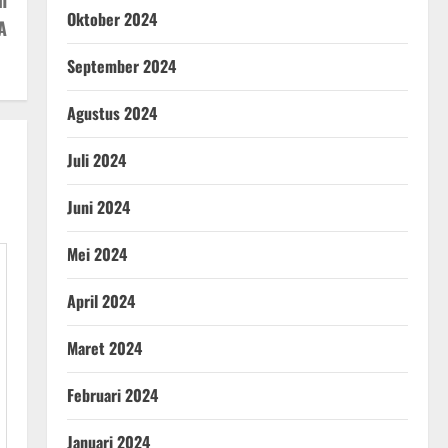
n
Oktober 2024
A
September 2024
Agustus 2024
Juli 2024
Juni 2024
Mei 2024
April 2024
Maret 2024
Februari 2024
Januari 2024