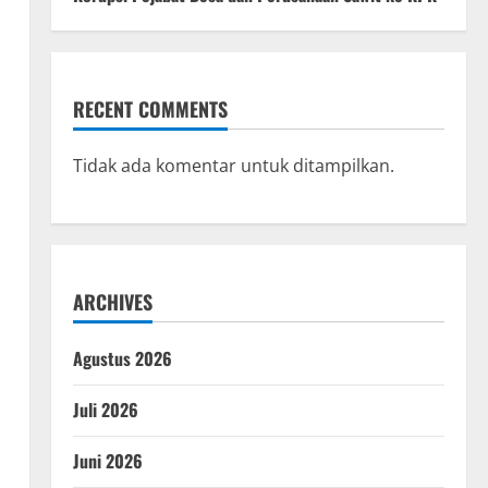
RECENT COMMENTS
Tidak ada komentar untuk ditampilkan.
ARCHIVES
Agustus 2026
Juli 2026
Juni 2026