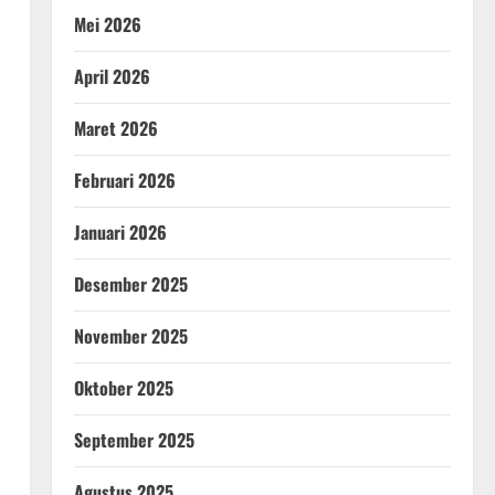
Mei 2026
April 2026
Maret 2026
Februari 2026
Januari 2026
Desember 2025
November 2025
Oktober 2025
September 2025
Agustus 2025