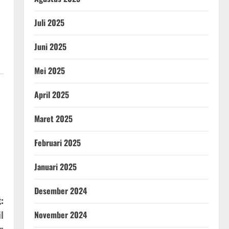
Juli 2025
Juni 2025
Mei 2025
April 2025
Maret 2025
Februari 2025
Januari 2025
Desember 2024
:
l
November 2024