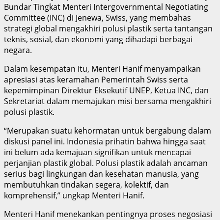
Bundar Tingkat Menteri Intergovernmental Negotiating
Committee (INC) di Jenewa, Swiss, yang membahas
strategi global mengakhiri polusi plastik serta tantangan
teknis, sosial, dan ekonomi yang dihadapi berbagai
negara.
Dalam kesempatan itu, Menteri Hanif menyampaikan
apresiasi atas keramahan Pemerintah Swiss serta
kepemimpinan Direktur Eksekutif UNEP, Ketua INC, dan
Sekretariat dalam memajukan misi bersama mengakhiri
polusi plastik.
“Merupakan suatu kehormatan untuk bergabung dalam
diskusi panel ini. Indonesia prihatin bahwa hingga saat
ini belum ada kemajuan signifikan untuk mencapai
perjanjian plastik global. Polusi plastik adalah ancaman
serius bagi lingkungan dan kesehatan manusia, yang
membutuhkan tindakan segera, kolektif, dan
komprehensif,” ungkap Menteri Hanif.
Menteri Hanif menekankan pentingnya proses negosiasi