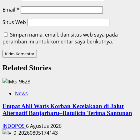
Email
*
Situs Web
Simpan nama, email, dan situs web saya pada
peramban ini untuk komentar saya berikutnya.
Related Stories
News
Empat Ahli Waris Korban Kecelakaan di Jalur
Alternatif Banjarbaru–Batulicin Terima Santunan
INDOPOS
6 Agustus 2026