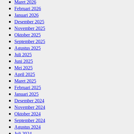
Maret 2026
Februari 2026
Januari 2026
Desember 2025
November 2025
Oktober 2025
September 2025
Agustus 2025
Juli 2025
Juni 2025
Mei 2025
April 2025
Maret 2025
Februari 2025
Januari 2025
Desember 2024
November 2024
Oktober 2024
September 2024
Agustus 2024
Juli 2024