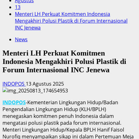
Agustus
13
Menteri LH Perkuat Komitmen Indonesia
Mengakhiri Polusi Plastik di Forum Internasional
INC Jenewa
News
Menteri LH Perkuat Komitmen
Indonesia Mengakhiri Polusi Plastik di
Forum Internasional INC Jenewa
INDOPOS
13 Agustus 2025
INDOPOS
-Kementerian Lingkungan Hidup/Badan
Pengendalian Lingkungan Hidup (KLH/BPLH)
menegaskan komitmen penuh Indonesia dalam
mengatasi polusi plastik pada forum internasional.
Menteri Lingkungan Hidup/Kepala BPLH Hanif Faisol
Nurofiq menyampaikan sikap ini dalam Pertemuan Meja