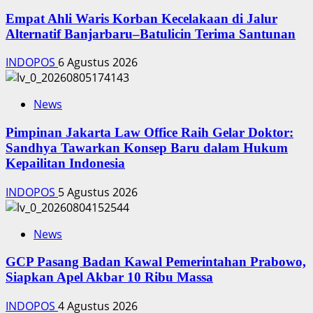
Empat Ahli Waris Korban Kecelakaan di Jalur
Alternatif Banjarbaru–Batulicin Terima Santunan
INDOPOS
6 Agustus 2026
News
Pimpinan Jakarta Law Office Raih Gelar Doktor:
Sandhya Tawarkan Konsep Baru dalam Hukum
Kepailitan Indonesia
INDOPOS
5 Agustus 2026
News
‎GCP Pasang Badan Kawal Pemerintahan Prabowo,
Siapkan Apel Akbar 10 Ribu Massa
INDOPOS
4 Agustus 2026