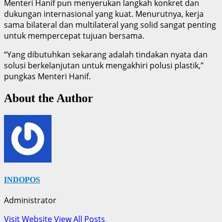
Menteri Hanif pun menyerukan langkah konkret dan
dukungan internasional yang kuat. Menurutnya, kerja
sama bilateral dan multilateral yang solid sangat penting
untuk mempercepat tujuan bersama.
“Yang dibutuhkan sekarang adalah tindakan nyata dan
solusi berkelanjutan untuk mengakhiri polusi plastik,”
pungkas Menteri Hanif.
About the Author
INDOPOS
Administrator
Visit Website
View All Posts