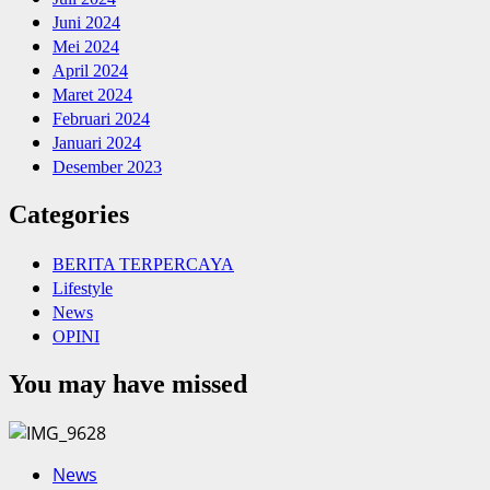
Juni 2024
Mei 2024
April 2024
Maret 2024
Februari 2024
Januari 2024
Desember 2023
Categories
BERITA TERPERCAYA
Lifestyle
News
OPINI
You may have missed
News