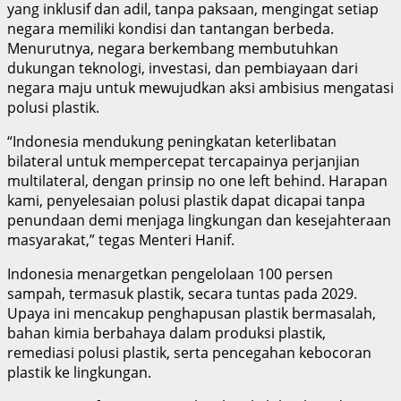
yang inklusif dan adil, tanpa paksaan, mengingat setiap
negara memiliki kondisi dan tantangan berbeda.
Menurutnya, negara berkembang membutuhkan
dukungan teknologi, investasi, dan pembiayaan dari
negara maju untuk mewujudkan aksi ambisius mengatasi
polusi plastik.
“Indonesia mendukung peningkatan keterlibatan
bilateral untuk mempercepat tercapainya perjanjian
multilateral, dengan prinsip no one left behind. Harapan
kami, penyelesaian polusi plastik dapat dicapai tanpa
penundaan demi menjaga lingkungan dan kesejahteraan
masyarakat,” tegas Menteri Hanif.
Indonesia menargetkan pengelolaan 100 persen
sampah, termasuk plastik, secara tuntas pada 2029.
Upaya ini mencakup penghapusan plastik bermasalah,
bahan kimia berbahaya dalam produksi plastik,
remediasi polusi plastik, serta pencegahan kebocoran
plastik ke lingkungan.